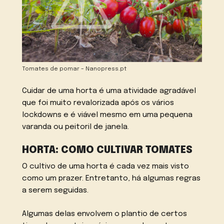
Tomates de pomar – Nanopress.pt
Cuidar de uma horta é uma atividade agradável
que foi muito revalorizada após os vários
lockdowns e é viável mesmo em uma pequena
varanda ou peitoril de janela.
HORTA: COMO CULTIVAR TOMATES
O cultivo de uma horta é cada vez mais visto
como um prazer. Entretanto, há algumas regras
a serem seguidas.
Algumas delas envolvem o plantio de certos