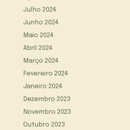
Julho 2024
Junho 2024
Maio 2024
Abril 2024
Março 2024
Fevereiro 2024
Janeiro 2024
Dezembro 2023
Novembro 2023
Outubro 2023