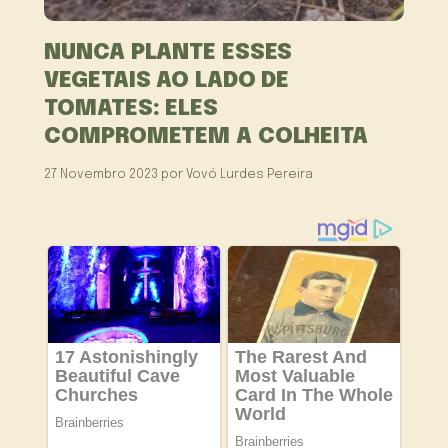
NUNCA PLANTE ESSES
VEGETAIS AO LADO DE
TOMATES: ELES
COMPROMETEM A COLHEITA
27 Novembro 2023
por
Vovó Lurdes Pereira