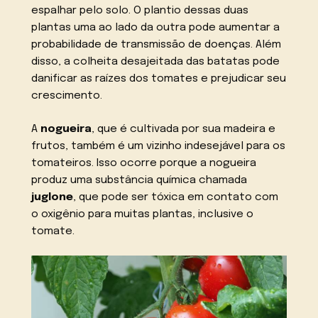
espalhar pelo solo. O plantio dessas duas
plantas uma ao lado da outra pode aumentar a
probabilidade de transmissão de doenças. Além
disso, a colheita desajeitada das batatas pode
danificar as raízes dos tomates e prejudicar seu
crescimento.
A
nogueira
, que é cultivada por sua madeira e
frutos, também é um vizinho indesejável para os
tomateiros. Isso ocorre porque a nogueira
produz uma substância química chamada
juglone
, que pode ser tóxica em contato com
o oxigênio para muitas plantas, inclusive o
tomate.