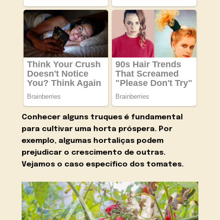
Conhecer alguns truques é fundamental
para cultivar uma horta próspera. Por
exemplo, algumas hortaliças podem
prejudicar o crescimento de outras.
Vejamos o caso específico dos tomates.