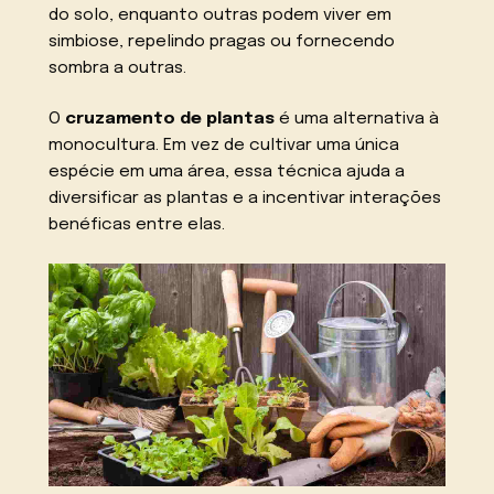
do solo, enquanto outras podem viver em
simbiose, repelindo pragas ou fornecendo
sombra a outras.
O
cruzamento de plantas
é uma alternativa à
monocultura. Em vez de cultivar uma única
espécie em uma área, essa técnica ajuda a
diversificar as plantas e a incentivar interações
benéficas entre elas.