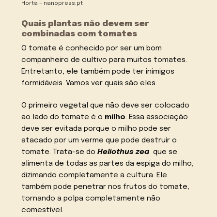
Horta – nanopress.pt
Quais plantas não devem ser
combinadas com tomates
O tomate é conhecido por ser um bom
companheiro de cultivo para muitos tomates.
Entretanto, ele também pode ter inimigos
formidáveis. Vamos ver quais são eles.
O primeiro vegetal que não deve ser colocado
ao lado do tomate é o
milho
. Essa associação
deve ser evitada porque o milho pode ser
atacado por um verme que pode destruir o
tomate. Trata-se do
Heliothus zea
que se
alimenta de todas as partes da espiga do milho,
dizimando completamente a cultura. Ele
também pode penetrar nos frutos do tomate,
tornando a polpa completamente não
comestível.