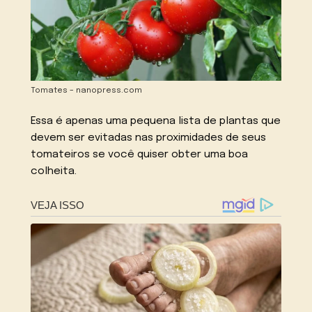
Tomates – nanopress.com
Essa é apenas uma pequena lista de plantas que
devem ser evitadas nas proximidades de seus
tomateiros se você quiser obter uma boa
colheita.