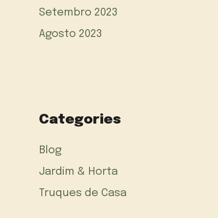
Setembro 2023
Agosto 2023
Categories
Blog
Jardim & Horta
Truques de Casa