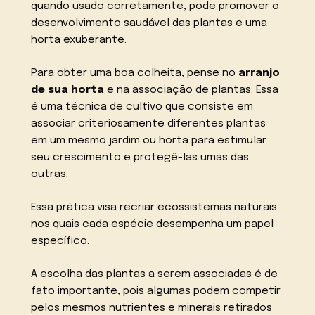
quando usado corretamente, pode promover o
desenvolvimento saudável das plantas e uma
horta exuberante.
Para obter uma boa colheita, pense no
arranjo
de sua horta
e na associação de plantas. Essa
é uma técnica de cultivo que consiste em
associar criteriosamente diferentes plantas
em um mesmo jardim ou horta para estimular
seu crescimento e protegê-las umas das
outras.
Essa prática visa recriar ecossistemas naturais
nos quais cada espécie desempenha um papel
específico.
A escolha das plantas a serem associadas é de
fato importante, pois algumas podem competir
pelos mesmos nutrientes e minerais retirados