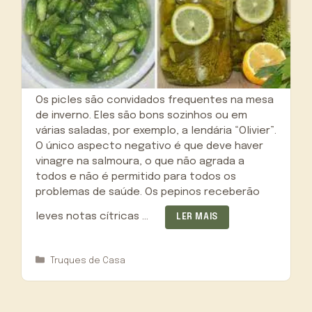
Os picles são convidados frequentes na mesa
de inverno. Eles são bons sozinhos ou em
várias saladas, por exemplo, a lendária “Olivier”.
O único aspecto negativo é que deve haver
vinagre na salmoura, o que não agrada a
todos e não é permitido para todos os
problemas de saúde. Os pepinos receberão
leves notas cítricas …
LER MAIS
Categorias
Truques de Casa