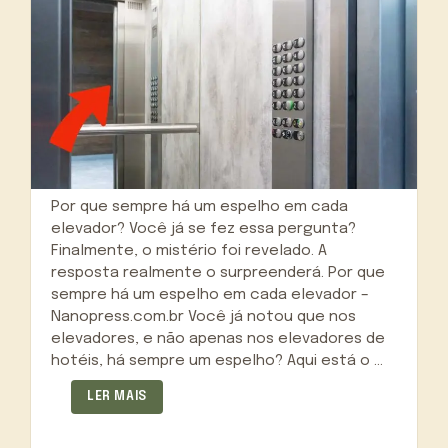
Por que sempre há um espelho em cada
elevador? Você já se fez essa pergunta?
Finalmente, o mistério foi revelado. A
resposta realmente o surpreenderá. Por que
sempre há um espelho em cada elevador –
Nanopress.com.br Você já notou que nos
elevadores, e não apenas nos elevadores de
hotéis, há sempre um espelho? Aqui está o …
LER MAIS