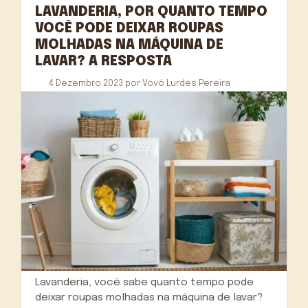
LAVANDERIA, POR QUANTO TEMPO
VOCÊ PODE DEIXAR ROUPAS
MOLHADAS NA MÁQUINA DE
LAVAR? A RESPOSTA
4 Dezembro 2023
por
Vovó Lurdes Pereira
Lavanderia, você sabe quanto tempo pode
deixar roupas molhadas na máquina de lavar?