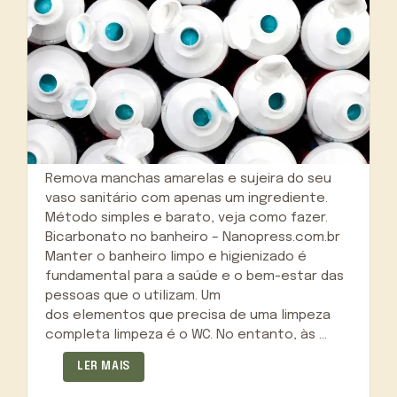
Remova manchas amarelas e sujeira do seu
vaso sanitário com apenas um ingrediente.
Método simples e barato, veja como fazer.
Bicarbonato no banheiro – Nanopress.com.br
Manter o banheiro limpo e higienizado é
fundamental para a saúde e o bem-estar das
pessoas que o utilizam. Um
dos elementos que precisa de uma limpeza
completa limpeza é o WC. No entanto, às …
LER MAIS