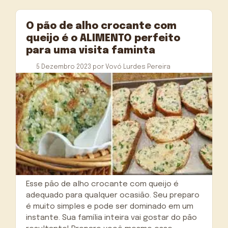
O pão de alho crocante com
queijo é o ALIMENTO perfeito
para uma visita faminta
5 Dezembro 2023
por
Vovó Lurdes Pereira
Esse pão de alho crocante com queijo é
adequado para qualquer ocasião. Seu preparo
é muito simples e pode ser dominado em um
instante. Sua família inteira vai gostar do pão