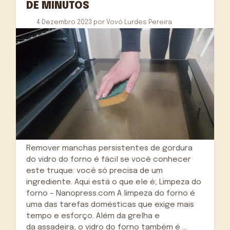
DE MINUTOS
4 Dezembro 2023
por
Vovó Lurdes Pereira
Remover manchas persistentes de gordura
do vidro do forno é fácil se você conhecer
este truque: você só precisa de um
ingrediente. Aqui está o que ele é; Limpeza do
forno – Nanopress.com A limpeza do forno é
uma das tarefas domésticas que exige mais
tempo e esforço. Além da grelha e
da assadeira, o vidro do forno também é …