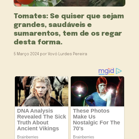
Tomates: Se quiser que sejam
grandes, saudáveis e
sumarentos, tem de os regar
desta forma.
5 Março 2024
por
Vovó Lurdes Pereira