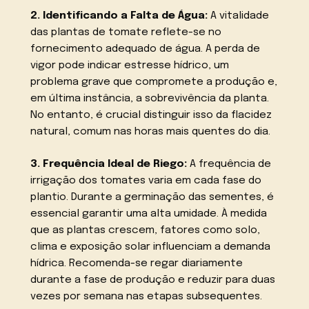
2. Identificando a Falta de Água:
A vitalidade
das plantas de tomate reflete-se no
fornecimento adequado de água. A perda de
vigor pode indicar estresse hídrico, um
problema grave que compromete a produção e,
em última instância, a sobrevivência da planta.
No entanto, é crucial distinguir isso da flacidez
natural, comum nas horas mais quentes do dia.
3. Frequência Ideal de Riego:
A frequência de
irrigação dos tomates varia em cada fase do
plantio. Durante a germinação das sementes, é
essencial garantir uma alta umidade. À medida
que as plantas crescem, fatores como solo,
clima e exposição solar influenciam a demanda
hídrica. Recomenda-se regar diariamente
durante a fase de produção e reduzir para duas
vezes por semana nas etapas subsequentes.