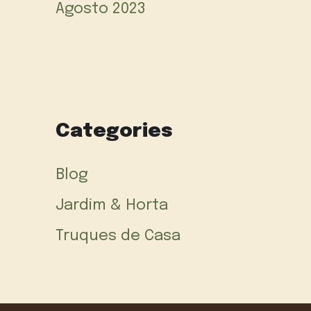
Agosto 2023
Categories
Blog
Jardim & Horta
Truques de Casa