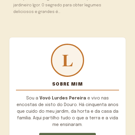
jardineiro Igor. O segredo para obter legumes
deliciosos e grandes é…
SOBRE MIM
Sou a
Vovó Lurdes Pereira
e vivo nas
encostas de xisto do Douro. Há cinquenta anos
que cuido do meu jardim, da horta e da casa da
família. Aqui partilho tudo o que a terra e a vida
me ensinaram.