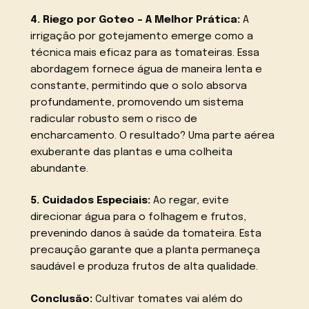
4. Riego por Goteo – A Melhor Prática:
A
irrigação por gotejamento emerge como a
técnica mais eficaz para as tomateiras. Essa
abordagem fornece água de maneira lenta e
constante, permitindo que o solo absorva
profundamente, promovendo um sistema
radicular robusto sem o risco de
encharcamento. O resultado? Uma parte aérea
exuberante das plantas e uma colheita
abundante.
5. Cuidados Especiais:
Ao regar, evite
direcionar água para o folhagem e frutos,
prevenindo danos à saúde da tomateira. Esta
precaução garante que a planta permaneça
saudável e produza frutos de alta qualidade.
Conclusão:
Cultivar tomates vai além do