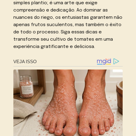
simples plantio; é uma arte que exige
compreensão e dedicação. Ao dominar as
nuances do riego, os entusiastas garantem não
apenas frutos suculentos, mas também o êxito
de todo o processo. Siga essas dicas e
transforme seu cultivo de tomates em uma
experiência gratificante e deliciosa.