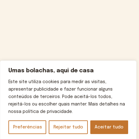
Umas bolachas, aqui de casa
Este site utiliza cookies para medir as visitas,
apresentar publicidade e fazer funcionar alguns
conteúdos de terceiros. Pode aceitá-los todos,
rejeitá-los ou escolher quais manter. Mais detalhes na
nossa política de privacidade.
Preferências
Rejeitar tudo
Aceitar tudo