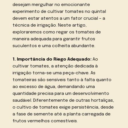
desejam mergulhar no emocionante
experimento de cultivar tomates no quintal
devem estar atentos a um fator crucial – a
técnica de irrigação. Neste artigo,
exploraremos como regar os tomates de
maneira adequada para garantir frutos
suculentos e uma colheita abundante.
1. Importância do Riego Adequado:
Ao
cultivar tomates, a atenção dedicada à
irrigação torna-se uma peça-chave. As
tomateiras são sensíveis tanto à falta quanto
ao excesso de água, demandando uma
quantidade precisa para um desenvolvimento
saudável. Diferentemente de outras hortaliças,
o cultivo de tomates exige persistência, desde
a fase de semente até a planta carregada de
frutos vermelhos comestíveis.