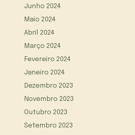
Junho 2024
Maio 2024
Abril 2024
Março 2024
Fevereiro 2024
Janeiro 2024
Dezembro 2023
Novembro 2023
Outubro 2023
Setembro 2023