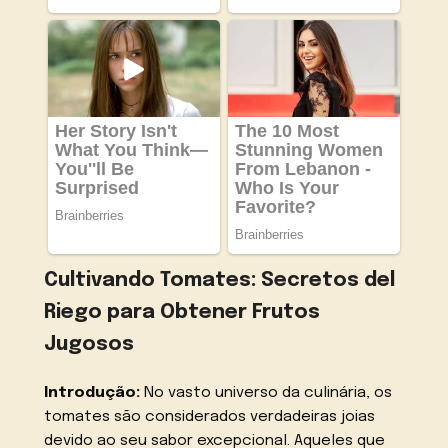
Cultivando Tomates: Secretos del
Riego para Obtener Frutos
Jugosos
Introdução:
No vasto universo da culinária, os
tomates são considerados verdadeiras joias
devido ao seu sabor excepcional. Aqueles que