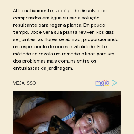
Alternativamente, você pode dissolver os
comprimidos em água e usar a solução
resultante para regar a planta. Em pouco
tempo, você verá sua planta reviver. Nos dias
seguintes, as flores se abrirão, proporcionando
um espetáculo de cores e vitalidade. Este
método se revela um remédio eficaz para um
dos problemas mais comuns entre os
entusiastas da jardinagem.