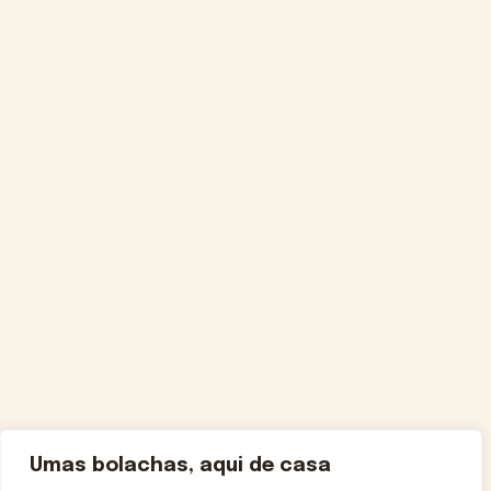
Umas bolachas, aqui de casa