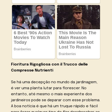
Fioritura Rigogliosa con il Trucco delle
Compresse Nutrienti
Se há uma decepção no mundo da jardinagem,
é ver uma planta lutar para florescer. No
entanto, até mesmo o mais experiente dos
jardineiros pode se deparar com esse problema.
A boa notícia é que há um truque rápido e fácil