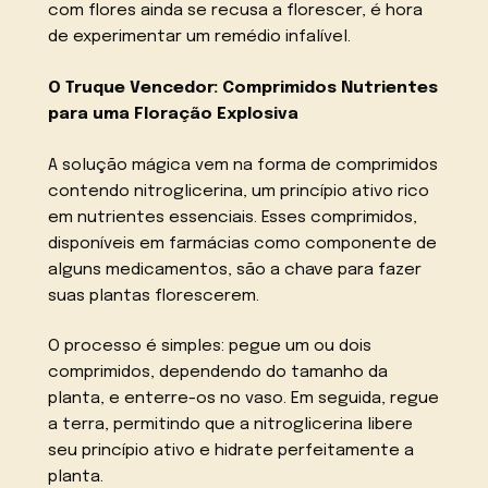
com flores ainda se recusa a florescer, é hora
de experimentar um remédio infalível.
O Truque Vencedor: Comprimidos Nutrientes
para uma Floração Explosiva
A solução mágica vem na forma de comprimidos
contendo nitroglicerina, um princípio ativo rico
em nutrientes essenciais. Esses comprimidos,
disponíveis em farmácias como componente de
alguns medicamentos, são a chave para fazer
suas plantas florescerem.
O processo é simples: pegue um ou dois
comprimidos, dependendo do tamanho da
planta, e enterre-os no vaso. Em seguida, regue
a terra, permitindo que a nitroglicerina libere
seu princípio ativo e hidrate perfeitamente a
planta.