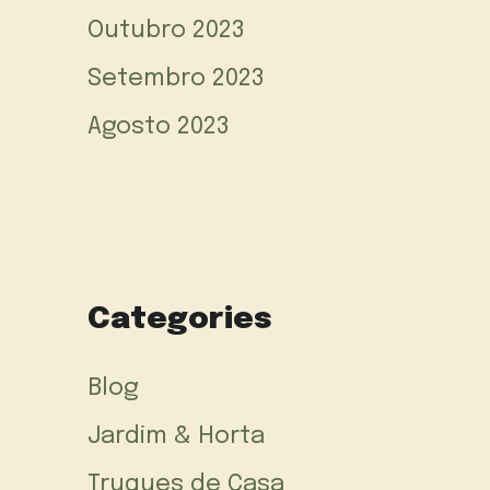
Outubro 2023
Setembro 2023
Agosto 2023
Categories
Blog
Jardim & Horta
Truques de Casa