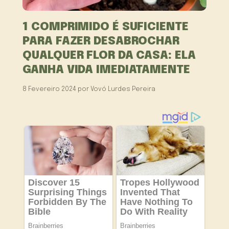
1 COMPRIMIDO É SUFICIENTE
PARA FAZER DESABROCHAR
QUALQUER FLOR DA CASA: ELA
GANHA VIDA IMEDIATAMENTE
8 Fevereiro 2024
por
Vovó Lurdes Pereira