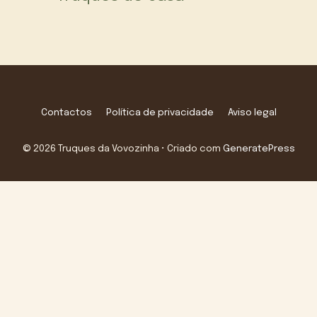
Contactos
Política de privacidade
Aviso legal
© 2026 Truques da Vovozinha
• Criado com
GeneratePress