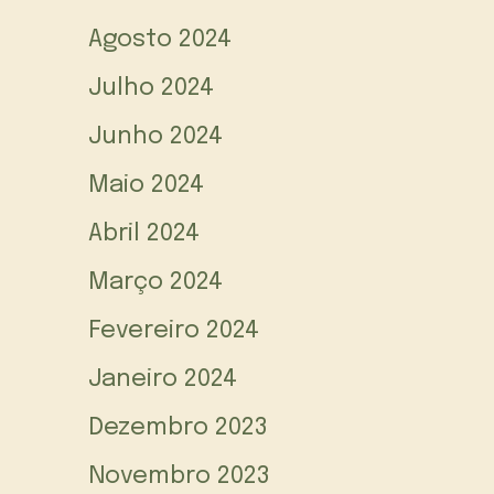
Agosto 2024
Julho 2024
Junho 2024
Maio 2024
Abril 2024
Março 2024
Fevereiro 2024
Janeiro 2024
Dezembro 2023
Novembro 2023