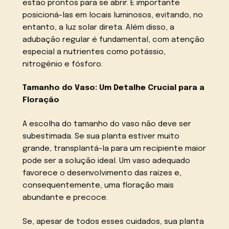
estão prontos para se abrir. É importante
posicioná-las em locais luminosos, evitando, no
entanto, a luz solar direta. Além disso, a
adubação regular é fundamental, com atenção
especial a nutrientes como potássio,
nitrogênio e fósforo.
Tamanho do Vaso: Um Detalhe Crucial para a
Floração
A escolha do tamanho do vaso não deve ser
subestimada. Se sua planta estiver muito
grande, transplantá-la para um recipiente maior
pode ser a solução ideal. Um vaso adequado
favorece o desenvolvimento das raízes e,
consequentemente, uma floração mais
abundante e precoce.
Se, apesar de todos esses cuidados, sua planta