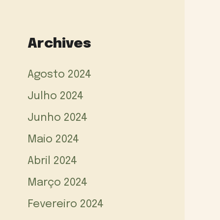
Archives
Agosto 2024
Julho 2024
Junho 2024
Maio 2024
Abril 2024
Março 2024
Fevereiro 2024