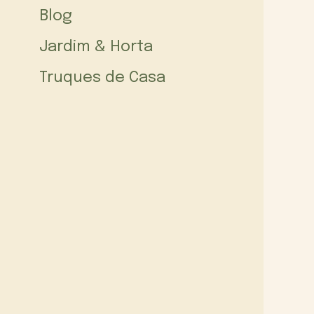
Blog
Jardim & Horta
Truques de Casa