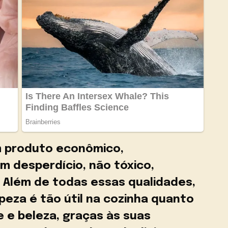
m produto econômico,
m desperdício, não tóxico,
 Além de todas essas qualidades,
peza é tão útil na cozinha quanto
 e beleza, graças às suas