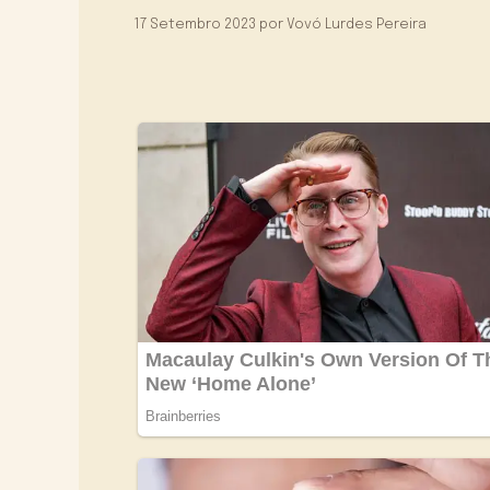
17 Setembro 2023
por
Vovó Lurdes Pereira