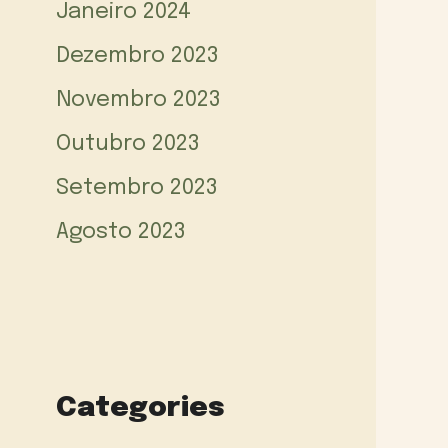
Janeiro 2024
Dezembro 2023
Novembro 2023
Outubro 2023
Setembro 2023
Agosto 2023
Categories