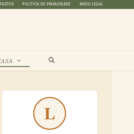
TACTOS
POLÍTICA DE PRIVACIDADE
AVISO LEGAL
CASA