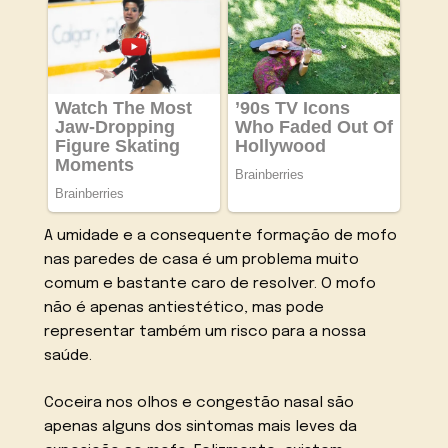
A umidade e a consequente formação de mofo
nas paredes de casa é um problema muito
comum e bastante caro de resolver. O mofo
não é apenas antiestético, mas pode
representar também um risco para a nossa
saúde.
Coceira nos olhos e congestão nasal são
apenas alguns dos sintomas mais leves da