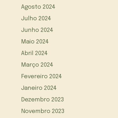
Agosto 2024
Julho 2024
Junho 2024
Maio 2024
Abril 2024
Março 2024
Fevereiro 2024
Janeiro 2024
Dezembro 2023
Novembro 2023