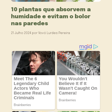
10 plantas que absorvem a
humidade e evitam o bolor
nas paredes
21 Julho 2024
por
Vovó Lurdes Pereira