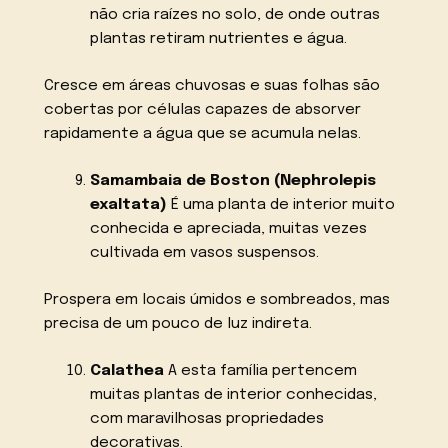
não cria raízes no solo, de onde outras
plantas retiram nutrientes e água.
Cresce em áreas chuvosas e suas folhas são
cobertas por células capazes de absorver
rapidamente a água que se acumula nelas.
Samambaia de Boston (Nephrolepis
exaltata)
É uma planta de interior muito
conhecida e apreciada, muitas vezes
cultivada em vasos suspensos.
Prospera em locais úmidos e sombreados, mas
precisa de um pouco de luz indireta.
Calathea
A esta família pertencem
muitas plantas de interior conhecidas,
com maravilhosas propriedades
decorativas.