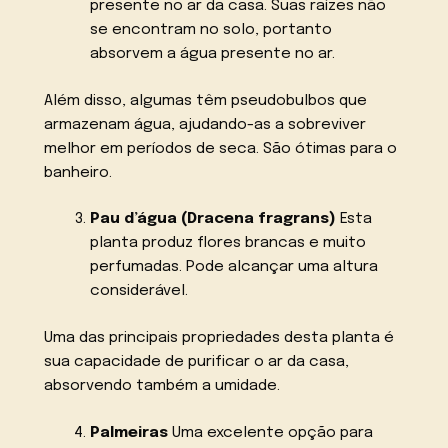
presente no ar da casa. Suas raízes não
se encontram no solo, portanto
absorvem a água presente no ar.
Além disso, algumas têm pseudobulbos que
armazenam água, ajudando-as a sobreviver
melhor em períodos de seca. São ótimas para o
banheiro.
Pau d’água (Dracena fragrans)
Esta
planta produz flores brancas e muito
perfumadas. Pode alcançar uma altura
considerável.
Uma das principais propriedades desta planta é
sua capacidade de purificar o ar da casa,
absorvendo também a umidade.
Palmeiras
Uma excelente opção para