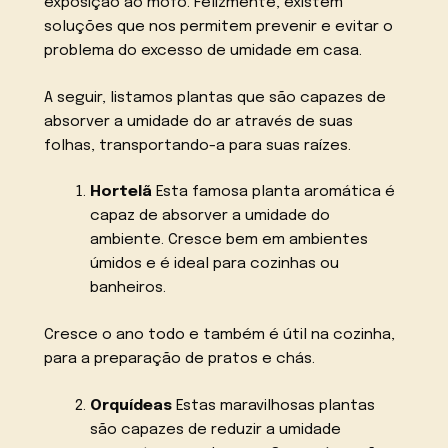
exposição ao mofo. Felizmente, existem
soluções que nos permitem prevenir e evitar o
problema do excesso de umidade em casa.
A seguir, listamos plantas que são capazes de
absorver a umidade do ar através de suas
folhas, transportando-a para suas raízes.
Hortelã
Esta famosa planta aromática é
capaz de absorver a umidade do
ambiente. Cresce bem em ambientes
úmidos e é ideal para cozinhas ou
banheiros.
Cresce o ano todo e também é útil na cozinha,
para a preparação de pratos e chás.
Orquídeas
Estas maravilhosas plantas
são capazes de reduzir a umidade