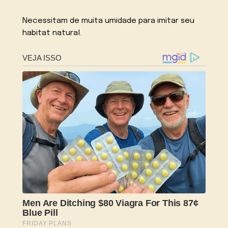
Necessitam de muita umidade para imitar seu
habitat natural.