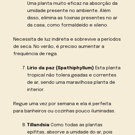
Uma planta muito eficaz na absorção da
umidade presente no ambiente. Além
disso, elimina as toxinas presentes no ar
da casa, como formaldeído e xileno.
Necessita de luz indireta e sobrevive a períodos
de seca. No verão, é preciso aumentar a
frequência de rega.
Lírio da paz (Spathiphyllum)
Esta planta
tropical não tolera geadas e correntes
de ar, sendo uma maravilhosa planta de
interior.
Regue uma vez por semana e ela é perfeita
para banheiros ou cozinhas pouco iluminadas.
Tillandsia
Como todas as plantas
epífitas, absorve a umidade do ar, pois