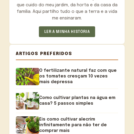
que cuido do meu jardim, da horta e da casa da
família. Aqui partilho tudo o que a terra e a vida
me ensinaram.
LER A MINHA HISTÓRIA
ARTIGOS PREFERIDOS
O fertilizante natural faz com que
os tomates cresçam 10 vezes
mais depressa
Como cultivar plantas na água em
casa? 5 passos simples
Eis como cultivar alecrim
infinitamente para não ter de
comprar mais