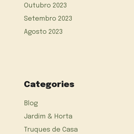
Outubro 2023
Setembro 2023
Agosto 2023
Categories
Blog
Jardim & Horta
Truques de Casa