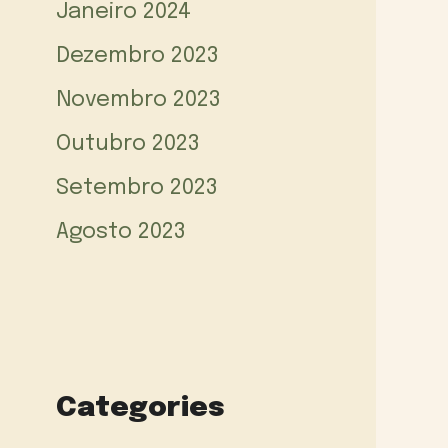
Janeiro 2024
Dezembro 2023
Novembro 2023
Outubro 2023
Setembro 2023
Agosto 2023
Categories