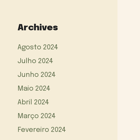
Archives
Agosto 2024
Julho 2024
Junho 2024
Maio 2024
Abril 2024
Março 2024
Fevereiro 2024