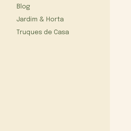
Blog
Jardim & Horta
Truques de Casa