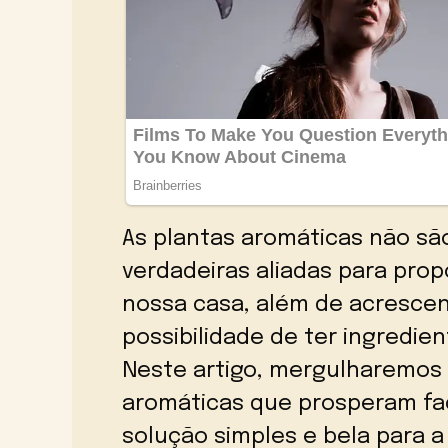
As plantas aromáticas não sã
verdadeiras aliadas para pro
nossa casa, além de acresce
possibilidade de ter ingredie
Neste artigo, mergulharemos 
aromáticas que prosperam fa
solução simples e bela para a