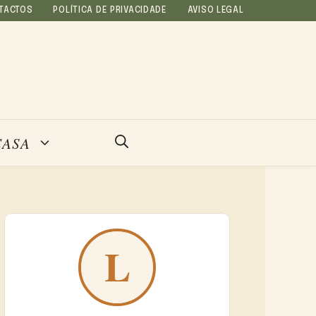
TACTOS
POLÍTICA DE PRIVACIDADE
AVISO LEGAL
CASA