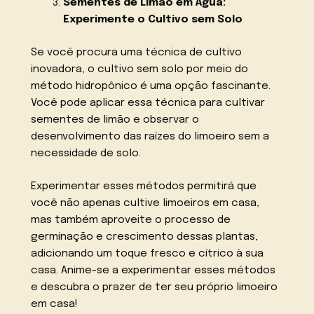
Sementes de Limão em Água:
Experimente o Cultivo sem Solo
Se você procura uma técnica de cultivo
inovadora, o cultivo sem solo por meio do
método hidropônico é uma opção fascinante.
Você pode aplicar essa técnica para cultivar
sementes de limão e observar o
desenvolvimento das raízes do limoeiro sem a
necessidade de solo.
Experimentar esses métodos permitirá que
você não apenas cultive limoeiros em casa,
mas também aproveite o processo de
germinação e crescimento dessas plantas,
adicionando um toque fresco e cítrico à sua
casa. Anime-se a experimentar esses métodos
e descubra o prazer de ter seu próprio limoeiro
em casa!