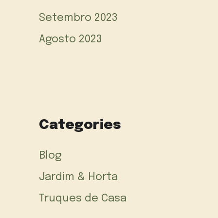
Setembro 2023
Agosto 2023
Categories
Blog
Jardim & Horta
Truques de Casa