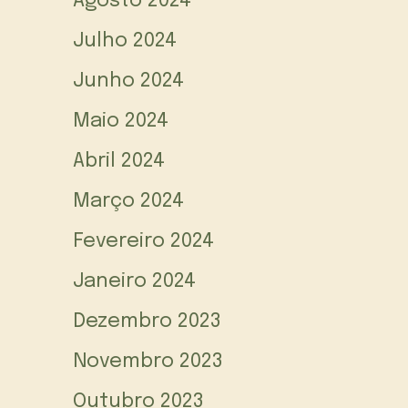
Agosto 2024
Julho 2024
Junho 2024
Maio 2024
Abril 2024
Março 2024
Fevereiro 2024
Janeiro 2024
Dezembro 2023
Novembro 2023
Outubro 2023