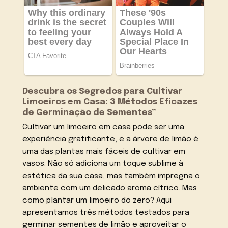
Descubra os Segredos para Cultivar
Limoeiros em Casa: 3 Métodos Eficazes
de Germinação de Sementes”
Cultivar um limoeiro em casa pode ser uma
experiência gratificante, e a árvore de limão é
uma das plantas mais fáceis de cultivar em
vasos. Não só adiciona um toque sublime à
estética da sua casa, mas também impregna o
ambiente com um delicado aroma cítrico. Mas
como plantar um limoeiro do zero? Aqui
apresentamos três métodos testados para
germinar sementes de limão e aproveitar o