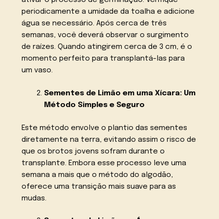
periodicamente a umidade da toalha e adicione
água se necessário. Após cerca de três
semanas, você deverá observar o surgimento
de raízes. Quando atingirem cerca de 3 cm, é o
momento perfeito para transplantá-las para
um vaso.
Sementes de Limão em uma Xícara: Um
Método Simples e Seguro
Este método envolve o plantio das sementes
diretamente na terra, evitando assim o risco de
que os brotos jovens sofram durante o
transplante. Embora esse processo leve uma
semana a mais que o método do algodão,
oferece uma transição mais suave para as
mudas.