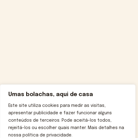
Umas bolachas, aqui de casa
Este site utiliza cookies para medir as visitas,
apresentar publicidade e fazer funcionar alguns
conteúdos de terceiros. Pode aceitá-los todos,
rejeitá-los ou escolher quais manter. Mais detalhes na
nossa política de privacidade.