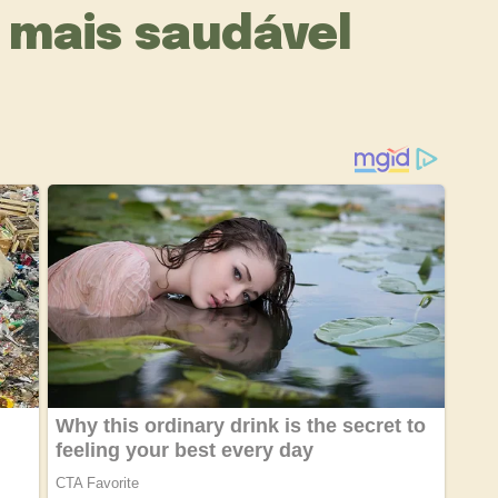
 mais saudável