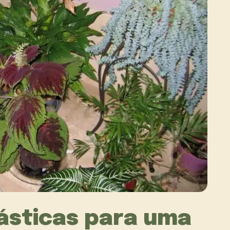
tásticas para uma