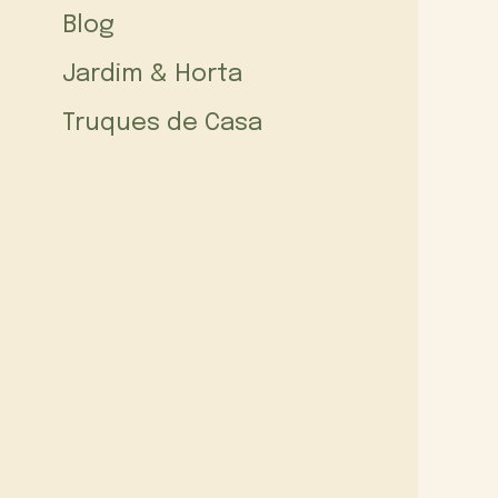
Blog
Jardim & Horta
Truques de Casa