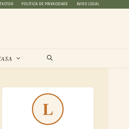
TACTOS
POLÍTICA DE PRIVACIDADE
AVISO LEGAL
CASA