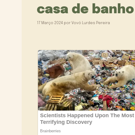
casa de banho
17 Março 2024
por
Vovó Lurdes Pereira