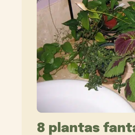
8 plantas fan