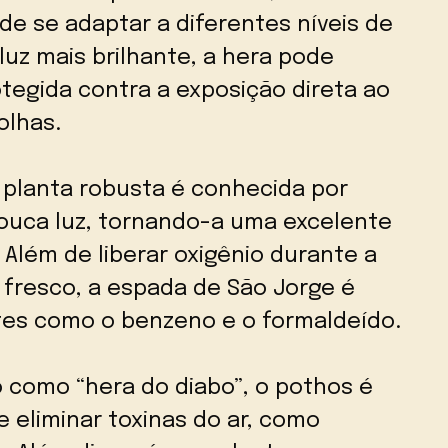
e se adaptar a diferentes níveis de
 luz mais brilhante, a hera pode
tegida contra a exposição direta ao
olhas.
 planta robusta é conhecida por
ouca luz, tornando-a uma excelente
 Além de liberar oxigênio durante a
 fresco, a espada de São Jorge é
tes como o benzeno e o formaldeído.
como “hera do diabo”, o pothos é
 eliminar toxinas do ar, como