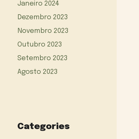
Janeiro 2024
Dezembro 2023
Novembro 2023
Outubro 2023
Setembro 2023
Agosto 2023
Categories