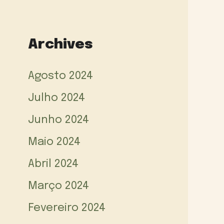
Archives
Agosto 2024
Julho 2024
Junho 2024
Maio 2024
Abril 2024
Março 2024
Fevereiro 2024