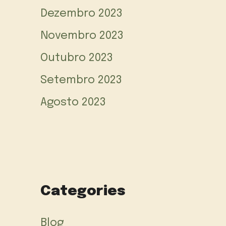
Dezembro 2023
Novembro 2023
Outubro 2023
Setembro 2023
Agosto 2023
Categories
Blog