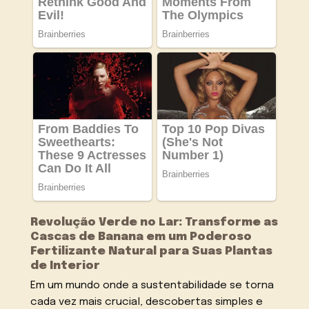
Revolução Verde no Lar: Transforme as
Cascas de Banana em um Poderoso
Fertilizante Natural para Suas Plantas
de Interior
Em um mundo onde a sustentabilidade se torna
cada vez mais crucial, descobertas simples e