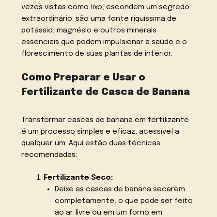
vezes vistas como lixo, escondem um segredo
extraordinário: são uma fonte riquíssima de
potássio, magnésio e outros minerais
essenciais que podem impulsionar a saúde e o
florescimento de suas plantas de interior.
Como Preparar e Usar o
Fertilizante de Casca de Banana
Transformar cascas de banana em fertilizante
é um processo simples e eficaz, acessível a
qualquer um. Aqui estão duas técnicas
recomendadas:
Fertilizante Seco:
Deixe as cascas de banana secarem
completamente, o que pode ser feito
ao ar livre ou em um forno em