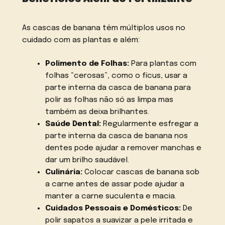
As cascas de banana têm múltiplos usos no
cuidado com as plantas e além:
Polimento de Folhas:
Para plantas com
folhas “cerosas”, como o fícus, usar a
parte interna da casca de banana para
polir as folhas não só as limpa mas
também as deixa brilhantes.
Saúde Dental:
Regularmente esfregar a
parte interna da casca de banana nos
dentes pode ajudar a remover manchas e
dar um brilho saudável.
Culinária:
Colocar cascas de banana sob
a carne antes de assar pode ajudar a
manter a carne suculenta e macia.
Cuidados Pessoais e Domésticos:
De
polir sapatos a suavizar a pele irritada e