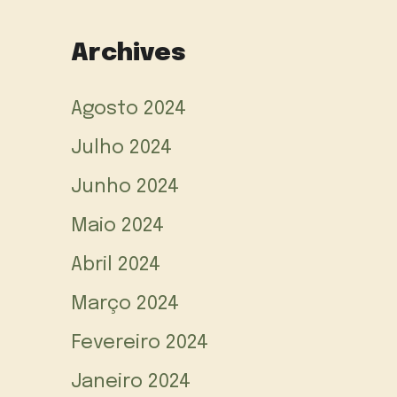
Archives
Agosto 2024
Julho 2024
Junho 2024
Maio 2024
Abril 2024
Março 2024
Fevereiro 2024
Janeiro 2024