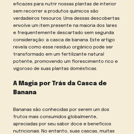
eficazes para nutrir nossas plantas de interior
sem recorrer a produtos químicos são
verdadeiros tesouros. Uma dessas descobertas
envolve um item presente na maioria dos lares
e frequentemente descartado sem segunda
consideração: a casca de banana. Este artigo
revela como esse resíduo orgânico pode ser
transformado em um fertilizante natural
potente, promovendo um florescimento rico e
vigoroso de suas plantas domésticas.
A Magia por Trás da Casca de
Banana
Bananas são conhecidas por serem um dos
frutos mais consumidos globalmente,
apreciadas por seu sabor doce e benefícios
nutricionais. No entanto, suas cascas, muitas