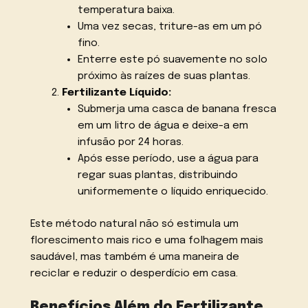
temperatura baixa.
Uma vez secas, triture-as em um pó
fino.
Enterre este pó suavemente no solo
próximo às raízes de suas plantas.
Fertilizante Líquido:
Submerja uma casca de banana fresca
em um litro de água e deixe-a em
infusão por 24 horas.
Após esse período, use a água para
regar suas plantas, distribuindo
uniformemente o líquido enriquecido.
Este método natural não só estimula um
florescimento mais rico e uma folhagem mais
saudável, mas também é uma maneira de
reciclar e reduzir o desperdício em casa.
Benefícios Além do Fertilizante