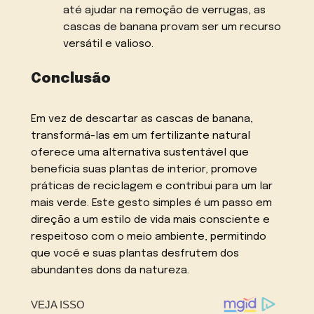
até ajudar na remoção de verrugas, as
cascas de banana provam ser um recurso
versátil e valioso.
Conclusão
Em vez de descartar as cascas de banana,
transformá-las em um fertilizante natural
oferece uma alternativa sustentável que
beneficia suas plantas de interior, promove
práticas de reciclagem e contribui para um lar
mais verde. Este gesto simples é um passo em
direção a um estilo de vida mais consciente e
respeitoso com o meio ambiente, permitindo
que você e suas plantas desfrutem dos
abundantes dons da natureza.