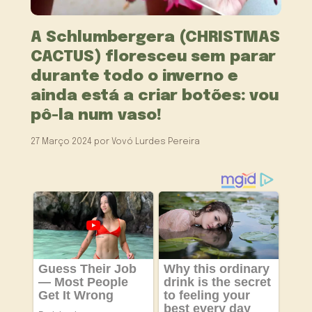
A Schlumbergera (CHRISTMAS
CACTUS) floresceu sem parar
durante todo o inverno e
ainda está a criar botões: vou
pô-la num vaso!
27 Março 2024
por
Vovó Lurdes Pereira