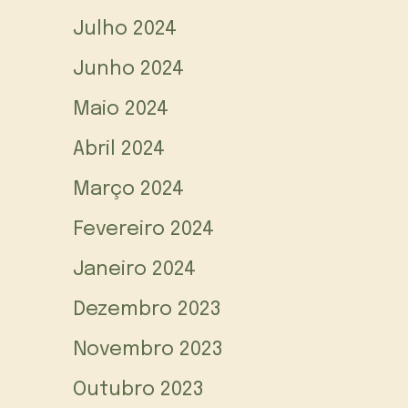
Julho 2024
Junho 2024
Maio 2024
Abril 2024
Março 2024
Fevereiro 2024
Janeiro 2024
Dezembro 2023
Novembro 2023
Outubro 2023