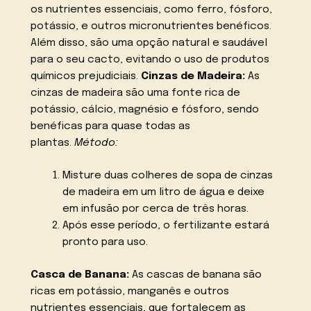
os nutrientes essenciais, como ferro, fósforo,
potássio, e outros micronutrientes benéficos.
Além disso, são uma opção natural e saudável
para o seu cacto, evitando o uso de produtos
químicos prejudiciais.
Cinzas de Madeira:
As
cinzas de madeira são uma fonte rica de
potássio, cálcio, magnésio e fósforo, sendo
benéficas para quase todas as
plantas.
Método:
Misture duas colheres de sopa de cinzas
de madeira em um litro de água e deixe
em infusão por cerca de três horas.
Após esse período, o fertilizante estará
pronto para uso.
Casca de Banana:
As cascas de banana são
ricas em potássio, manganês e outros
nutrientes essenciais, que fortalecem as