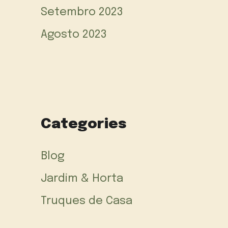
Setembro 2023
Agosto 2023
Categories
Blog
Jardim & Horta
Truques de Casa