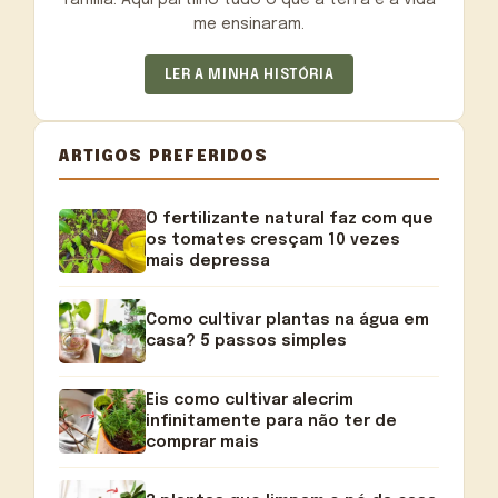
me ensinaram.
LER A MINHA HISTÓRIA
ARTIGOS PREFERIDOS
O fertilizante natural faz com que
os tomates cresçam 10 vezes
mais depressa
Como cultivar plantas na água em
casa? 5 passos simples
Eis como cultivar alecrim
infinitamente para não ter de
comprar mais