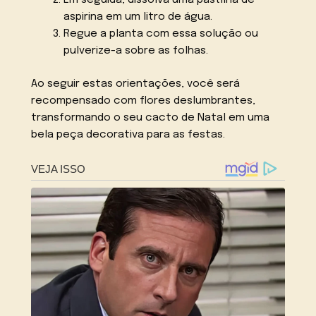
Em seguida, dissolva uma pastilha de
aspirina em um litro de água.
Regue a planta com essa solução ou
pulverize-a sobre as folhas.
Ao seguir estas orientações, você será
recompensado com flores deslumbrantes,
transformando o seu cacto de Natal em uma
bela peça decorativa para as festas.