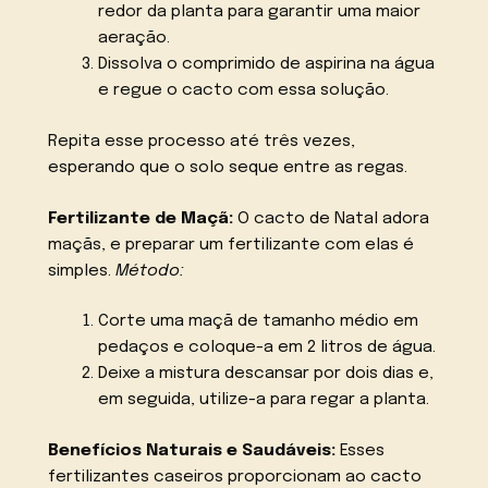
redor da planta para garantir uma maior
aeração.
Dissolva o comprimido de aspirina na água
e regue o cacto com essa solução.
Repita esse processo até três vezes,
esperando que o solo seque entre as regas.
Fertilizante de Maçã:
O cacto de Natal adora
maçãs, e preparar um fertilizante com elas é
simples.
Método:
Corte uma maçã de tamanho médio em
pedaços e coloque-a em 2 litros de água.
Deixe a mistura descansar por dois dias e,
em seguida, utilize-a para regar a planta.
Benefícios Naturais e Saudáveis:
Esses
fertilizantes caseiros proporcionam ao cacto