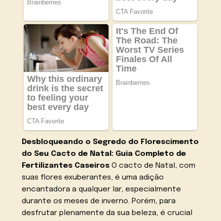
Desbloqueando o Segredo do Florescimento
do Seu Cacto de Natal: Guia Completo de
Fertilizantes Caseiros
O cacto de Natal, com
suas flores exuberantes, é uma adição
encantadora a qualquer lar, especialmente
durante os meses de inverno. Porém, para
desfrutar plenamente da sua beleza, é crucial