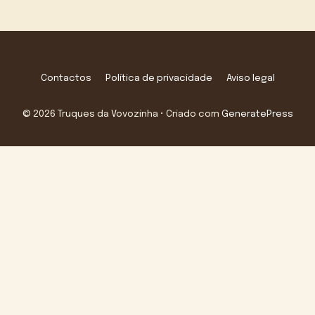
Contactos
Política de privacidade
Aviso legal
© 2026 Truques da Vovozinha
• Criado com
GeneratePress