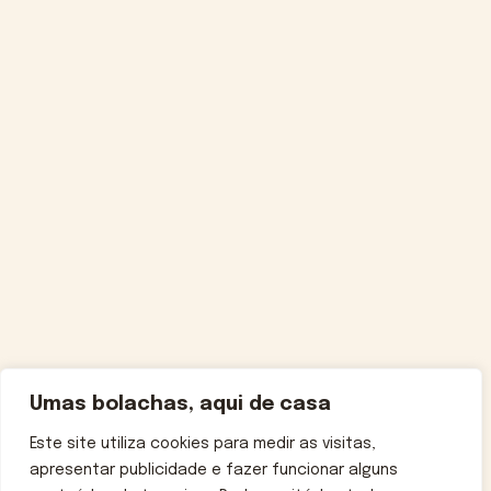
Umas bolachas, aqui de casa
Este site utiliza cookies para medir as visitas,
apresentar publicidade e fazer funcionar alguns