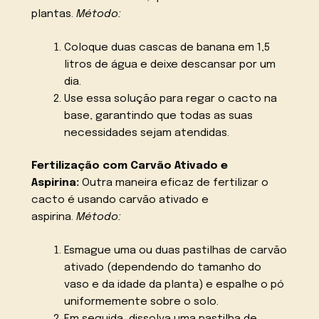
plantas.
Método:
Coloque duas cascas de banana em 1,5
litros de água e deixe descansar por um
dia.
Use essa solução para regar o cacto na
base, garantindo que todas as suas
necessidades sejam atendidas.
Fertilização com Carvão Ativado e
Aspirina:
Outra maneira eficaz de fertilizar o
cacto é usando carvão ativado e
aspirina.
Método:
Esmague uma ou duas pastilhas de carvão
ativado (dependendo do tamanho do
vaso e da idade da planta) e espalhe o pó
uniformemente sobre o solo.