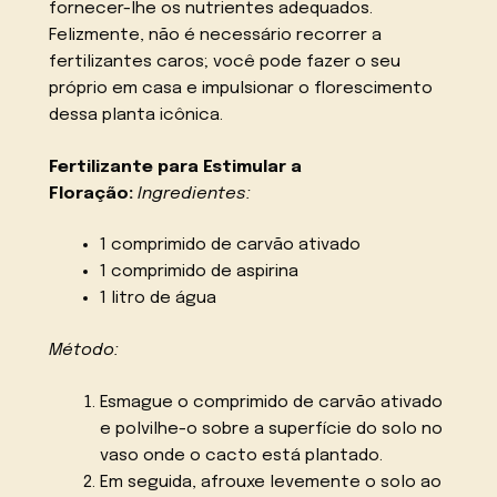
fornecer-lhe os nutrientes adequados.
Felizmente, não é necessário recorrer a
fertilizantes caros; você pode fazer o seu
próprio em casa e impulsionar o florescimento
dessa planta icônica.
Fertilizante para Estimular a
Floração:
Ingredientes:
1 comprimido de carvão ativado
1 comprimido de aspirina
1 litro de água
Método:
Esmague o comprimido de carvão ativado
e polvilhe-o sobre a superfície do solo no
vaso onde o cacto está plantado.
Em seguida, afrouxe levemente o solo ao