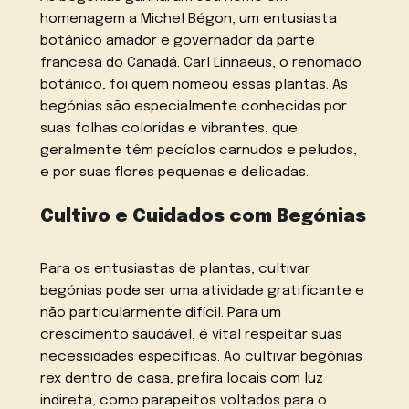
homenagem a Michel Bégon, um entusiasta
botânico amador e governador da parte
francesa do Canadá. Carl Linnaeus, o renomado
botânico, foi quem nomeou essas plantas. As
begónias são especialmente conhecidas por
suas folhas coloridas e vibrantes, que
geralmente têm pecíolos carnudos e peludos,
e por suas flores pequenas e delicadas.
Cultivo e Cuidados com Begónias
Para os entusiastas de plantas, cultivar
begónias pode ser uma atividade gratificante e
não particularmente difícil. Para um
crescimento saudável, é vital respeitar suas
necessidades específicas. Ao cultivar begónias
rex dentro de casa, prefira locais com luz
indireta, como parapeitos voltados para o