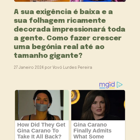
A sua exigência é baixa e a
sua folhagem ricamente
decorada impressionará toda
a gente. Como fazer crescer
uma begónia real até ao
tamanho gigante?
27 Janeiro 2024
por
Vovó Lurdes Pereira