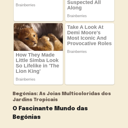
Begónias: As Joias Multicoloridas dos
Jardins Tropicais
O Fascinante Mundo das
Begónias