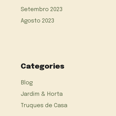
Setembro 2023
Agosto 2023
Categories
Blog
Jardim & Horta
Truques de Casa