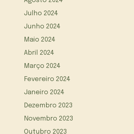
Agosto 2024
Julho 2024
Junho 2024
Maio 2024
Abril 2024
Março 2024
Fevereiro 2024
Janeiro 2024
Dezembro 2023
Novembro 2023
Outubro 2023