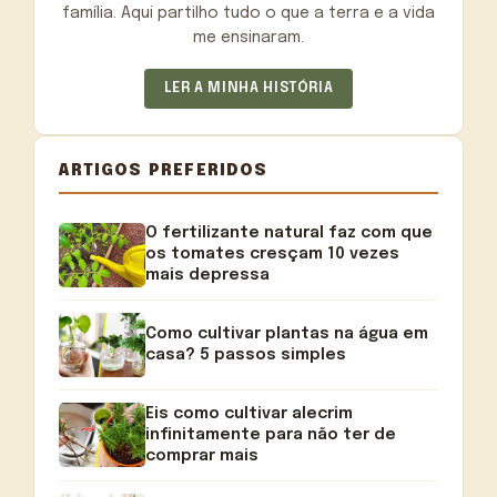
família. Aqui partilho tudo o que a terra e a vida
me ensinaram.
LER A MINHA HISTÓRIA
ARTIGOS PREFERIDOS
O fertilizante natural faz com que
os tomates cresçam 10 vezes
mais depressa
Como cultivar plantas na água em
casa? 5 passos simples
Eis como cultivar alecrim
infinitamente para não ter de
comprar mais