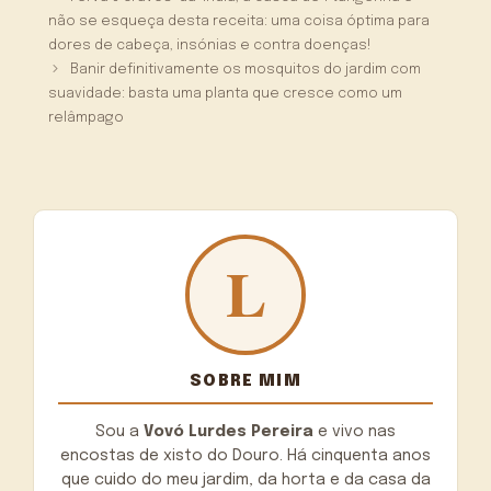
não se esqueça desta receita: uma coisa óptima para
dores de cabeça, insónias e contra doenças!
Banir definitivamente os mosquitos do jardim com
suavidade: basta uma planta que cresce como um
relâmpago
SOBRE MIM
Sou a
Vovó Lurdes Pereira
e vivo nas
encostas de xisto do Douro. Há cinquenta anos
que cuido do meu jardim, da horta e da casa da