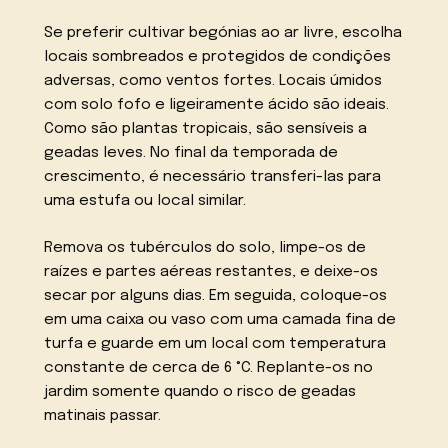
Se preferir cultivar begónias ao ar livre, escolha
locais sombreados e protegidos de condições
adversas, como ventos fortes. Locais úmidos
com solo fofo e ligeiramente ácido são ideais.
Como são plantas tropicais, são sensíveis a
geadas leves. No final da temporada de
crescimento, é necessário transferi-las para
uma estufa ou local similar.
Remova os tubérculos do solo, limpe-os de
raízes e partes aéreas restantes, e deixe-os
secar por alguns dias. Em seguida, coloque-os
em uma caixa ou vaso com uma camada fina de
turfa e guarde em um local com temperatura
constante de cerca de 6 °C. Replante-os no
jardim somente quando o risco de geadas
matinais passar.