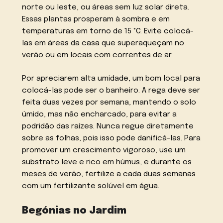
norte ou leste, ou áreas sem luz solar direta.
Essas plantas prosperam à sombra e em
temperaturas em torno de 15 °C. Evite colocá-
las em áreas da casa que superaqueçam no
verão ou em locais com correntes de ar.
Por apreciarem alta umidade, um bom local para
colocá-las pode ser o banheiro. A rega deve ser
feita duas vezes por semana, mantendo o solo
úmido, mas não encharcado, para evitar a
podridão das raízes. Nunca regue diretamente
sobre as folhas, pois isso pode danificá-las. Para
promover um crescimento vigoroso, use um
substrato leve e rico em húmus, e durante os
meses de verão, fertilize a cada duas semanas
com um fertilizante solúvel em água.
Begónias no Jardim