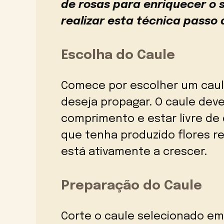
de rosas para enriquecer o 
realizar esta técnica passo 
Escolha do Caule
Comece por escolher um caule
deseja propagar. O caule deve
comprimento e estar livre de
que tenha produzido flores r
está ativamente a crescer.
Preparação do Caule
Corte o caule selecionado em