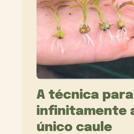
A técnica para
infinitamente
único caule