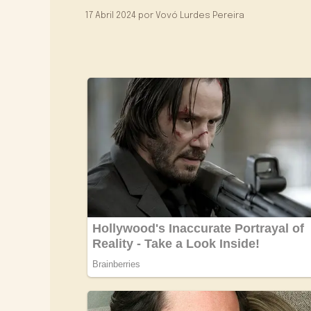
17 Abril 2024
por
Vovó Lurdes Pereira