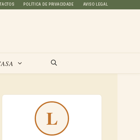
TACTOS
POLÍTICA DE PRIVACIDADE
AVISO LEGAL
CASA