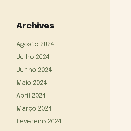
Archives
Agosto 2024
Julho 2024
Junho 2024
Maio 2024
Abril 2024
Março 2024
Fevereiro 2024