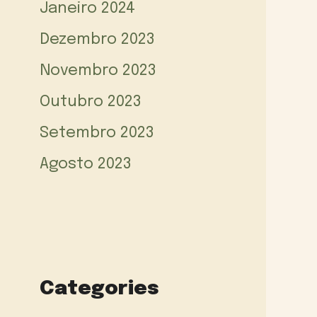
Janeiro 2024
Dezembro 2023
Novembro 2023
Outubro 2023
Setembro 2023
Agosto 2023
Categories