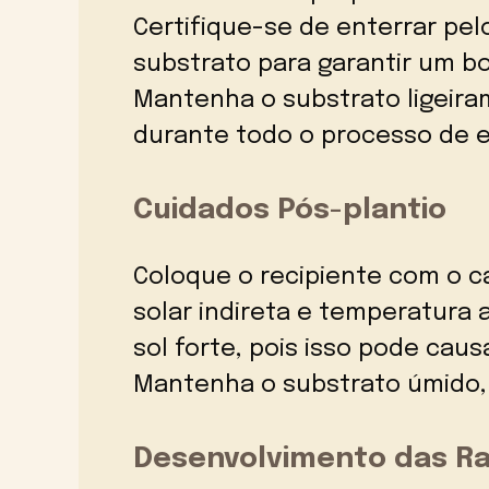
Certifique-se de enterrar pe
substrato para garantir um bo
Mantenha o substrato ligeir
durante todo o processo de 
Cuidados Pós-plantio
Coloque o recipiente com o c
solar indireta e temperatura 
sol forte, pois isso pode cau
Mantenha o substrato úmido,
Desenvolvimento das Ra