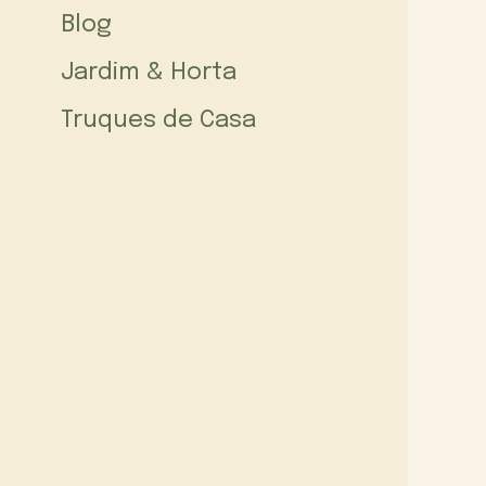
Blog
Jardim & Horta
Truques de Casa