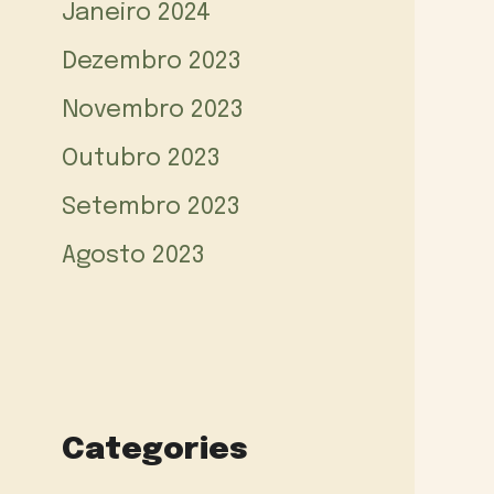
Janeiro 2024
Dezembro 2023
Novembro 2023
Outubro 2023
Setembro 2023
Agosto 2023
Categories