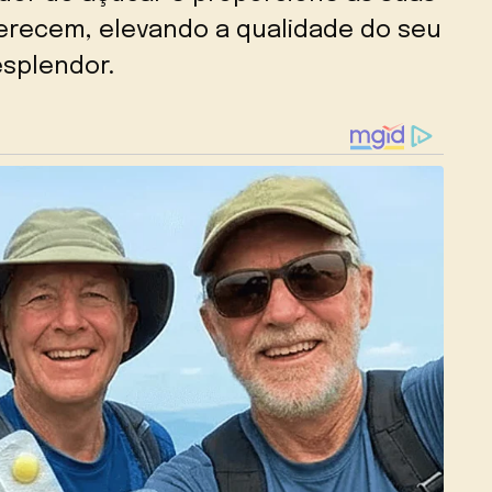
erecem, elevando a qualidade do seu
esplendor.