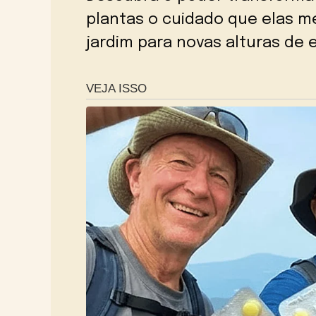
plantas o cuidado que elas m
jardim para novas alturas de 