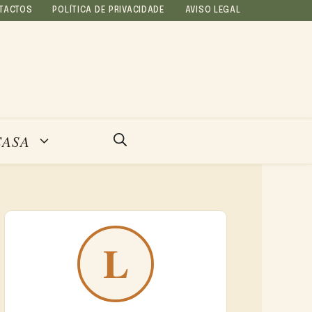
TACTOS
POLÍTICA DE PRIVACIDADE
AVISO LEGAL
CASA