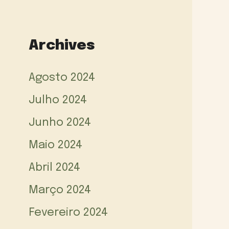
Archives
Agosto 2024
Julho 2024
Junho 2024
Maio 2024
Abril 2024
Março 2024
Fevereiro 2024