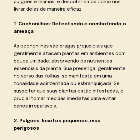
pulgões e lesmas, e descobriremos como nos
livrar delas de maneira eficaz.
1. Cochonilhas: Detectando e combatendo a
ameaça
As cochonilhas são pragas prejudiciais que
geralmente atacam plantas em ambientes com
pouca umidade, absorvendo os nutrientes
essenciais da planta. Sua presença, geralmente
no verso das folhas, se manifesta em uma
tonalidade acinzentada ou esbranquiçada. Se
suspeitar que suas plantas estão infestadas, é
crucial tomar medidas imediatas para evitar
danos irreparáveis.
2. Pulgões: Insetos pequenos, mas
perigosos