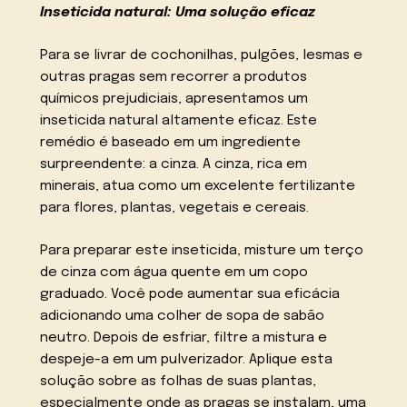
Inseticida natural: Uma solução eficaz
Para se livrar de cochonilhas, pulgões, lesmas e
outras pragas sem recorrer a produtos
químicos prejudiciais, apresentamos um
inseticida natural altamente eficaz. Este
remédio é baseado em um ingrediente
surpreendente: a cinza. A cinza, rica em
minerais, atua como um excelente fertilizante
para flores, plantas, vegetais e cereais.
Para preparar este inseticida, misture um terço
de cinza com água quente em um copo
graduado. Você pode aumentar sua eficácia
adicionando uma colher de sopa de sabão
neutro. Depois de esfriar, filtre a mistura e
despeje-a em um pulverizador. Aplique esta
solução sobre as folhas de suas plantas,
especialmente onde as pragas se instalam, uma