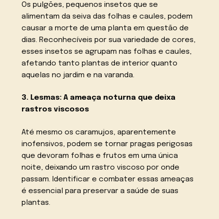
Os pulgões, pequenos insetos que se
alimentam da seiva das folhas e caules, podem
causar a morte de uma planta em questão de
dias. Reconhecíveis por sua variedade de cores,
esses insetos se agrupam nas folhas e caules,
afetando tanto plantas de interior quanto
aquelas no jardim e na varanda.
3. Lesmas: A ameaça noturna que deixa
rastros viscosos
Até mesmo os caramujos, aparentemente
inofensivos, podem se tornar pragas perigosas
que devoram folhas e frutos em uma única
noite, deixando um rastro viscoso por onde
passam. Identificar e combater essas ameaças
é essencial para preservar a saúde de suas
plantas.