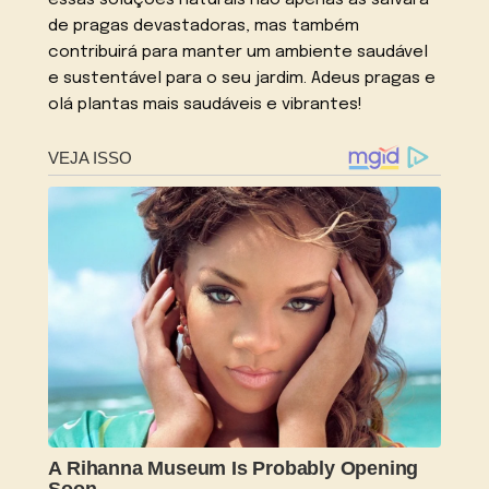
de pragas devastadoras, mas também
contribuirá para manter um ambiente saudável
e sustentável para o seu jardim. Adeus pragas e
olá plantas mais saudáveis e vibrantes!