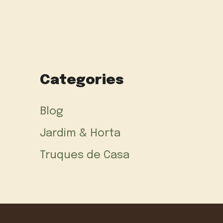
Categories
Blog
Jardim & Horta
Truques de Casa