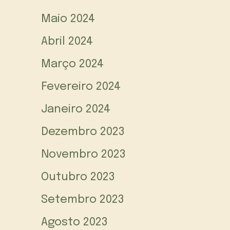
Maio 2024
Abril 2024
Março 2024
Fevereiro 2024
Janeiro 2024
Dezembro 2023
Novembro 2023
Outubro 2023
Setembro 2023
Agosto 2023