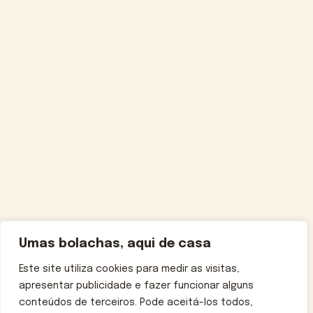
Umas bolachas, aqui de casa
Este site utiliza cookies para medir as visitas,
apresentar publicidade e fazer funcionar alguns
conteúdos de terceiros. Pode aceitá-los todos,