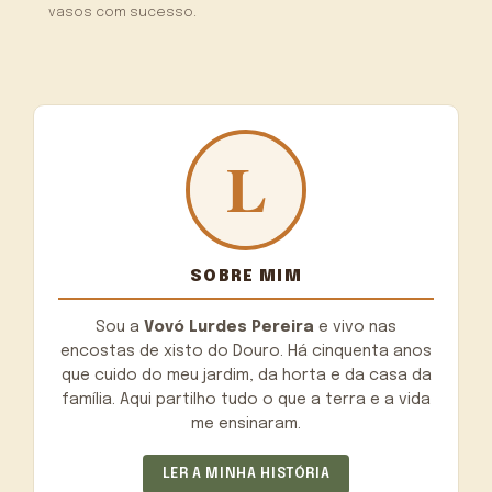
vasos com sucesso.
SOBRE MIM
Sou a
Vovó Lurdes Pereira
e vivo nas
encostas de xisto do Douro. Há cinquenta anos
que cuido do meu jardim, da horta e da casa da
família. Aqui partilho tudo o que a terra e a vida
me ensinaram.
LER A MINHA HISTÓRIA