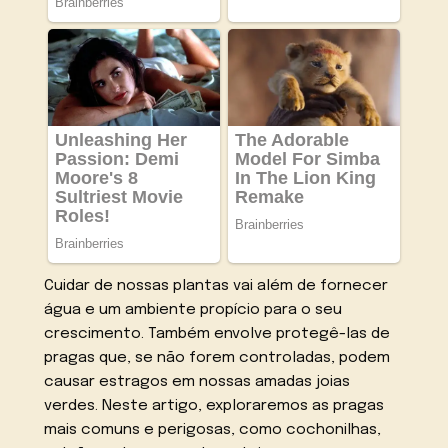
Cuidar de nossas plantas vai além de fornecer
água e um ambiente propício para o seu
crescimento. Também envolve protegê-las de
pragas que, se não forem controladas, podem
causar estragos em nossas amadas joias
verdes. Neste artigo, exploraremos as pragas
mais comuns e perigosas, como cochonilhas,