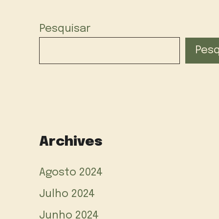
Pesquisar
Pesq
Archives
Agosto 2024
Julho 2024
Junho 2024