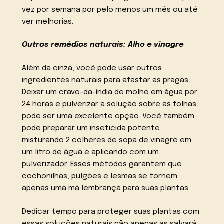
vez por semana por pelo menos um mês ou até
ver melhorias.
Outros remédios naturais: Alho e vinagre
Além da cinza, você pode usar outros
ingredientes naturais para afastar as pragas.
Deixar um cravo-da-índia de molho em água por
24 horas e pulverizar a solução sobre as folhas
pode ser uma excelente opção. Você também
pode preparar um inseticida potente
misturando 2 colheres de sopa de vinagre em
um litro de água e aplicando com um
pulverizador. Esses métodos garantem que
cochonilhas, pulgões e lesmas se tornem
apenas uma má lembrança para suas plantas.
Dedicar tempo para proteger suas plantas com
essas soluções naturais não apenas as salvará