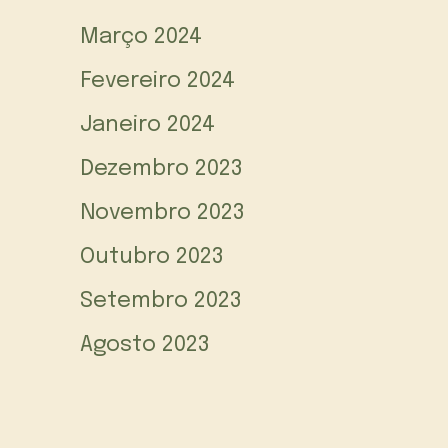
Março 2024
Fevereiro 2024
Janeiro 2024
Dezembro 2023
Novembro 2023
Outubro 2023
Setembro 2023
Agosto 2023