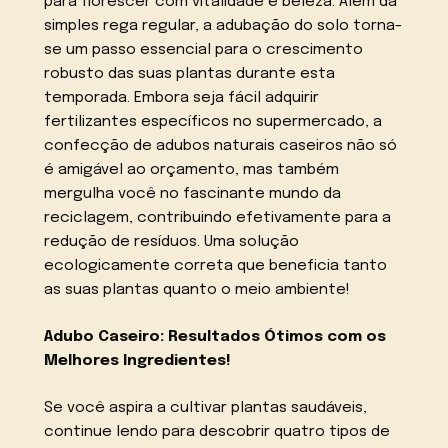
para florescer com vitalidade e beleza. Além da
simples rega regular, a adubação do solo torna-
se um passo essencial para o crescimento
robusto das suas plantas durante esta
temporada. Embora seja fácil adquirir
fertilizantes específicos no supermercado, a
confecção de adubos naturais caseiros não só
é amigável ao orçamento, mas também
mergulha você no fascinante mundo da
reciclagem, contribuindo efetivamente para a
redução de resíduos. Uma solução
ecologicamente correta que beneficia tanto
as suas plantas quanto o meio ambiente!
Adubo Caseiro: Resultados Ótimos com os
Melhores Ingredientes!
Se você aspira a cultivar plantas saudáveis,
continue lendo para descobrir quatro tipos de