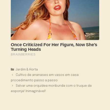
Categorias
Jardim & Horta
Cultivo de ananases em vasos em casa:
procedimento passo a passo
Salvar uma orquídea moribunda com o truque da
esponja! Inimaginável!