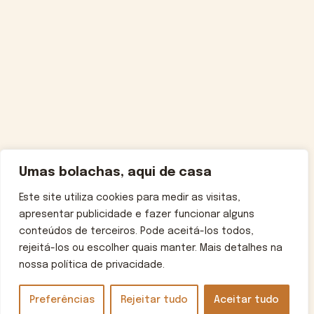
Umas bolachas, aqui de casa
Este site utiliza cookies para medir as visitas,
apresentar publicidade e fazer funcionar alguns
conteúdos de terceiros. Pode aceitá-los todos,
rejeitá-los ou escolher quais manter. Mais detalhes na
nossa política de privacidade.
Preferências
Rejeitar tudo
Aceitar tudo