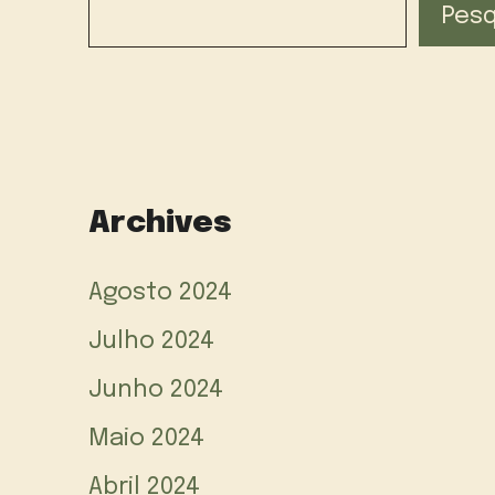
Pesq
Archives
Agosto 2024
Julho 2024
Junho 2024
Maio 2024
Abril 2024