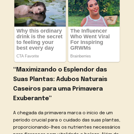
“Maximizando o Esplendor das
Suas Plantas: Adubos Naturais
Caseiros para uma Primavera
Exuberante”
A chegada da primavera marca o início de um
período crucial para o cuidado das suas plantas,
proporcionando-lhes os nutrientes necessários