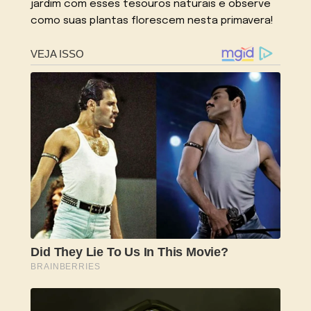
jardim com esses tesouros naturais e observe
como suas plantas florescem nesta primavera!