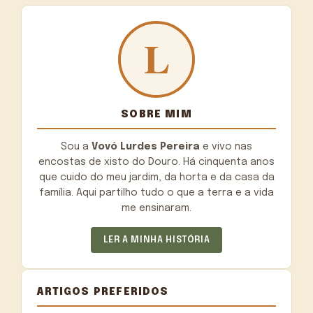
SOBRE MIM
Sou a
Vovó Lurdes Pereira
e vivo nas
encostas de xisto do Douro. Há cinquenta anos
que cuido do meu jardim, da horta e da casa da
família. Aqui partilho tudo o que a terra e a vida
me ensinaram.
LER A MINHA HISTÓRIA
ARTIGOS PREFERIDOS