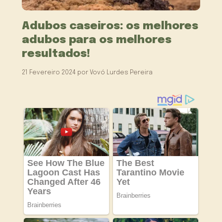
Adubos caseiros: os melhores
adubos para os melhores
resultados!
21 Fevereiro 2024
por
Vovó Lurdes Pereira