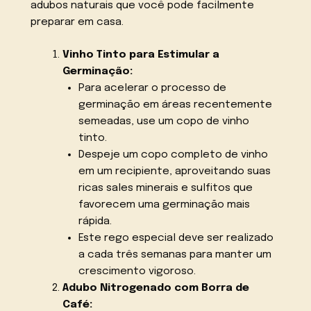
adubos naturais que você pode facilmente
preparar em casa.
Vinho Tinto para Estimular a
Germinação:
Para acelerar o processo de
germinação em áreas recentemente
semeadas, use um copo de vinho
tinto.
Despeje um copo completo de vinho
em um recipiente, aproveitando suas
ricas sales minerais e sulfitos que
favorecem uma germinação mais
rápida.
Este rego especial deve ser realizado
a cada três semanas para manter um
crescimento vigoroso.
Adubo Nitrogenado com Borra de
Café: