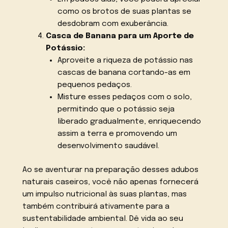
como os brotos de suas plantas se
desdobram com exuberância.
Casca de Banana para um Aporte de
Potássio:
Aproveite a riqueza de potássio nas
cascas de banana cortando-as em
pequenos pedaços.
Misture esses pedaços com o solo,
permitindo que o potássio seja
liberado gradualmente, enriquecendo
assim a terra e promovendo um
desenvolvimento saudável.
Ao se aventurar na preparação desses adubos
naturais caseiros, você não apenas fornecerá
um impulso nutricional às suas plantas, mas
também contribuirá ativamente para a
sustentabilidade ambiental. Dê vida ao seu