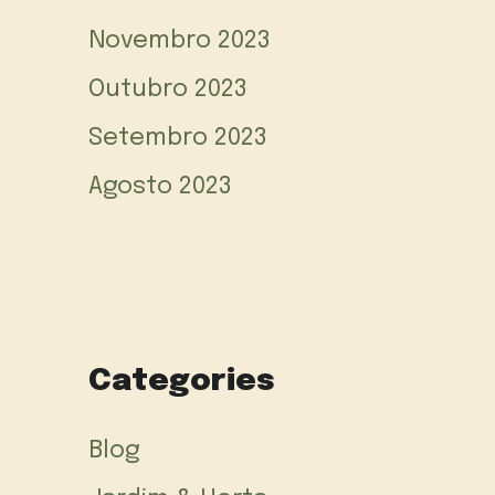
Novembro 2023
Outubro 2023
Setembro 2023
Agosto 2023
Categories
Blog