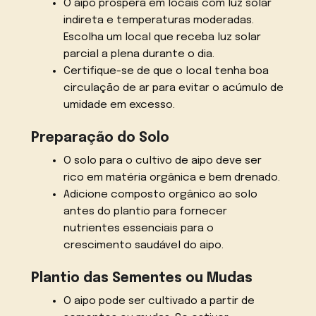
O aipo prospera em locais com luz solar
indireta e temperaturas moderadas.
Escolha um local que receba luz solar
parcial a plena durante o dia.
Certifique-se de que o local tenha boa
circulação de ar para evitar o acúmulo de
umidade em excesso.
Preparação do Solo
O solo para o cultivo de aipo deve ser
rico em matéria orgânica e bem drenado.
Adicione composto orgânico ao solo
antes do plantio para fornecer
nutrientes essenciais para o
crescimento saudável do aipo.
Plantio das Sementes ou Mudas
O aipo pode ser cultivado a partir de