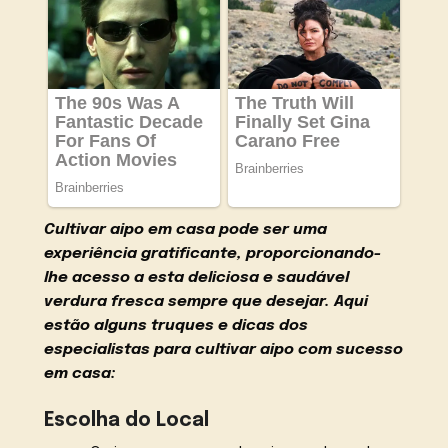
Cultivar aipo em casa pode ser uma
experiência gratificante, proporcionando-
lhe acesso a esta deliciosa e saudável
verdura fresca sempre que desejar. Aqui
estão alguns truques e dicas dos
especialistas para cultivar aipo com sucesso
em casa:
Escolha do Local