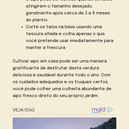
atingirem o tamanho desejado,
geralmente após cerca de 3 a 4 meses
do plantio.
Corte os talos na base usando uma
tesoura afiada e colha apenas o que
você pretende usar imediatamente para
manter a frescura.
Cultivar aipo em casa pode ser uma maneira
gratificante de desfrutar desta verdura
deliciosa e saudável durante todo o ano. Com
os cuidados adequados e os truques certos,
você pode colher uma colheita abundante de
aipo fresco direto do seu próprio jardim.