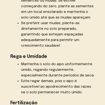
sementes ou mudas. Se estiver
começando do zero, plante as sementes
em um local ensolarado e mantenha o
solo úmido até que as mudas apareçam.
Se preferir usar mudas, plante-as
diretamente no solo preparado,
garantindo que estejam espaçadas
adequadamente para permitir um
crescimento saudável.
Rega e Umidade
Mantenha o solo do aipo uniformemente
úmido, regando regularmente,
especialmente durante períodos de seca.
Evite regar demais, pois o aipo é
suscetível ao apodrecimento das raízes
se o solo permanecer muito úmido.
Fertilização