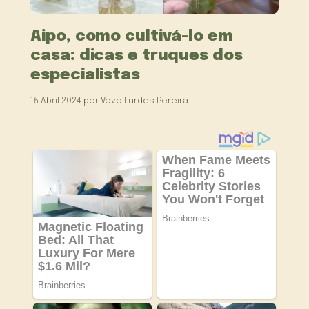
Aipo, como cultivá-lo em
casa: dicas e truques dos
especialistas
15 Abril 2024
por
Vovó Lurdes Pereira