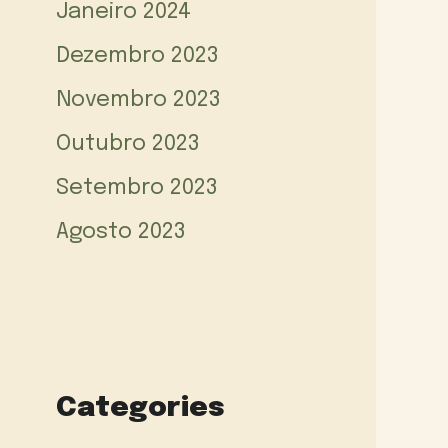
Janeiro 2024
Dezembro 2023
Novembro 2023
Outubro 2023
Setembro 2023
Agosto 2023
Categories