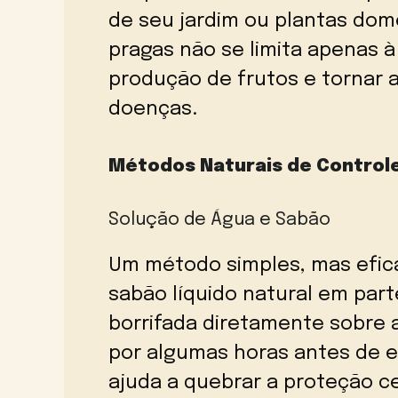
de seu jardim ou plantas dom
pragas não se limita apenas à
produção de frutos e tornar a
doenças.
Métodos Naturais de Control
Solução de Água e Sabão
Um método simples, mas efica
sabão líquido natural em part
borrifada diretamente sobre a
por algumas horas antes de 
ajuda a quebrar a proteção ce