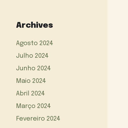
Archives
Agosto 2024
Julho 2024
Junho 2024
Maio 2024
Abril 2024
Março 2024
Fevereiro 2024