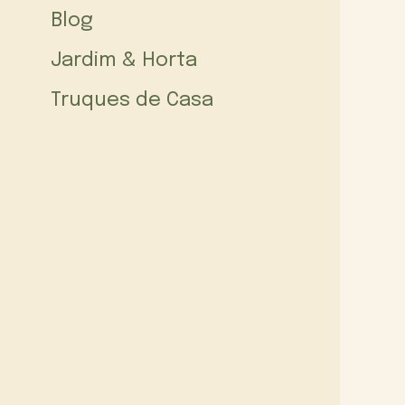
Blog
Jardim & Horta
Truques de Casa