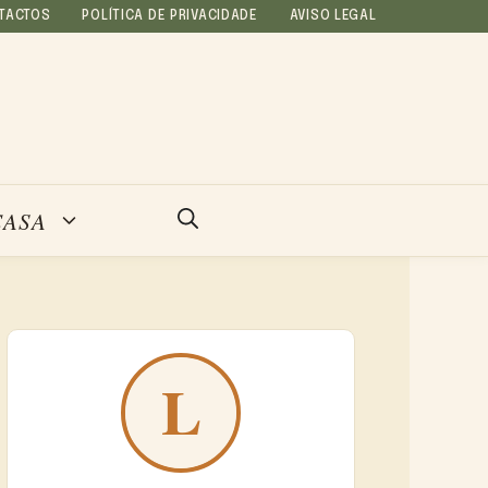
TACTOS
POLÍTICA DE PRIVACIDADE
AVISO LEGAL
CASA