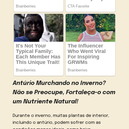
Antúrio Murchando no Inverno?
Não se Preocupe, Fortaleça-o com
um Nutriente Natural!
Durante o inverno, muitas plantas de interior,
incluindo o antúrio, podem sofrer com as