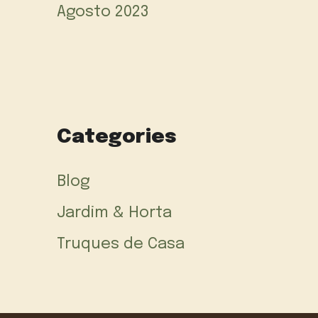
Agosto 2023
Categories
Blog
Jardim & Horta
Truques de Casa