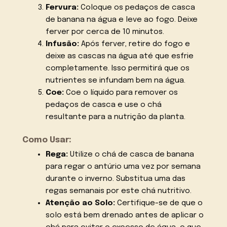
Fervura:
Coloque os pedaços de casca
de banana na água e leve ao fogo. Deixe
ferver por cerca de 10 minutos.
Infusão:
Após ferver, retire do fogo e
deixe as cascas na água até que esfrie
completamente. Isso permitirá que os
nutrientes se infundam bem na água.
Coe:
Coe o líquido para remover os
pedaços de casca e use o chá
resultante para a nutrição da planta.
Como Usar:
Rega:
Utilize o chá de casca de banana
para regar o antúrio uma vez por semana
durante o inverno. Substitua uma das
regas semanais por este chá nutritivo.
Atenção ao Solo:
Certifique-se de que o
solo está bem drenado antes de aplicar o