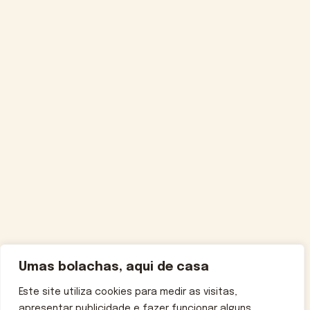
Umas bolachas, aqui de casa
Este site utiliza cookies para medir as visitas,
apresentar publicidade e fazer funcionar alguns