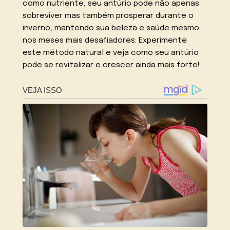
como nutriente, seu antúrio pode não apenas
sobreviver mas também prosperar durante o
inverno, mantendo sua beleza e saúde mesmo
nos meses mais desafiadores. Experimente
este método natural e veja como seu antúrio
pode se revitalizar e crescer ainda mais forte!