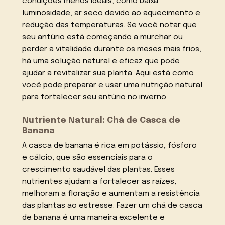
condições menos ideais, como baixa
luminosidade, ar seco devido ao aquecimento e
redução das temperaturas. Se você notar que
seu antúrio está começando a murchar ou
perder a vitalidade durante os meses mais frios,
há uma solução natural e eficaz que pode
ajudar a revitalizar sua planta. Aqui está como
você pode preparar e usar uma nutrição natural
para fortalecer seu antúrio no inverno.
Nutriente Natural: Chá de Casca de
Banana
A casca de banana é rica em potássio, fósforo
e cálcio, que são essenciais para o
crescimento saudável das plantas. Esses
nutrientes ajudam a fortalecer as raízes,
melhoram a floração e aumentam a resistência
das plantas ao estresse. Fazer um chá de casca
de banana é uma maneira excelente e