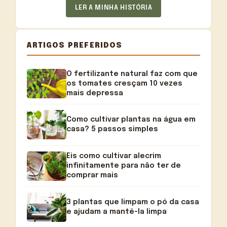
LER A MINHA HISTÓRIA
ARTIGOS PREFERIDOS
O fertilizante natural faz com que
os tomates cresçam 10 vezes
mais depressa
Como cultivar plantas na água em
casa? 5 passos simples
Eis como cultivar alecrim
infinitamente para não ter de
comprar mais
3 plantas que limpam o pó da casa
e ajudam a mantê-la limpa