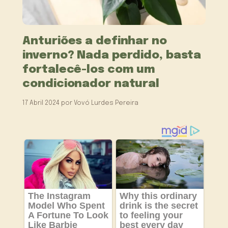
Anturiões a definhar no
inverno? Nada perdido, basta
fortalecê-los com um
condicionador natural
17 Abril 2024
por
Vovó Lurdes Pereira