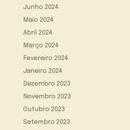
Junho 2024
Maio 2024
Abril 2024
Março 2024
Fevereiro 2024
Janeiro 2024
Dezembro 2023
Novembro 2023
Outubro 2023
Setembro 2023