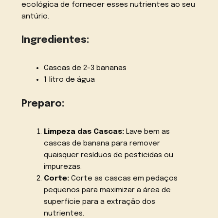
ecológica de fornecer esses nutrientes ao seu
antúrio.
Ingredientes:
Cascas de 2-3 bananas
1 litro de água
Preparo:
Limpeza das Cascas:
Lave bem as
cascas de banana para remover
quaisquer resíduos de pesticidas ou
impurezas.
Corte:
Corte as cascas em pedaços
pequenos para maximizar a área de
superfície para a extração dos
nutrientes.