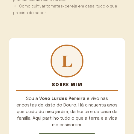
Como cultivar tomates-cereja em casa: tudo o que
precisa de saber
SOBRE MIM
Sou a
Vovó Lurdes Pereira
e vivo nas
encostas de xisto do Douro. Há cinquenta anos
que cuido do meu jardim, da horta e da casa da
família. Aqui partilho tudo o que a terra e a vida
me ensinaram.