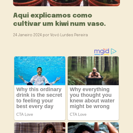
Aqui explicamos como
cultivar um kiwi num vaso.
24 Janeiro 2024
por
Vovó Lurdes Pereira