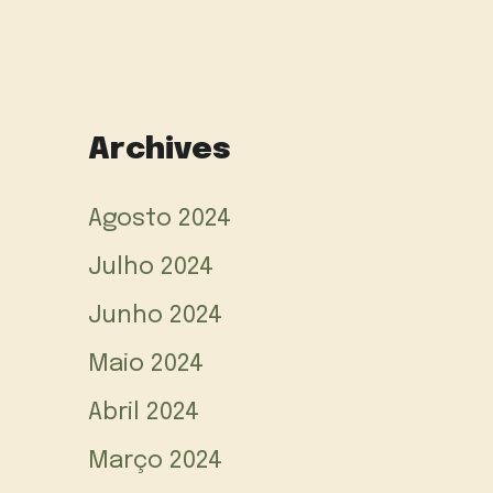
Archives
Agosto 2024
Julho 2024
Junho 2024
Maio 2024
Abril 2024
Março 2024