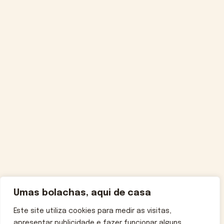
Umas bolachas, aqui de casa
Este site utiliza cookies para medir as visitas,
apresentar publicidade e fazer funcionar alguns