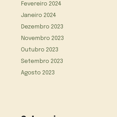
Fevereiro 2024
Janeiro 2024
Dezembro 2023
Novembro 2023
Outubro 2023
Setembro 2023
Agosto 2023