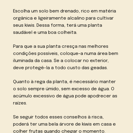
Escolha um solo bem drenado, rico em matéria
orgânica e ligeiramente alcalino para cultivar
seus kiwis. Dessa forma, terá uma planta
saudável e uma boa colheita.
Para que a sua planta cresça nas melhores
condições possíveis, coloque-a numa área bem
iluminada da casa. Se a colocar no exterior,
deve protegê-la a todo custo das geadas.
Quanto à rega da planta, é necessário manter
o solo sempre úmido, sem excesso de água. O
acúmulo excessivo de água pode apodrecer as
raízes.
Se seguir todos esses conselhos à risca,
poderá ter uma bela árvore de kiwis em casa e
colher frutas quando chegar o momento.