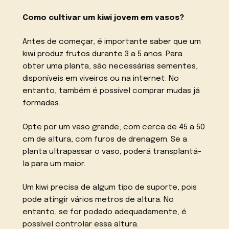
Como cultivar um kiwi jovem em vasos?
Antes de começar, é importante saber que um
kiwi produz frutos durante 3 a 5 anos. Para
obter uma planta, são necessárias sementes,
disponíveis em viveiros ou na internet. No
entanto, também é possível comprar mudas já
formadas.
Opte por um vaso grande, com cerca de 45 a 50
cm de altura, com furos de drenagem. Se a
planta ultrapassar o vaso, poderá transplantá-
la para um maior.
Um kiwi precisa de algum tipo de suporte, pois
pode atingir vários metros de altura. No
entanto, se for podado adequadamente, é
possível controlar essa altura.