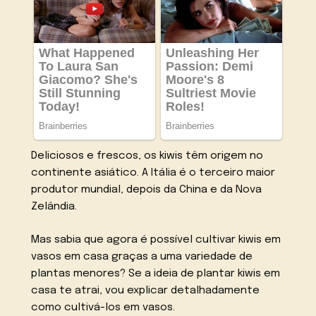
Deliciosos e frescos, os kiwis têm origem no
continente asiático. A Itália é o terceiro maior
produtor mundial, depois da China e da Nova
Zelândia.
Mas sabia que agora é possível cultivar kiwis em
vasos em casa graças a uma variedade de
plantas menores? Se a ideia de plantar kiwis em
casa te atrai, vou explicar detalhadamente
como cultivá-los em vasos.