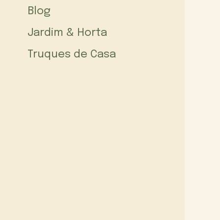
Blog
Jardim & Horta
Truques de Casa