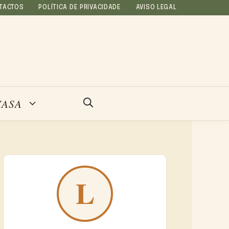
TACTOS
POLÍTICA DE PRIVACIDADE
AVISO LEGAL
CASA