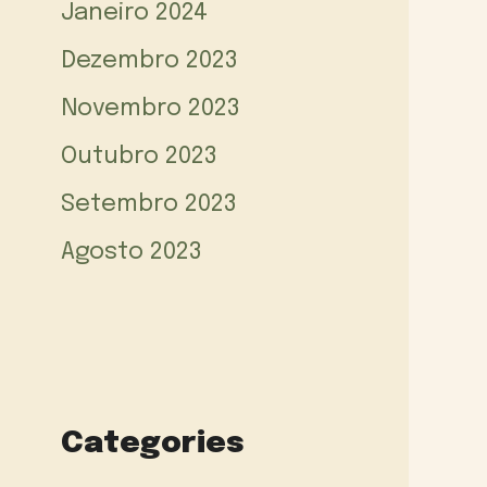
Janeiro 2024
Dezembro 2023
Novembro 2023
Outubro 2023
Setembro 2023
Agosto 2023
Categories