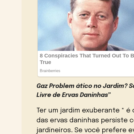
Gaz Problem ático no Jardim? S
Livre de Ervas Daninhas”
Ter um jardim exuberante * é
das ervas daninhas persiste 
jardineiros. Se você prefere 