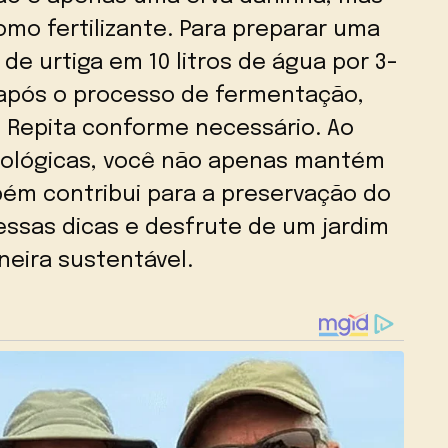
omo fertilizante. Para preparar uma
 de urtiga em 10 litros de água por 3-
 após o processo de fermentação,
. Repita conforme necessário. Ao
ecológicas, você não apenas mantém
ém contribui para a preservação do
ssas dicas e desfrute de um jardim
neira sustentável.