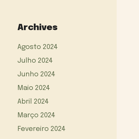
Archives
Agosto 2024
Julho 2024
Junho 2024
Maio 2024
Abril 2024
Março 2024
Fevereiro 2024