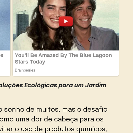
oluções Ecológicas para um Jardim
 o sonho de muitos, mas o desafio
como uma dor de cabeça para os
evitar o uso de produtos químicos,