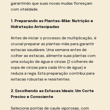
garantindo que suas novas mudas floresçam
com vitalidade.
1. Preparando as Plantas-Mãe: Nutrição e
Hidratação Antecipadas
Antes de iniciar o processo de multiplicação, é
crucial preparar as plantas-mãe para garantir
estacas saudáveis. Uma semana antes de
colher as estacas, alimente suas plantas com
uma solução de água e cinzas (2 colheres de
sopa de cinzas para cada litro de água) e
reduza a rega. Esta preparação contribui para
estacas robustas e resistentes.
2. Escolhendo as Estacas Ideais: Um Corte
Preciso e Consciente
Selecione pontas de caule vigorosas, com