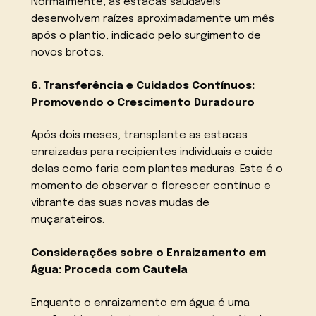
Normalmente, as estacas saudáveis
desenvolvem raízes aproximadamente um mês
após o plantio, indicado pelo surgimento de
novos brotos.
6. Transferência e Cuidados Contínuos:
Promovendo o Crescimento Duradouro
Após dois meses, transplante as estacas
enraizadas para recipientes individuais e cuide
delas como faria com plantas maduras. Este é o
momento de observar o florescer contínuo e
vibrante das suas novas mudas de
muçarateiros.
Considerações sobre o Enraizamento em
Água: Proceda com Cautela
Enquanto o enraizamento em água é uma