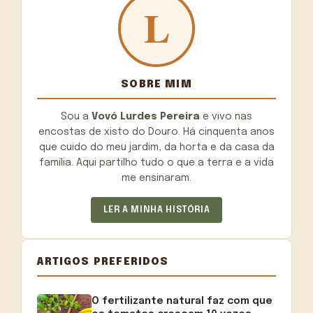
SOBRE MIM
Sou a
Vovó Lurdes Pereira
e vivo nas
encostas de xisto do Douro. Há cinquenta anos
que cuido do meu jardim, da horta e da casa da
família. Aqui partilho tudo o que a terra e a vida
me ensinaram.
LER A MINHA HISTÓRIA
ARTIGOS PREFERIDOS
O fertilizante natural faz com que