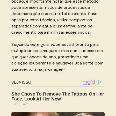
opção, é importante notar que este método
pode apresentar riscos de processos de
decomposição e perda total da planta. Caso
opte por esta técnica, utilize recipientes
separados com água e um estimulante de
crescimento para minimizar esses riscos.
Seguindo este guia, você estará pronto para
multiplicar seus muçarateiros com sucesso em
qualquer época do ano, garantindo uma
coleção exuberante e saudável. Boa sorte com
sua aventura na jardinagem!