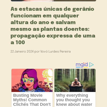
As estacas únicas de gerânio
funcionam em qualquer
altura do ano e salvam
mesmo as plantas doentes:
propagação expressa de uma
a 100
22 Janeiro 2024
por
Vovó Lurdes Pereira