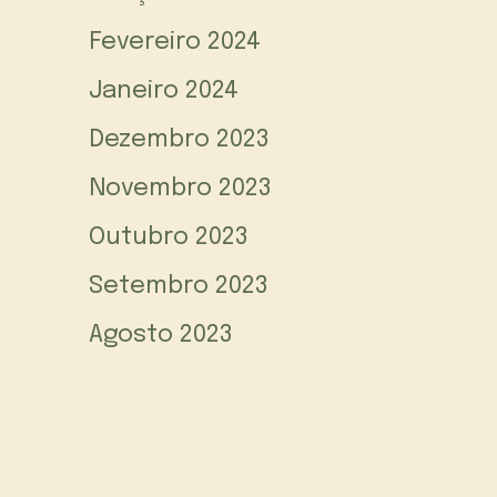
Fevereiro 2024
Janeiro 2024
Dezembro 2023
Novembro 2023
Outubro 2023
Setembro 2023
Agosto 2023