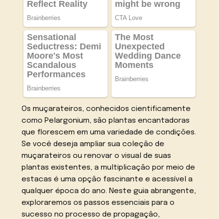
Os muçarateiros, conhecidos cientificamente
como Pelargonium, são plantas encantadoras
que florescem em uma variedade de condições.
Se você deseja ampliar sua coleção de
muçarateiros ou renovar o visual de suas
plantas existentes, a multiplicação por meio de
estacas é uma opção fascinante e acessível a
qualquer época do ano. Neste guia abrangente,
exploraremos os passos essenciais para o
sucesso no processo de propagação,