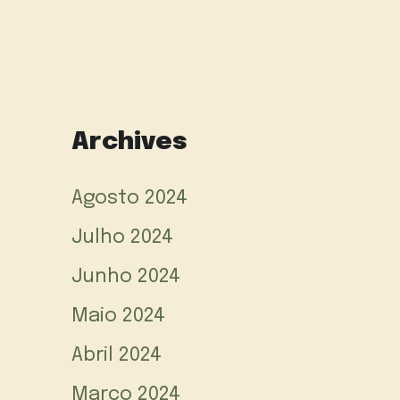
Archives
Agosto 2024
Julho 2024
Junho 2024
Maio 2024
Abril 2024
Março 2024