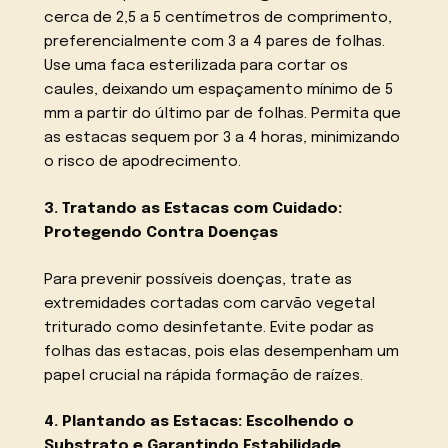
cerca de 2,5 a 5 centímetros de comprimento,
preferencialmente com 3 a 4 pares de folhas.
Use uma faca esterilizada para cortar os
caules, deixando um espaçamento mínimo de 5
mm a partir do último par de folhas. Permita que
as estacas sequem por 3 a 4 horas, minimizando
o risco de apodrecimento.
3. Tratando as Estacas com Cuidado:
Protegendo Contra Doenças
Para prevenir possíveis doenças, trate as
extremidades cortadas com carvão vegetal
triturado como desinfetante. Evite podar as
folhas das estacas, pois elas desempenham um
papel crucial na rápida formação de raízes.
4. Plantando as Estacas: Escolhendo o
Substrato e Garantindo Estabilidade