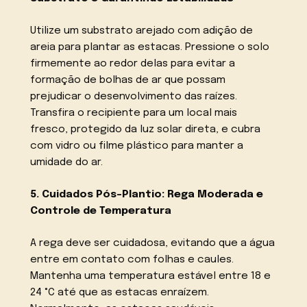
Utilize um substrato arejado com adição de
areia para plantar as estacas. Pressione o solo
firmemente ao redor delas para evitar a
formação de bolhas de ar que possam
prejudicar o desenvolvimento das raízes.
Transfira o recipiente para um local mais
fresco, protegido da luz solar direta, e cubra
com vidro ou filme plástico para manter a
umidade do ar.
5. Cuidados Pós-Plantio: Rega Moderada e
Controle de Temperatura
A rega deve ser cuidadosa, evitando que a água
entre em contato com folhas e caules.
Mantenha uma temperatura estável entre 18 e
24 °C até que as estacas enraízem.