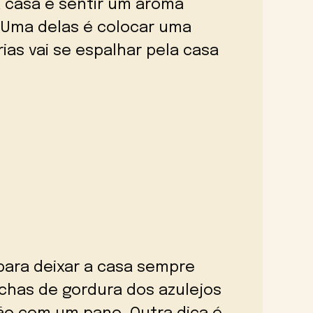
 casa e sentir um aroma
s. Uma delas é colocar uma
ias vai se espalhar pela casa
 para deixar a casa sempre
chas de gordura dos azulejos