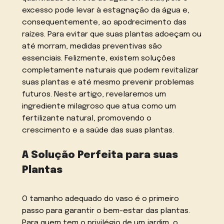
excesso pode levar à estagnação da água e,
consequentemente, ao apodrecimento das
raízes. Para evitar que suas plantas adoeçam ou
até morram, medidas preventivas são
essenciais. Felizmente, existem soluções
completamente naturais que podem revitalizar
suas plantas e até mesmo prevenir problemas
futuros. Neste artigo, revelaremos um
ingrediente milagroso que atua como um
fertilizante natural, promovendo o
crescimento e a saúde das suas plantas.
A Solução Perfeita para suas
Plantas
O tamanho adequado do vaso é o primeiro
passo para garantir o bem-estar das plantas.
Para quem tem o privilégio de um jardim, o