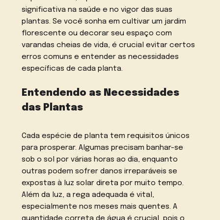
significativa na saúde e no vigor das suas
plantas. Se você sonha em cultivar um jardim
florescente ou decorar seu espaço com
varandas cheias de vida, é crucial evitar certos
erros comuns e entender as necessidades
específicas de cada planta.
Entendendo as Necessidades
das Plantas
Cada espécie de planta tem requisitos únicos
para prosperar. Algumas precisam banhar-se
sob o sol por várias horas ao dia, enquanto
outras podem sofrer danos irreparáveis se
expostas à luz solar direta por muito tempo.
Além da luz, a rega adequada é vital,
especialmente nos meses mais quentes. A
quantidade correta de água é crucial, pois o