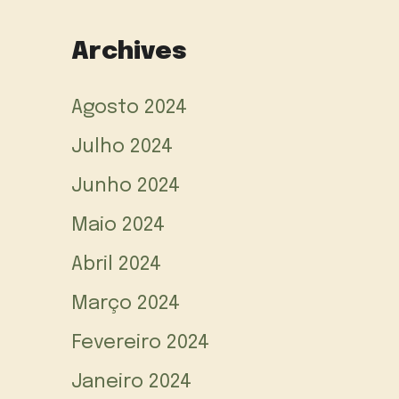
Archives
Agosto 2024
Julho 2024
Junho 2024
Maio 2024
Abril 2024
Março 2024
Fevereiro 2024
Janeiro 2024