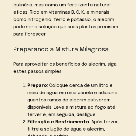
culinária, mas como um fertilizante natural
eficaz. Rico em vitaminas B, C, K, e minerais
como nitrogênio, ferro e potássio, o alecrim
pode ser a solução que suas plantas precisam
para florescer.
Preparando a Mistura Milagrosa
Para aproveitar os benefícios do alecrim, siga
estes passos simples:
Preparo
: Coloque cerca de um litro e
meio de água em uma panela e adicione
quantos ramos de alecrim estiverem
disponíveis. Leve a mistura ao fogo até
ferver e, em seguida, desligue.
Filtração e Resfriamento
: Após ferver,
filtre a solução de água e alecrim,