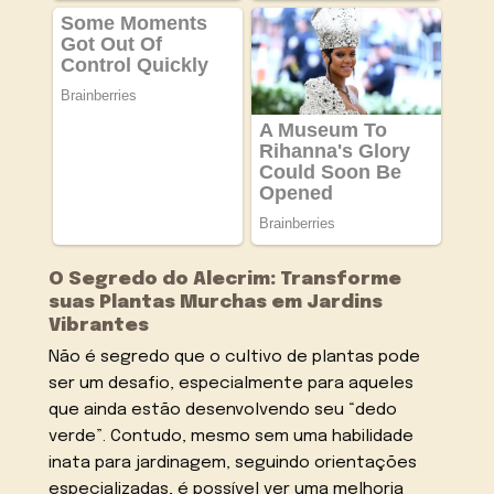
O Segredo do Alecrim: Transforme
suas Plantas Murchas em Jardins
Vibrantes
Não é segredo que o cultivo de plantas pode
ser um desafio, especialmente para aqueles
que ainda estão desenvolvendo seu “dedo
verde”. Contudo, mesmo sem uma habilidade
inata para jardinagem, seguindo orientações
especializadas, é possível ver uma melhoria