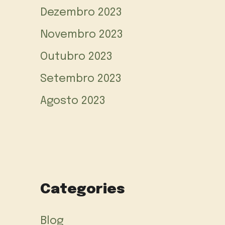
Dezembro 2023
Novembro 2023
Outubro 2023
Setembro 2023
Agosto 2023
Categories
Blog