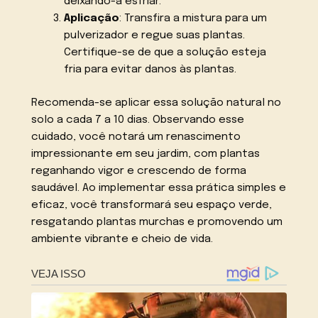
deixando-a esfriar.
Aplicação
: Transfira a mistura para um
pulverizador e regue suas plantas.
Certifique-se de que a solução esteja
fria para evitar danos às plantas.
Recomenda-se aplicar essa solução natural no
solo a cada 7 a 10 dias. Observando esse
cuidado, você notará um renascimento
impressionante em seu jardim, com plantas
reganhando vigor e crescendo de forma
saudável. Ao implementar essa prática simples e
eficaz, você transformará seu espaço verde,
resgatando plantas murchas e promovendo um
ambiente vibrante e cheio de vida.