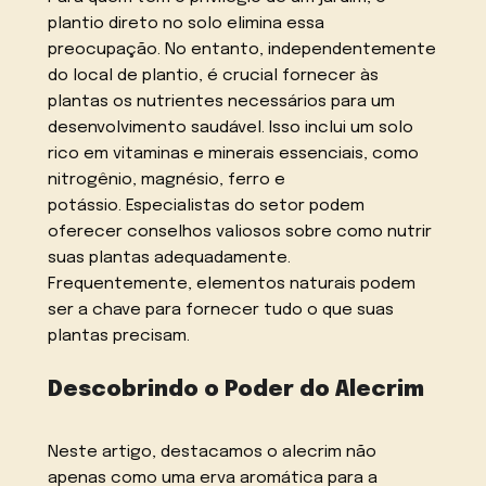
plantio direto no solo elimina essa
preocupação. No entanto, independentemente
do local de plantio, é crucial fornecer às
plantas os nutrientes necessários para um
desenvolvimento saudável. Isso inclui um solo
rico em vitaminas e minerais essenciais, como
nitrogênio, magnésio, ferro e
potássio. Especialistas do setor podem
oferecer conselhos valiosos sobre como nutrir
suas plantas adequadamente.
Frequentemente, elementos naturais podem
ser a chave para fornecer tudo o que suas
plantas precisam.
Descobrindo o Poder do Alecrim
Neste artigo, destacamos o alecrim não
apenas como uma erva aromática para a