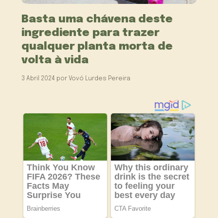
Basta uma chávena deste
ingrediente para trazer
qualquer planta morta de
volta à vida
3 Abril 2024
por
Vovó Lurdes Pereira