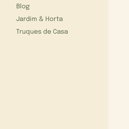
Blog
Jardim & Horta
Truques de Casa