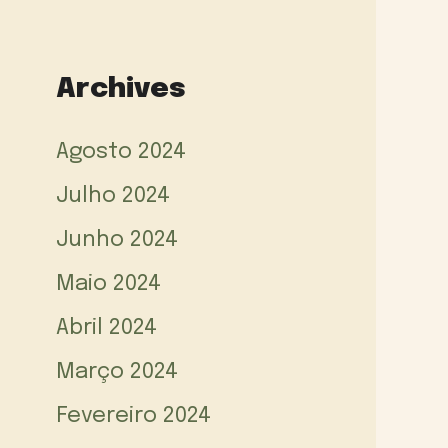
Archives
Agosto 2024
Julho 2024
Junho 2024
Maio 2024
Abril 2024
Março 2024
Fevereiro 2024