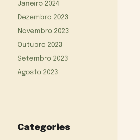
Janeiro 2024
Dezembro 2023
Novembro 2023
Outubro 2023
Setembro 2023
Agosto 2023
Categories