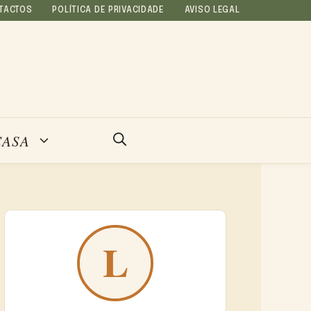
TACTOS
POLÍTICA DE PRIVACIDADE
AVISO LEGAL
CASA