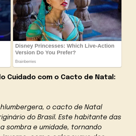
o Cuidado com o Cacto de Natal:
hlumbergera, o cacto de Natal
ginário do Brasil. Este habitante das
 na sombra e umidade, tornando