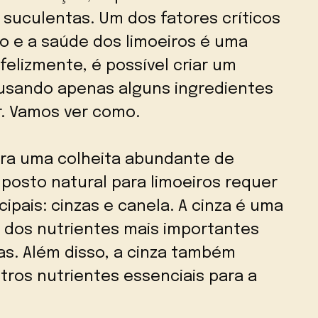
 suculentas. Um dos fatores críticos
o e a saúde dos limoeiros é uma
felizmente, é possível criar um
 usando apenas alguns ingredientes
. Vamos ver como.
ra uma colheita abundante de
posto natural para limoeiros requer
ipais: cinzas e canela. A cinza é uma
m dos nutrientes mais importantes
as. Além disso, a cinza também
tros nutrientes essenciais para a