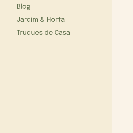
Blog
Jardim & Horta
Truques de Casa