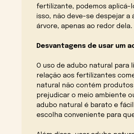
fertilizante, podemos aplicá-
isso, não deve-se despejar a
árvore, apenas ao redor dela.
Desvantagens de usar um ad
O uso de adubo natural para 
relação aos fertilizantes come
natural não contém produtos
prejudicar o meio ambiente ou
adubo natural é barato e fáci
escolha conveniente para que