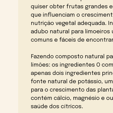
quiser obter frutas grandes e
que influenciam o cresciment
nutrição vegetal adequada. In
adubo natural para limoeiros
comuns e fáceis de encontrar
Fazendo composto natural pa
limões: os ingredientes O com
apenas dois ingredientes princ
fonte natural de potássio, u
para o crescimento das plant
contém cálcio, magnésio e ou
saúde dos cítricos.