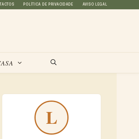
TACTOS
POLÍTICA DE PRIVACIDADE
AVISO LEGAL
CASA