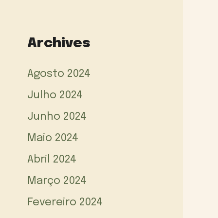
Archives
Agosto 2024
Julho 2024
Junho 2024
Maio 2024
Abril 2024
Março 2024
Fevereiro 2024