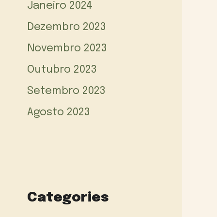
Janeiro 2024
Dezembro 2023
Novembro 2023
Outubro 2023
Setembro 2023
Agosto 2023
Categories