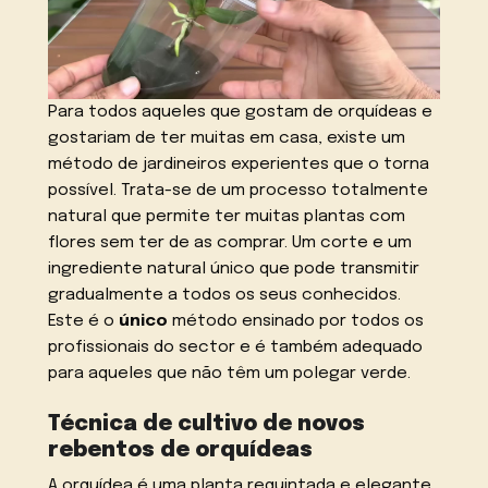
Para todos aqueles que gostam de orquídeas e
gostariam de ter muitas em casa, existe um
método de jardineiros experientes que o torna
possível. Trata-se de um processo totalmente
natural que permite ter muitas plantas com
flores sem ter de as comprar. Um corte e um
ingrediente natural único que pode transmitir
gradualmente a todos os seus conhecidos.
Este é o
único
método ensinado por todos os
profissionais do sector e é também adequado
para aqueles que não têm um polegar verde.
Técnica de cultivo de novos
rebentos de orquídeas
A orquídea é uma planta requintada e elegante