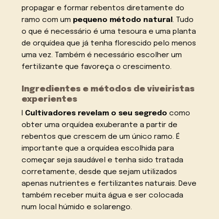
propagar e formar rebentos diretamente do
ramo com um
pequeno método natural
. Tudo
o que é necessário é uma tesoura e uma planta
de orquídea que já tenha florescido pelo menos
uma vez. Também é necessário escolher um
fertilizante que favoreça o crescimento.
Ingredientes e métodos de viveiristas
experientes
I
Cultivadores revelam o seu segredo
como
obter uma orquídea exuberante a partir de
rebentos que crescem de um único ramo. É
importante que a orquídea escolhida para
começar seja saudável e tenha sido tratada
corretamente, desde que sejam utilizados
apenas nutrientes e fertilizantes naturais. Deve
também receber muita água e ser colocada
num local húmido e solarengo.