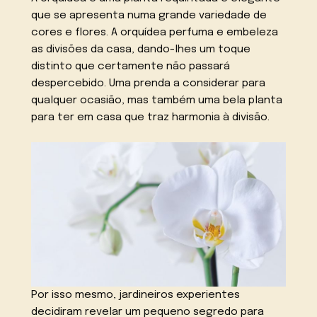
que se apresenta numa grande variedade de
cores e flores. A orquídea perfuma e embeleza
as divisões da casa, dando-lhes um toque
distinto que certamente não passará
despercebido. Uma prenda a considerar para
qualquer ocasião, mas também uma bela planta
para ter em casa que traz harmonia à divisão.
Por isso mesmo, jardineiros experientes
decidiram revelar um pequeno segredo para