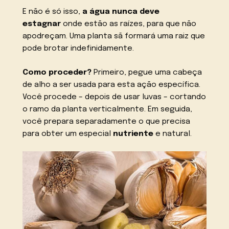
E não é só isso,
a água nunca deve
estagnar
onde estão as raízes, para que não
apodreçam. Uma planta sã formará uma raiz que
pode brotar indefinidamente.
Como proceder?
Primeiro, pegue uma cabeça
de alho a ser usada para esta ação específica.
Você procede – depois de usar luvas – cortando
o ramo da planta verticalmente. Em seguida,
você prepara separadamente o que precisa
para obter um especial
nutriente
e natural.