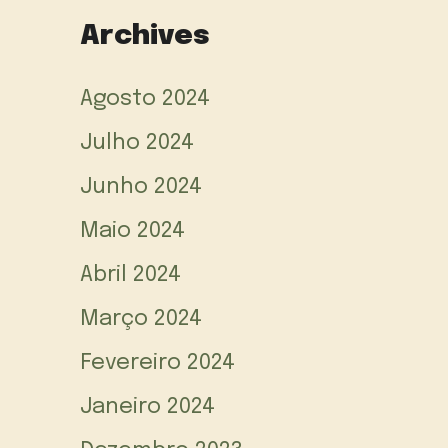
Archives
Agosto 2024
Julho 2024
Junho 2024
Maio 2024
Abril 2024
Março 2024
Fevereiro 2024
Janeiro 2024