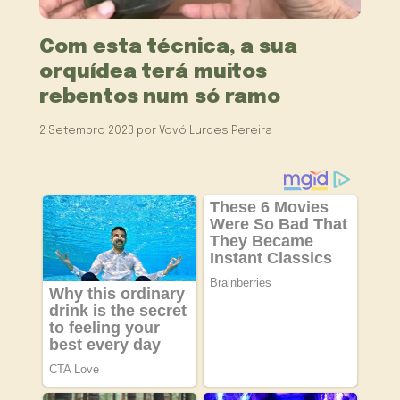
Com esta técnica, a sua
orquídea terá muitos
rebentos num só ramo
2 Setembro 2023
por
Vovó Lurdes Pereira