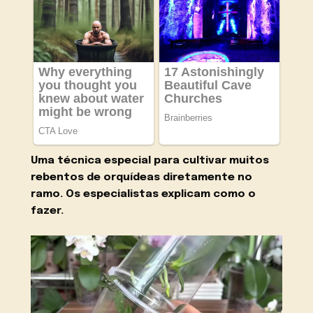
Uma técnica especial para cultivar muitos
rebentos de orquídeas diretamente no
ramo. Os especialistas explicam como o
fazer.