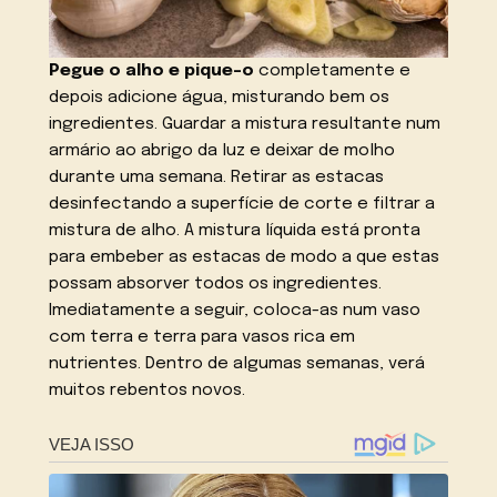
Pegue o alho e pique-o
completamente e
depois adicione água, misturando bem os
ingredientes. Guardar a mistura resultante num
armário ao abrigo da luz e deixar de molho
durante uma semana. Retirar as estacas
desinfectando a superfície de corte e filtrar a
mistura de alho. A mistura líquida está pronta
para embeber as estacas de modo a que estas
possam absorver todos os ingredientes.
Imediatamente a seguir, coloca-as num vaso
com terra e terra para vasos rica em
nutrientes. Dentro de algumas semanas, verá
muitos rebentos novos.