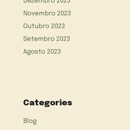
Dezembro 2023
Novembro 2023
Outubro 2023
Setembro 2023
Agosto 2023
Categories
Blog