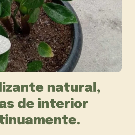
lizante natural,
as de interior
tinuamente.