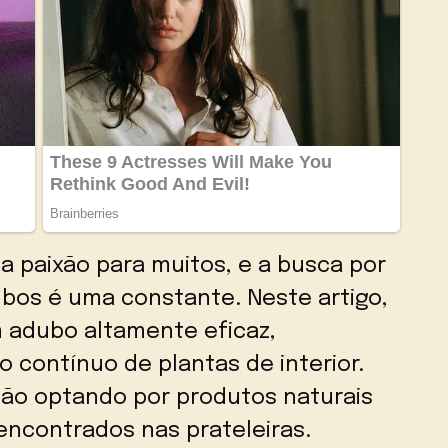
a paixão para muitos, e a busca por
ubos é uma constante. Neste artigo,
 adubo altamente eficaz,
 contínuo de plantas de interior.
tão optando por produtos naturais
ncontrados nas prateleiras.