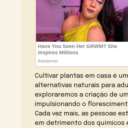
Cultivar plantas em casa é um
alternativas naturais para ad
exploraremos a criação de um
impulsionando o florescimento
Cada vez mais, as pessoas es
em detrimento dos químicos e