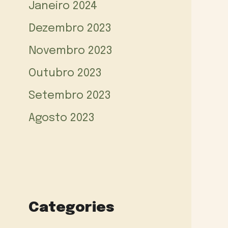
Janeiro 2024
Dezembro 2023
Novembro 2023
Outubro 2023
Setembro 2023
Agosto 2023
Categories