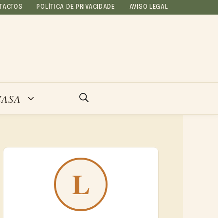
TACTOS
POLÍTICA DE PRIVACIDADE
AVISO LEGAL
CASA