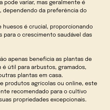
a pode variar, mas geralmente é
ro, dependendo da preferência do
e huesos é crucial, proporcionando
is para o crescimento saudável das
ão apenas beneficia as plantas de
 é útil para arbustos, gramados,
 outras plantas em casa.
de produtos agrícolas ou online, este
ente recomendado para o cultivo
 suas propriedades excepcionais.