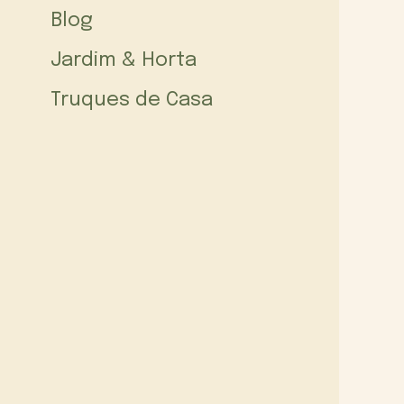
Blog
Jardim & Horta
Truques de Casa