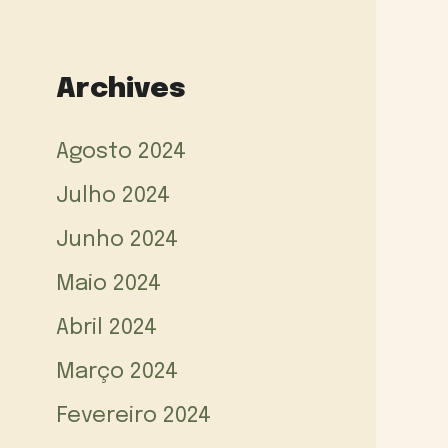
Archives
Agosto 2024
Julho 2024
Junho 2024
Maio 2024
Abril 2024
Março 2024
Fevereiro 2024