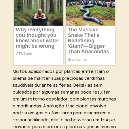
Muitos apaixonados por plantas enfrentam o
dilema de manter suas preciosas verdinhas
saudáveis durante as férias. Deixá-las sem
cuidados por algumas semanas pode resultar
em um retorno desolador, com plantas murchas
e moribundas. A solução tradicional envolve
pedir a amigos ou familiares para assumirem a
responsabilidade, mas e se houvesse um truque
inovador para manter as plantas viçosas mesmo