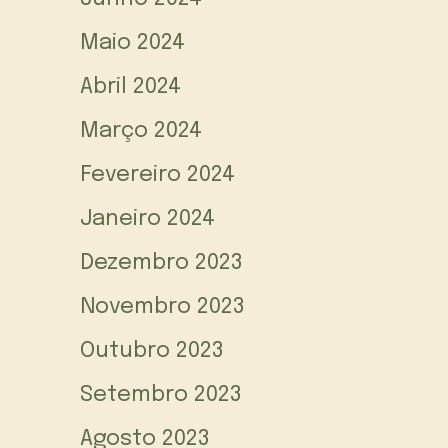
Maio 2024
Abril 2024
Março 2024
Fevereiro 2024
Janeiro 2024
Dezembro 2023
Novembro 2023
Outubro 2023
Setembro 2023
Agosto 2023