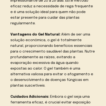
impressionante de 20 a 25 dias. Este método
eficaz reduz a necessidade de rega frequente
e é uma solução ideal para quem não pode
estar presente para cuidar das plantas
regularmente.
Vantagens do Gel Natural:
Além de ser uma
solução econômica, o gel é totalmente
natural, proporcionando benefícios essenciais
para o crescimento saudável das plantas. Nutre
profundamente as raízes, evitando a
evaporação excessiva da água quando
expostas ao calor. O gel também é uma
alternativa valiosa para evitar o afogamento e
o desenvolvimento de doenças fúngicas em
plantas suscetíveis.
Cuidados Adicionais:
Embora o gel seja uma
ferramenta eficaz, é crucial evitar exposição