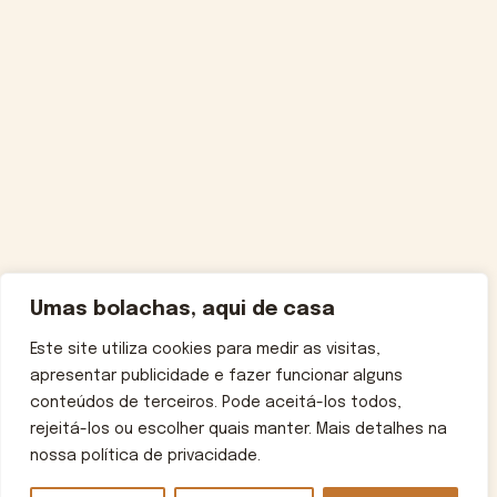
Umas bolachas, aqui de casa
Este site utiliza cookies para medir as visitas,
apresentar publicidade e fazer funcionar alguns
conteúdos de terceiros. Pode aceitá-los todos,
rejeitá-los ou escolher quais manter. Mais detalhes na
nossa política de privacidade.