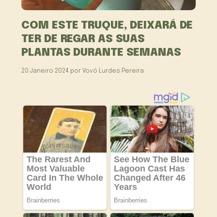
COM ESTE TRUQUE, DEIXARÁ DE
TER DE REGAR AS SUAS
PLANTAS DURANTE SEMANAS
20 Janeiro 2024
por
Vovó Lurdes Pereira