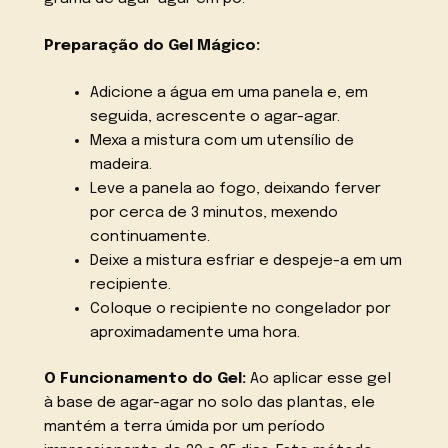
Preparação do Gel Mágico:
Adicione a água em uma panela e, em
seguida, acrescente o agar-agar.
Mexa a mistura com um utensílio de
madeira.
Leve a panela ao fogo, deixando ferver
por cerca de 3 minutos, mexendo
continuamente.
Deixe a mistura esfriar e despeje-a em um
recipiente.
Coloque o recipiente no congelador por
aproximadamente uma hora.
O Funcionamento do Gel:
Ao aplicar esse gel
à base de agar-agar no solo das plantas, ele
mantém a terra úmida por um período