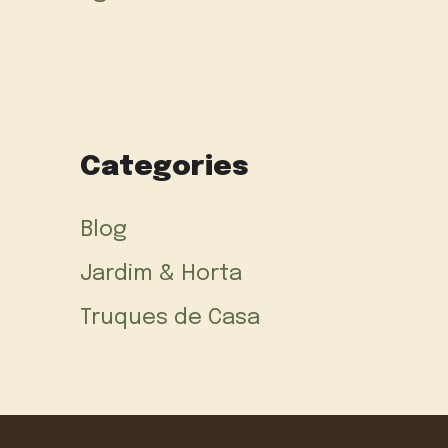
Categories
Blog
Jardim & Horta
Truques de Casa