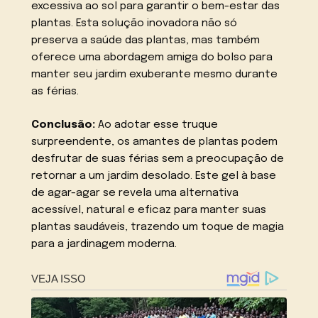
excessiva ao sol para garantir o bem-estar das
plantas. Esta solução inovadora não só
preserva a saúde das plantas, mas também
oferece uma abordagem amiga do bolso para
manter seu jardim exuberante mesmo durante
as férias.
Conclusão:
Ao adotar esse truque
surpreendente, os amantes de plantas podem
desfrutar de suas férias sem a preocupação de
retornar a um jardim desolado. Este gel à base
de agar-agar se revela uma alternativa
acessível, natural e eficaz para manter suas
plantas saudáveis, trazendo um toque de magia
para a jardinagem moderna.