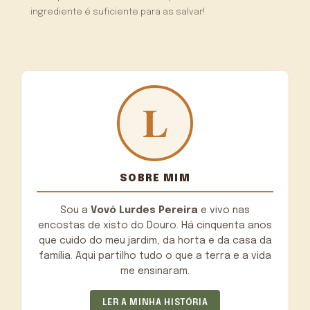
ingrediente é suficiente para as salvar!
SOBRE MIM
Sou a
Vovó Lurdes Pereira
e vivo nas
encostas de xisto do Douro. Há cinquenta anos
que cuido do meu jardim, da horta e da casa da
família. Aqui partilho tudo o que a terra e a vida
me ensinaram.
LER A MINHA HISTÓRIA