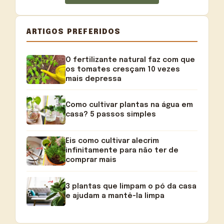
ARTIGOS PREFERIDOS
O fertilizante natural faz com que
os tomates cresçam 10 vezes
mais depressa
Como cultivar plantas na água em
casa? 5 passos simples
Eis como cultivar alecrim
infinitamente para não ter de
comprar mais
3 plantas que limpam o pó da casa
e ajudam a mantê-la limpa