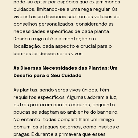
pode-se optar por espécies que exijam menos
cuidados, limitando-se a uma rega regular. Os
viveiristas profissionais são fontes valiosas de
conselhos personalizados, considerando as
necessidades específicas de cada planta.
Desde a rega até a alimentação e a
localização, cada aspecto é crucial para o
bem-estar desses seres vivos.
As Diversas Necessidades das Plantas: Um
Desafio para o Seu Cuidado
As plantas, sendo seres vivos únicos, têm
requisitos específicos. Algumas adoram a luz,
outras preferem cantos escuros, enquanto
poucas se adaptam ao ambiente do banheiro.
No entanto, todas compartilham um inimigo
comum: os ataques externos, como insetos e
pragas. É durante a primavera que esses