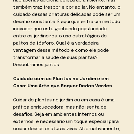
não apenas adiciona beleza ao ambiente, mas
também traz frescor e cor ao lar. No entanto, o
cuidado dessas criaturas delicadas pode ser um
desafio constante. É aqui que entra um método
inovador que está ganhando popularidade
entre os jardineiros: o uso estratégico de
palitos de fósforo. Qual é a verdadeira
vantagem desse método e como ele pode
transformar a saúde de suas plantas?
Descubramos juntos.
Cuidado com as Plantas no Jardim e em
Casa: Uma Arte que Requer Dedos Verdes
Cuidar de plantas no jardim ou em casa é uma
prática enriquecedora, mas não isenta de
desafios. Seja em ambientes internos ou
externos, é necessário um toque especial para
cuidar dessas criaturas vivas. Alternativamente,