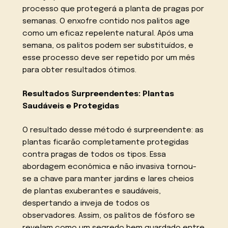
processo que protegerá a planta de pragas por
semanas. O enxofre contido nos palitos age
como um eficaz repelente natural. Após uma
semana, os palitos podem ser substituídos, e
esse processo deve ser repetido por um mês
para obter resultados ótimos.
Resultados Surpreendentes: Plantas
Saudáveis e Protegidas
O resultado desse método é surpreendente: as
plantas ficarão completamente protegidas
contra pragas de todos os tipos. Essa
abordagem econômica e não invasiva tornou-
se a chave para manter jardins e lares cheios
de plantas exuberantes e saudáveis,
despertando a inveja de todos os
observadores. Assim, os palitos de fósforo se
revelam como um segredo bem guardado entre