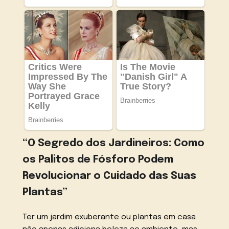
“O Segredo dos Jardineiros: Como
os Palitos de Fósforo Podem
Revolucionar o Cuidado das Suas
Plantas”
Ter um jardim exuberante ou plantas em casa