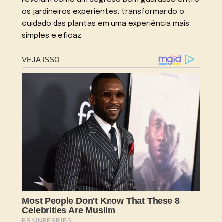
os jardineiros experientes, transformando o
cuidado das plantas em uma experiência mais
simples e eficaz.