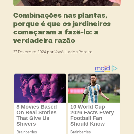
Combinações nas plantas,
porque é que os jardineiros
começaram a fazê-lo: a
verdadeira razão
27 Fevereiro 2024
por
Vovó Lurdes Pereira