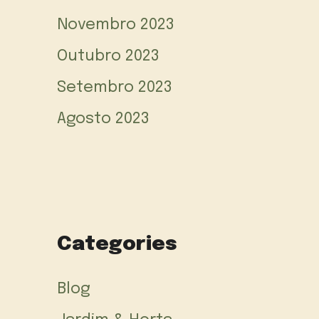
Novembro 2023
Outubro 2023
Setembro 2023
Agosto 2023
Categories
Blog