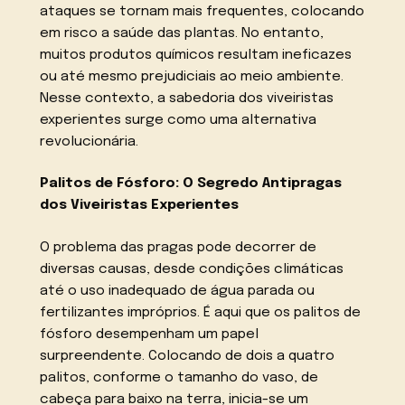
ataques se tornam mais frequentes, colocando
em risco a saúde das plantas. No entanto,
muitos produtos químicos resultam ineficazes
ou até mesmo prejudiciais ao meio ambiente.
Nesse contexto, a sabedoria dos viveiristas
experientes surge como uma alternativa
revolucionária.
Palitos de Fósforo: O Segredo Antipragas
dos Viveiristas Experientes
O problema das pragas pode decorrer de
diversas causas, desde condições climáticas
até o uso inadequado de água parada ou
fertilizantes impróprios. É aqui que os palitos de
fósforo desempenham um papel
surpreendente. Colocando de dois a quatro
palitos, conforme o tamanho do vaso, de
cabeça para baixo na terra, inicia-se um