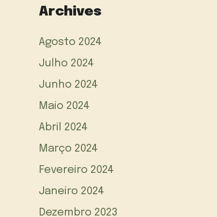
Archives
Agosto 2024
Julho 2024
Junho 2024
Maio 2024
Abril 2024
Março 2024
Fevereiro 2024
Janeiro 2024
Dezembro 2023