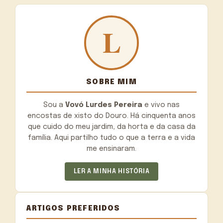
SOBRE MIM
Sou a
Vovó Lurdes Pereira
e vivo nas
encostas de xisto do Douro. Há cinquenta anos
que cuido do meu jardim, da horta e da casa da
família. Aqui partilho tudo o que a terra e a vida
me ensinaram.
LER A MINHA HISTÓRIA
ARTIGOS PREFERIDOS