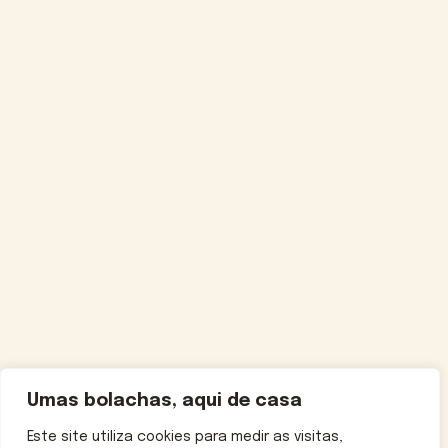
Umas bolachas, aqui de casa
Este site utiliza cookies para medir as visitas,