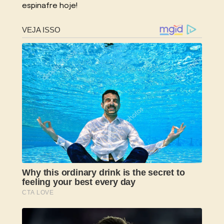
espinafre hoje!