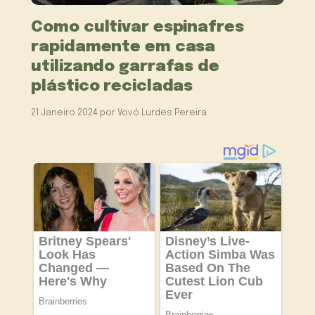
Como cultivar espinafres
rapidamente em casa
utilizando garrafas de
plástico recicladas
21 Janeiro 2024
por
Vovó Lurdes Pereira