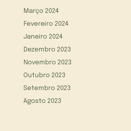
Março 2024
Fevereiro 2024
Janeiro 2024
Dezembro 2023
Novembro 2023
Outubro 2023
Setembro 2023
Agosto 2023