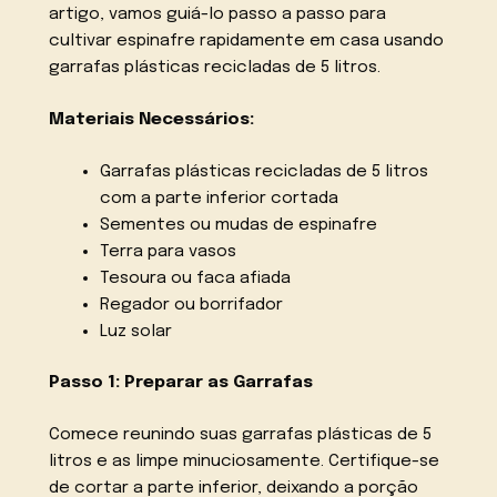
artigo, vamos guiá-lo passo a passo para
cultivar espinafre rapidamente em casa usando
garrafas plásticas recicladas de 5 litros.
Materiais Necessários:
Garrafas plásticas recicladas de 5 litros
com a parte inferior cortada
Sementes ou mudas de espinafre
Terra para vasos
Tesoura ou faca afiada
Regador ou borrifador
Luz solar
Passo 1: Preparar as Garrafas
Comece reunindo suas garrafas plásticas de 5
litros e as limpe minuciosamente. Certifique-se
de cortar a parte inferior, deixando a porção