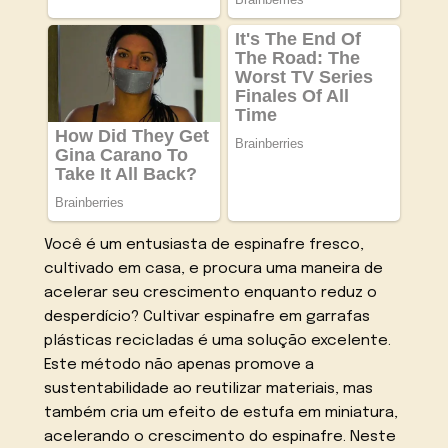
Você é um entusiasta de espinafre fresco,
cultivado em casa, e procura uma maneira de
acelerar seu crescimento enquanto reduz o
desperdício? Cultivar espinafre em garrafas
plásticas recicladas é uma solução excelente.
Este método não apenas promove a
sustentabilidade ao reutilizar materiais, mas
também cria um efeito de estufa em miniatura,
acelerando o crescimento do espinafre. Neste