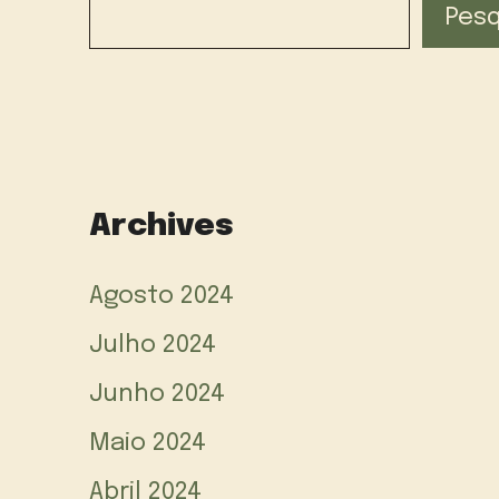
Pesq
Archives
Agosto 2024
Julho 2024
Junho 2024
Maio 2024
Abril 2024