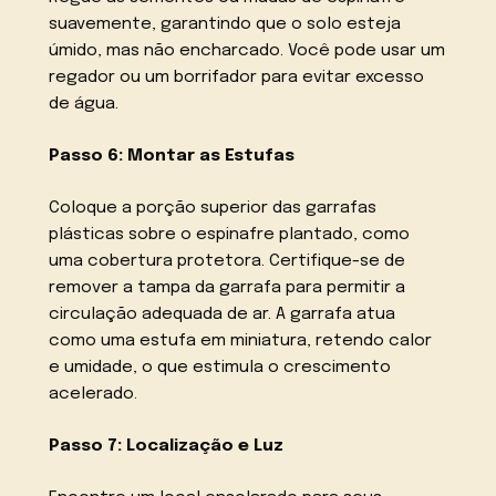
suavemente, garantindo que o solo esteja
úmido, mas não encharcado. Você pode usar um
regador ou um borrifador para evitar excesso
de água.
Passo 6: Montar as Estufas
Coloque a porção superior das garrafas
plásticas sobre o espinafre plantado, como
uma cobertura protetora. Certifique-se de
remover a tampa da garrafa para permitir a
circulação adequada de ar. A garrafa atua
como uma estufa em miniatura, retendo calor
e umidade, o que estimula o crescimento
acelerado.
Passo 7: Localização e Luz