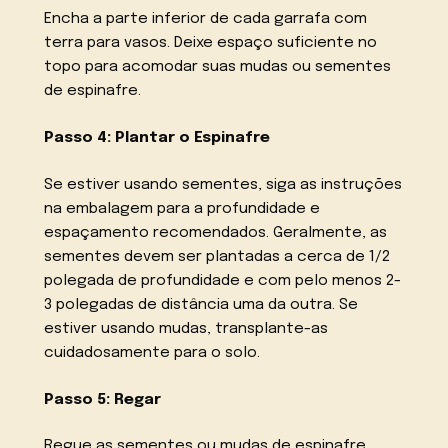
Encha a parte inferior de cada garrafa com
terra para vasos. Deixe espaço suficiente no
topo para acomodar suas mudas ou sementes
de espinafre.
Passo 4: Plantar o Espinafre
Se estiver usando sementes, siga as instruções
na embalagem para a profundidade e
espaçamento recomendados. Geralmente, as
sementes devem ser plantadas a cerca de 1/2
polegada de profundidade e com pelo menos 2-
3 polegadas de distância uma da outra. Se
estiver usando mudas, transplante-as
cuidadosamente para o solo.
Passo 5: Regar
Regue as sementes ou mudas de espinafre