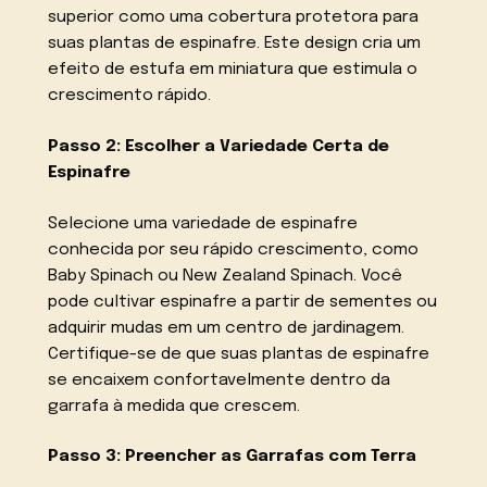
superior como uma cobertura protetora para
suas plantas de espinafre. Este design cria um
efeito de estufa em miniatura que estimula o
crescimento rápido.
Passo 2: Escolher a Variedade Certa de
Espinafre
Selecione uma variedade de espinafre
conhecida por seu rápido crescimento, como
Baby Spinach ou New Zealand Spinach. Você
pode cultivar espinafre a partir de sementes ou
adquirir mudas em um centro de jardinagem.
Certifique-se de que suas plantas de espinafre
se encaixem confortavelmente dentro da
garrafa à medida que crescem.
Passo 3: Preencher as Garrafas com Terra