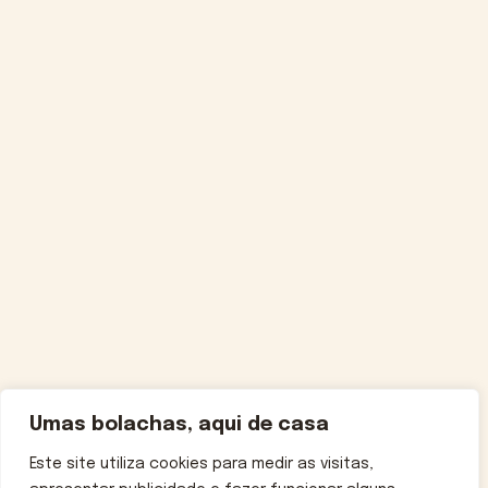
Umas bolachas, aqui de casa
Este site utiliza cookies para medir as visitas,