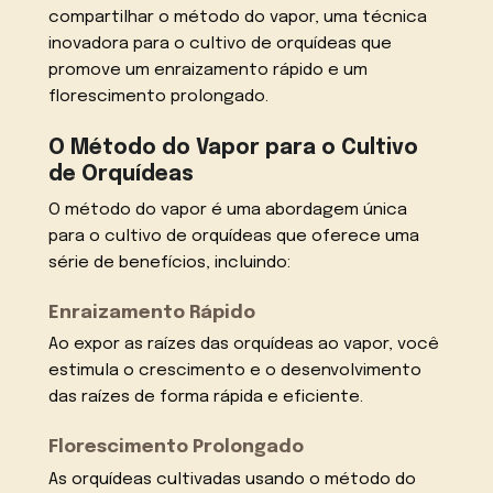
compartilhar o método do vapor, uma técnica
inovadora para o cultivo de orquídeas que
promove um enraizamento rápido e um
florescimento prolongado.
O Método do Vapor para o Cultivo
de Orquídeas
O método do vapor é uma abordagem única
para o cultivo de orquídeas que oferece uma
série de benefícios, incluindo:
Enraizamento Rápido
Ao expor as raízes das orquídeas ao vapor, você
estimula o crescimento e o desenvolvimento
das raízes de forma rápida e eficiente.
Florescimento Prolongado
As orquídeas cultivadas usando o método do