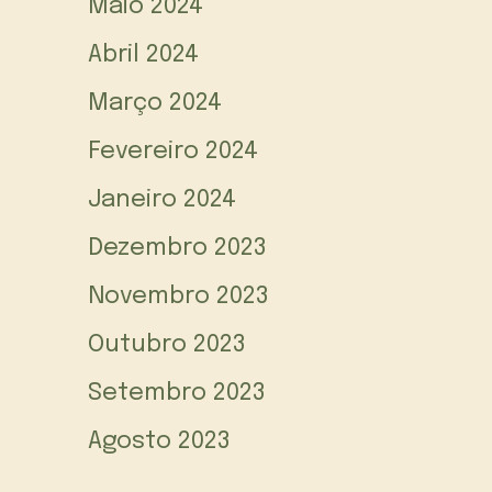
Maio 2024
Abril 2024
Março 2024
Fevereiro 2024
Janeiro 2024
Dezembro 2023
Novembro 2023
Outubro 2023
Setembro 2023
Agosto 2023