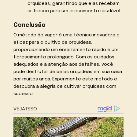
orquídeas, garantindo que elas recebam
ar fresco para um crescimento saudável.
Conclusão
O método do vapor é uma técnica inovadora e
eficaz para o cultivo de orquídeas,
proporcionando um enraizamento rápido e um
florescimento prolongado. Com os cuidados
adequados e a atenção aos detalhes, você
pode desfrutar de belas orquídeas em sua casa
por muitos anos. Experimente este método e
descubra a alegria de cultivar orquídeas com
sucesso.