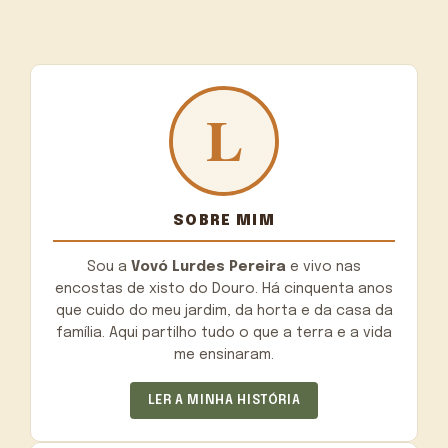
SOBRE MIM
Sou a
Vovó Lurdes Pereira
e vivo nas
encostas de xisto do Douro. Há cinquenta anos
que cuido do meu jardim, da horta e da casa da
família. Aqui partilho tudo o que a terra e a vida
me ensinaram.
LER A MINHA HISTÓRIA