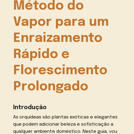
Método do
Vapor para um
Enraizamento
Rápido e
Florescimento
Prolongado
Introdução
As orquídeas são plantas exóticas e elegantes
que podem adicionar beleza e sofisticação a
qualquer ambiente doméstico. Neste guia, vou