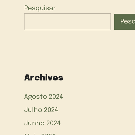
Pesquisar
Pesq
Archives
Agosto 2024
Julho 2024
Junho 2024