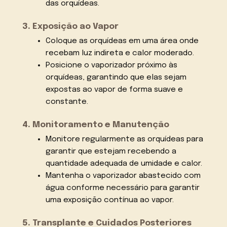
das orquídeas.
3. Exposição ao Vapor
Coloque as orquídeas em uma área onde
recebam luz indireta e calor moderado.
Posicione o vaporizador próximo às
orquídeas, garantindo que elas sejam
expostas ao vapor de forma suave e
constante.
4. Monitoramento e Manutenção
Monitore regularmente as orquídeas para
garantir que estejam recebendo a
quantidade adequada de umidade e calor.
Mantenha o vaporizador abastecido com
água conforme necessário para garantir
uma exposição contínua ao vapor.
5. Transplante e Cuidados Posteriores