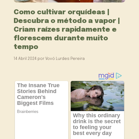
Como cultivar orquídeas |
Descubra o método a vapor |
Criam raízes rapidamente e
florescem durante muito
tempo
14 Abril 2024
por
Vovó Lurdes Pereira