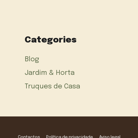
Categories
Blog
Jardim & Horta
Truques de Casa
Contactos
Política de privacidade
Aviso legal