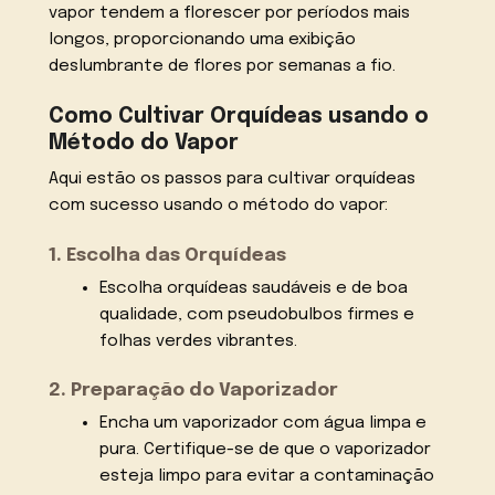
vapor tendem a florescer por períodos mais
longos, proporcionando uma exibição
deslumbrante de flores por semanas a fio.
Como Cultivar Orquídeas usando o
Método do Vapor
Aqui estão os passos para cultivar orquídeas
com sucesso usando o método do vapor:
1. Escolha das Orquídeas
Escolha orquídeas saudáveis e de boa
qualidade, com pseudobulbos firmes e
folhas verdes vibrantes.
2. Preparação do Vaporizador
Encha um vaporizador com água limpa e
pura. Certifique-se de que o vaporizador
esteja limpo para evitar a contaminação