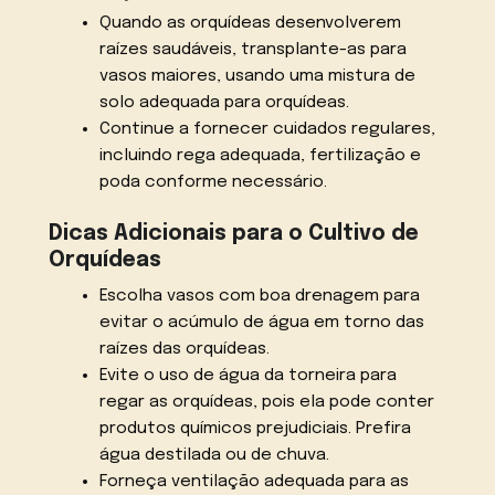
Quando as orquídeas desenvolverem
raízes saudáveis, transplante-as para
vasos maiores, usando uma mistura de
solo adequada para orquídeas.
Continue a fornecer cuidados regulares,
incluindo rega adequada, fertilização e
poda conforme necessário.
Dicas Adicionais para o Cultivo de
Orquídeas
Escolha vasos com boa drenagem para
evitar o acúmulo de água em torno das
raízes das orquídeas.
Evite o uso de água da torneira para
regar as orquídeas, pois ela pode conter
produtos químicos prejudiciais. Prefira
água destilada ou de chuva.
Forneça ventilação adequada para as