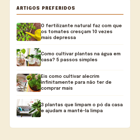
ARTIGOS PREFERIDOS
O fertilizante natural faz com que
os tomates cresçam 10 vezes
mais depressa
Como cultivar plantas na água em
casa? 5 passos simples
Eis como cultivar alecrim
infinitamente para não ter de
comprar mais
3 plantas que limpam o pó da casa
e ajudam a mantê-la limpa