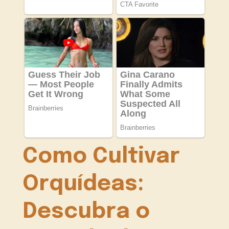
Como Cultivar
Orquídeas:
Descubra o