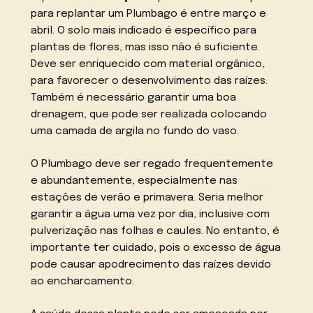
para replantar um Plumbago é entre março e
abril. O solo mais indicado é específico para
plantas de flores, mas isso não é suficiente.
Deve ser enriquecido com material orgânico,
para favorecer o desenvolvimento das raízes.
Também é necessário garantir uma boa
drenagem, que pode ser realizada colocando
uma camada de argila no fundo do vaso.
O Plumbago deve ser regado frequentemente
e abundantemente, especialmente nas
estações de verão e primavera. Seria melhor
garantir a água uma vez por dia, inclusive com
pulverização nas folhas e caules. No entanto, é
importante ter cuidado, pois o excesso de água
pode causar apodrecimento das raízes devido
ao encharcamento.