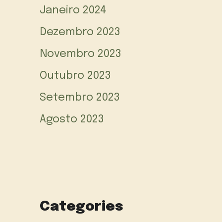
Janeiro 2024
Dezembro 2023
Novembro 2023
Outubro 2023
Setembro 2023
Agosto 2023
Categories