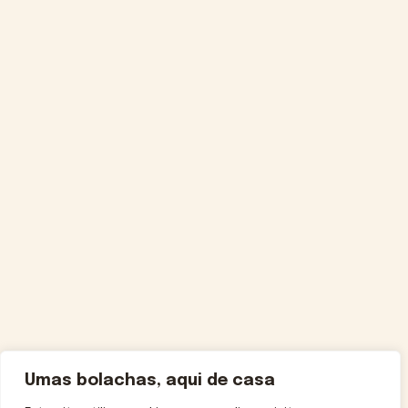
Umas bolachas, aqui de casa