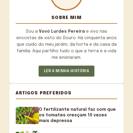
SOBRE MIM
Sou a
Vovó Lurdes Pereira
e vivo nas
encostas de xisto do Douro. Há cinquenta anos
que cuido do meu jardim, da horta e da casa da
família. Aqui partilho tudo o que a terra e a vida
me ensinaram.
LER A MINHA HISTÓRIA
ARTIGOS PREFERIDOS
O fertilizante natural faz com que
os tomates cresçam 10 vezes
mais depressa