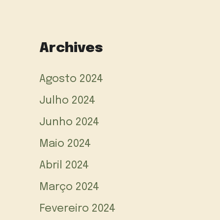
Archives
Agosto 2024
Julho 2024
Junho 2024
Maio 2024
Abril 2024
Março 2024
Fevereiro 2024