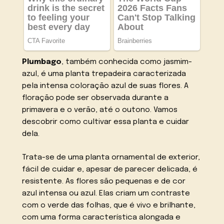
Plumbago
, também conhecida como jasmim-
azul, é uma planta trepadeira caracterizada
pela intensa coloração azul de suas flores. A
floração pode ser observada durante a
primavera e o verão, até o outono. Vamos
descobrir como cultivar essa planta e cuidar
dela.
Trata-se de uma planta ornamental de exterior,
fácil de cuidar e, apesar de parecer delicada, é
resistente. As flores são pequenas e de cor
azul intensa ou azul. Elas criam um contraste
com o verde das folhas, que é vivo e brilhante,
com uma forma característica alongada e