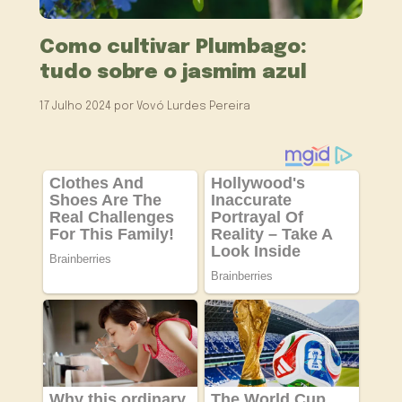
Como cultivar Plumbago:
tudo sobre o jasmim azul
17 Julho 2024
por
Vovó Lurdes Pereira