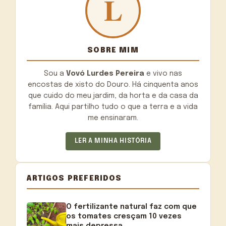
SOBRE MIM
Sou a
Vovó Lurdes Pereira
e vivo nas
encostas de xisto do Douro. Há cinquenta anos
que cuido do meu jardim, da horta e da casa da
família. Aqui partilho tudo o que a terra e a vida
me ensinaram.
LER A MINHA HISTÓRIA
ARTIGOS PREFERIDOS
O fertilizante natural faz com que
os tomates cresçam 10 vezes