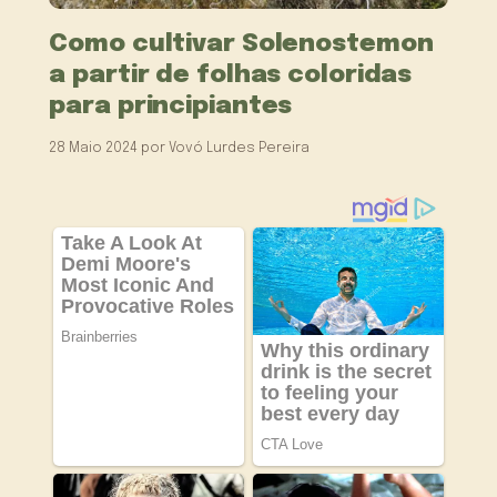
Como cultivar Solenostemon
a partir de folhas coloridas
para principiantes
28 Maio 2024
por
Vovó Lurdes Pereira