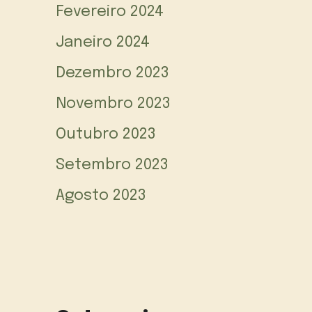
Fevereiro 2024
Janeiro 2024
Dezembro 2023
Novembro 2023
Outubro 2023
Setembro 2023
Agosto 2023