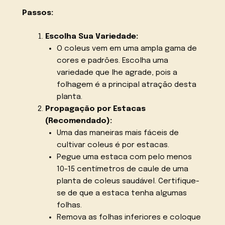
Passos:
Escolha Sua Variedade:
O coleus vem em uma ampla gama de
cores e padrões. Escolha uma
variedade que lhe agrade, pois a
folhagem é a principal atração desta
planta.
Propagação por Estacas
(Recomendado):
Uma das maneiras mais fáceis de
cultivar coleus é por estacas.
Pegue uma estaca com pelo menos
10-15 centímetros de caule de uma
planta de coleus saudável. Certifique-
se de que a estaca tenha algumas
folhas.
Remova as folhas inferiores e coloque