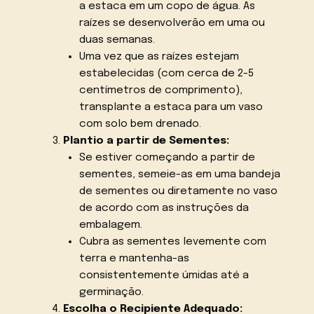
a estaca em um copo de água. As
raízes se desenvolverão em uma ou
duas semanas.
Uma vez que as raízes estejam
estabelecidas (com cerca de 2-5
centímetros de comprimento),
transplante a estaca para um vaso
com solo bem drenado.
Plantio a partir de Sementes:
Se estiver começando a partir de
sementes, semeie-as em uma bandeja
de sementes ou diretamente no vaso
de acordo com as instruções da
embalagem.
Cubra as sementes levemente com
terra e mantenha-as
consistentemente úmidas até a
germinação.
Escolha o Recipiente Adequado: