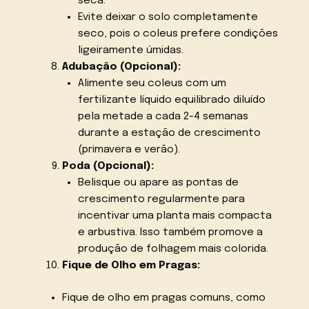
seca.
Evite deixar o solo completamente
seco, pois o coleus prefere condições
ligeiramente úmidas.
Adubação (Opcional):
Alimente seu coleus com um
fertilizante líquido equilibrado diluído
pela metade a cada 2-4 semanas
durante a estação de crescimento
(primavera e verão).
Poda (Opcional):
Belisque ou apare as pontas de
crescimento regularmente para
incentivar uma planta mais compacta
e arbustiva. Isso também promove a
produção de folhagem mais colorida.
Fique de Olho em Pragas:
Fique de olho em pragas comuns, como