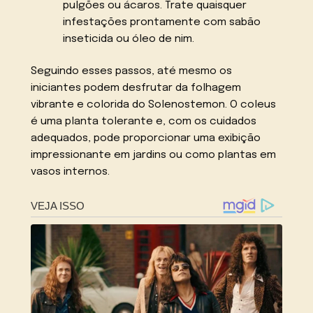
pulgões ou ácaros. Trate quaisquer
infestações prontamente com sabão
inseticida ou óleo de nim.
Seguindo esses passos, até mesmo os
iniciantes podem desfrutar da folhagem
vibrante e colorida do Solenostemon. O coleus
é uma planta tolerante e, com os cuidados
adequados, pode proporcionar uma exibição
impressionante em jardins ou como plantas em
vasos internos.