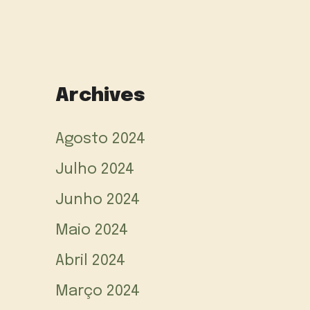
Archives
Agosto 2024
Julho 2024
Junho 2024
Maio 2024
Abril 2024
Março 2024