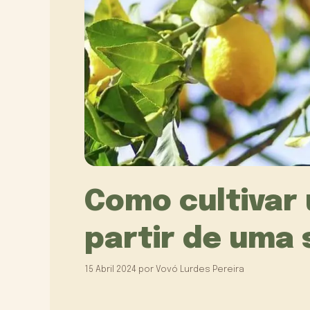
Como cultivar 
partir de uma
15 Abril 2024
por
Vovó Lurdes Pereira