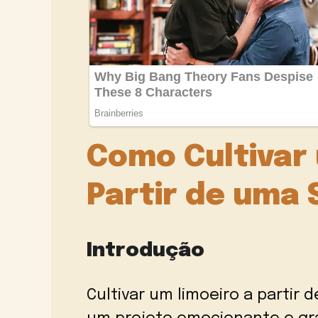
Como Cultivar 
Partir de uma
Introdução
Cultivar um limoeiro a partir