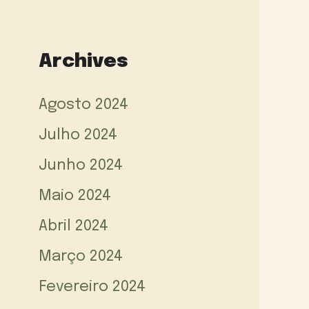
Archives
Agosto 2024
Julho 2024
Junho 2024
Maio 2024
Abril 2024
Março 2024
Fevereiro 2024