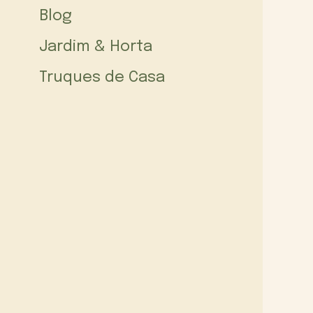
Blog
Jardim & Horta
Truques de Casa