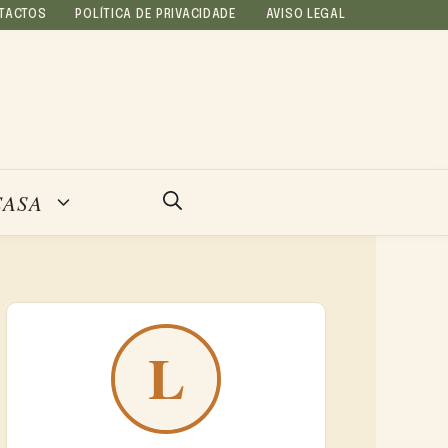
TACTOS
POLÍTICA DE PRIVACIDADE
AVISO LEGAL
CASA