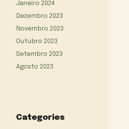
Janeiro 2024
Dezembro 2023
Novembro 2023
Outubro 2023
Setembro 2023
Agosto 2023
Categories