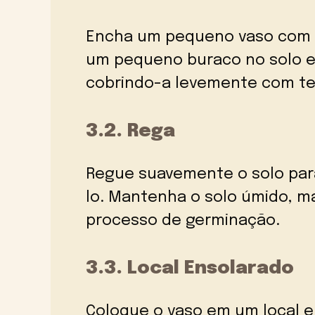
Encha um pequeno vaso com s
um pequeno buraco no solo e
cobrindo-a levemente com te
3.2. Rega
Regue suavemente o solo par
lo. Mantenha o solo úmido, m
processo de germinação.
3.3. Local Ensolarado
Coloque o vaso em um local 