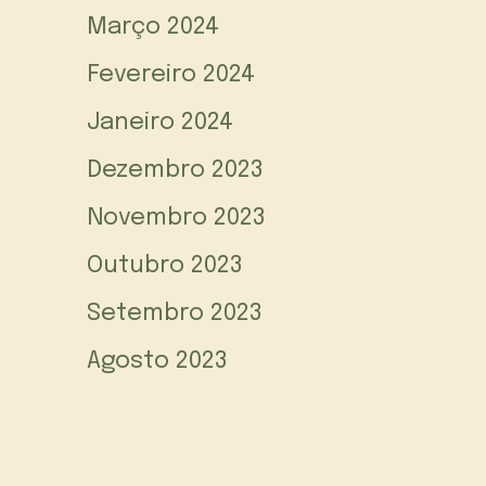
Março 2024
Fevereiro 2024
Janeiro 2024
Dezembro 2023
Novembro 2023
Outubro 2023
Setembro 2023
Agosto 2023