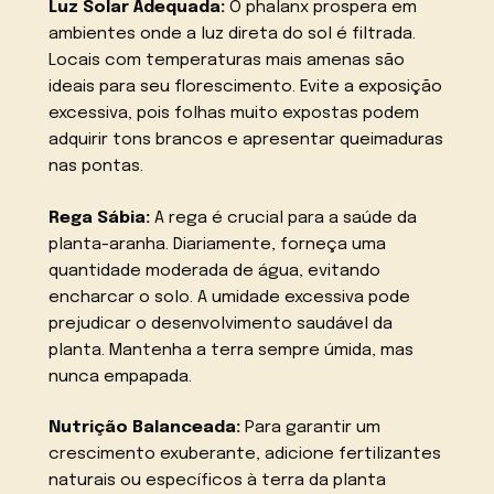
Luz Solar Adequada:
O phalanx prospera em
ambientes onde a luz direta do sol é filtrada.
Locais com temperaturas mais amenas são
ideais para seu florescimento. Evite a exposição
excessiva, pois folhas muito expostas podem
adquirir tons brancos e apresentar queimaduras
nas pontas.
Rega Sábia:
A rega é crucial para a saúde da
planta-aranha. Diariamente, forneça uma
quantidade moderada de água, evitando
encharcar o solo. A umidade excessiva pode
prejudicar o desenvolvimento saudável da
planta. Mantenha a terra sempre úmida, mas
nunca empapada.
Nutrição Balanceada:
Para garantir um
crescimento exuberante, adicione fertilizantes
naturais ou específicos à terra da planta