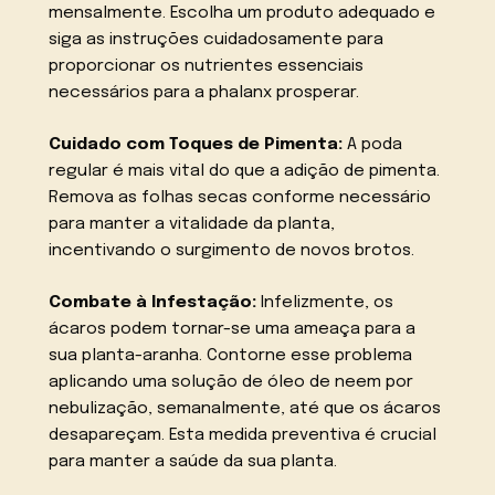
mensalmente. Escolha um produto adequado e
siga as instruções cuidadosamente para
proporcionar os nutrientes essenciais
necessários para a phalanx prosperar.
Cuidado com Toques de Pimenta:
A poda
regular é mais vital do que a adição de pimenta.
Remova as folhas secas conforme necessário
para manter a vitalidade da planta,
incentivando o surgimento de novos brotos.
Combate à Infestação:
Infelizmente, os
ácaros podem tornar-se uma ameaça para a
sua planta-aranha. Contorne esse problema
aplicando uma solução de óleo de neem por
nebulização, semanalmente, até que os ácaros
desapareçam. Esta medida preventiva é crucial
para manter a saúde da sua planta.