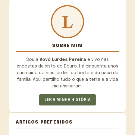
SOBRE MIM
Sou a
Vovó Lurdes Pereira
e vivo nas
encostas de xisto do Douro. Há cinquenta anos
que cuido do meu jardim, da horta e da casa da
família. Aqui partilho tudo o que a terra e a vida
me ensinaram.
LER A MINHA HISTÓRIA
ARTIGOS PREFERIDOS