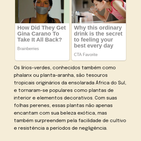
Os lírios-verdes, conhecidos também como
phalanx ou planta-aranha, são tesouros
tropicais originários da ensolarada África do Sul,
e tornaram-se populares como plantas de
interior e elementos decorativos. Com suas
folhas perenes, essas plantas não apenas
encantam com sua beleza exótica, mas
também surpreendem pela facilidade de cultivo
e resistência a períodos de negligência.