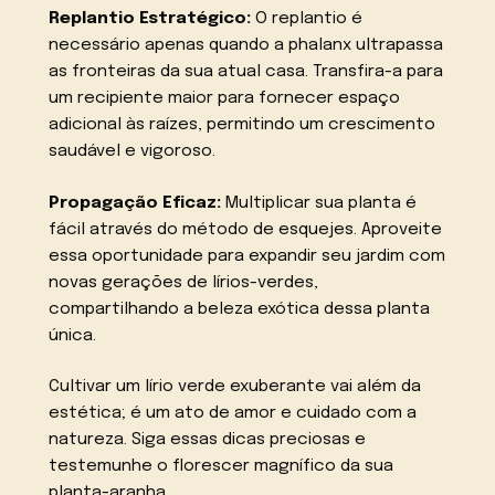
Replantio Estratégico:
O replantio é
necessário apenas quando a phalanx ultrapassa
as fronteiras da sua atual casa. Transfira-a para
um recipiente maior para fornecer espaço
adicional às raízes, permitindo um crescimento
saudável e vigoroso.
Propagação Eficaz:
Multiplicar sua planta é
fácil através do método de esquejes. Aproveite
essa oportunidade para expandir seu jardim com
novas gerações de lírios-verdes,
compartilhando a beleza exótica dessa planta
única.
Cultivar um lírio verde exuberante vai além da
estética; é um ato de amor e cuidado com a
natureza. Siga essas dicas preciosas e
testemunhe o florescer magnífico da sua
planta-aranha.