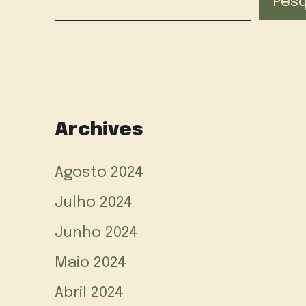
Pesq
Archives
Agosto 2024
Julho 2024
Junho 2024
Maio 2024
Abril 2024