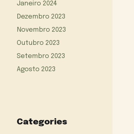
Janeiro 2024
Dezembro 2023
Novembro 2023
Outubro 2023
Setembro 2023
Agosto 2023
Categories