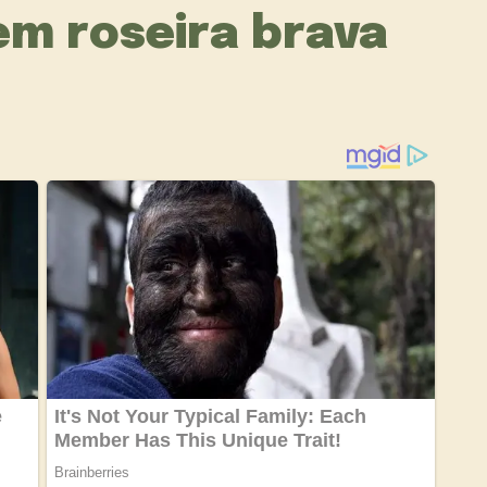
m roseira brava