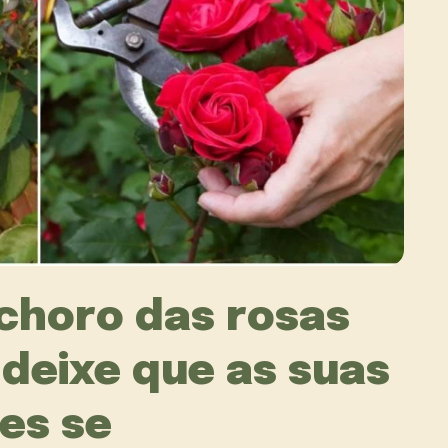
 choro das rosas
 deixe que as suas
es se