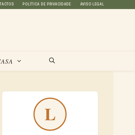
TACTOS
POLÍTICA DE PRIVACIDADE
AVISO LEGAL
CASA