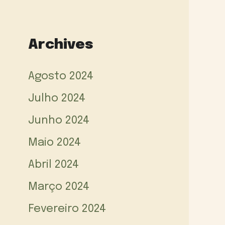
Archives
Agosto 2024
Julho 2024
Junho 2024
Maio 2024
Abril 2024
Março 2024
Fevereiro 2024