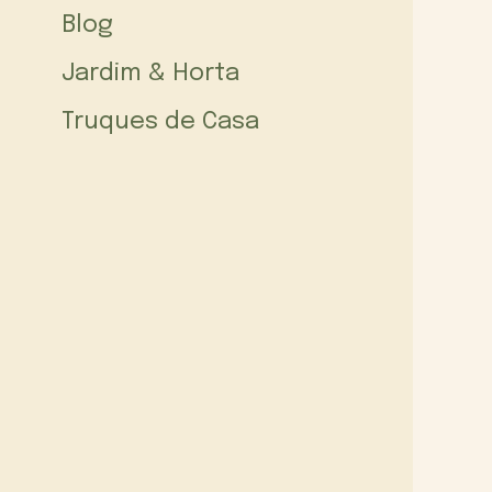
Blog
Jardim & Horta
Truques de Casa