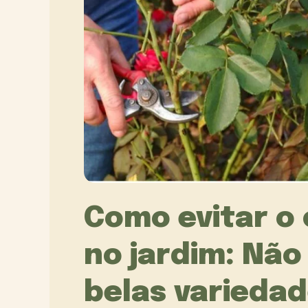
Como evitar o
no jardim: Não
belas variedad