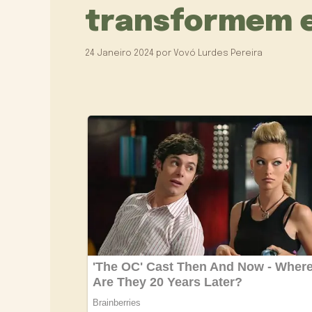
transformem e
24 Janeiro 2024
por
Vovó Lurdes Pereira