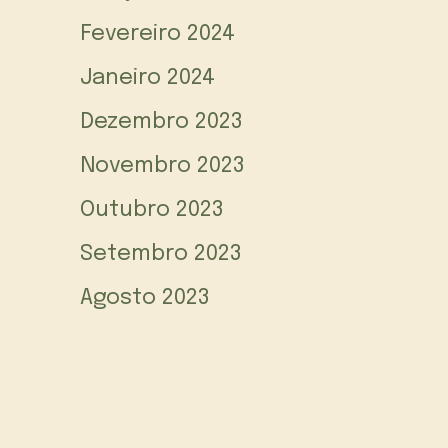
Fevereiro 2024
Janeiro 2024
Dezembro 2023
Novembro 2023
Outubro 2023
Setembro 2023
Agosto 2023