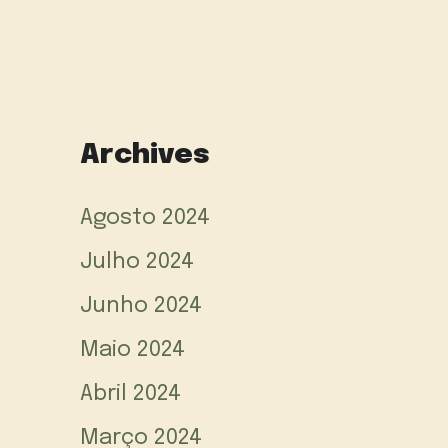
Archives
Agosto 2024
Julho 2024
Junho 2024
Maio 2024
Abril 2024
Março 2024