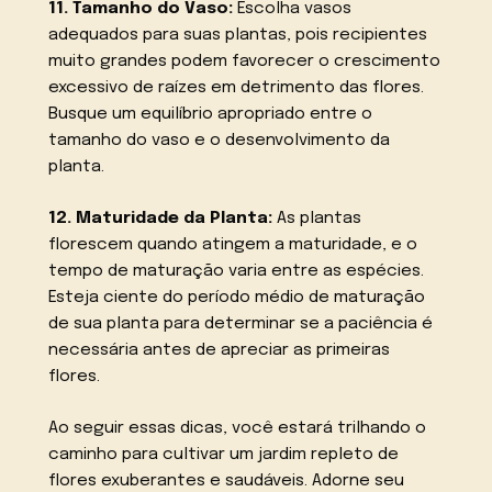
11. Tamanho do Vaso:
Escolha vasos
adequados para suas plantas, pois recipientes
muito grandes podem favorecer o crescimento
excessivo de raízes em detrimento das flores.
Busque um equilíbrio apropriado entre o
tamanho do vaso e o desenvolvimento da
planta.
12. Maturidade da Planta:
As plantas
florescem quando atingem a maturidade, e o
tempo de maturação varia entre as espécies.
Esteja ciente do período médio de maturação
de sua planta para determinar se a paciência é
necessária antes de apreciar as primeiras
flores.
Ao seguir essas dicas, você estará trilhando o
caminho para cultivar um jardim repleto de
flores exuberantes e saudáveis. Adorne seu