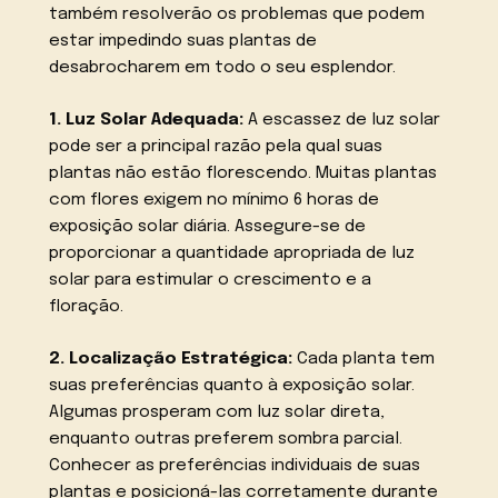
também resolverão os problemas que podem
estar impedindo suas plantas de
desabrocharem em todo o seu esplendor.
1. Luz Solar Adequada:
A escassez de luz solar
pode ser a principal razão pela qual suas
plantas não estão florescendo. Muitas plantas
com flores exigem no mínimo 6 horas de
exposição solar diária. Assegure-se de
proporcionar a quantidade apropriada de luz
solar para estimular o crescimento e a
floração.
2. Localização Estratégica:
Cada planta tem
suas preferências quanto à exposição solar.
Algumas prosperam com luz solar direta,
enquanto outras preferem sombra parcial.
Conhecer as preferências individuais de suas
plantas e posicioná-las corretamente durante