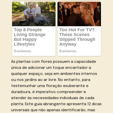
As plantas com flores possuem a capacidade
única de adicionar um toque encantador a
qualquer espaço, seja em ambientes internos
ou nos jardins ao ar livre. No entanto, para
testemunhar uma floração exuberante e
duradoura, é imperativo compreender e
atender às necessidades individuais de cada
planta. Este guia abrangente apresenta 12 dicas
universais que não apenas identificarão, mas