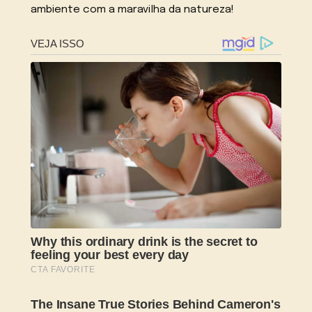
ambiente com a maravilha da natureza!