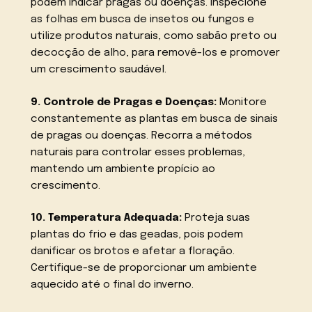
podem indicar pragas ou doenças. Inspecione
as folhas em busca de insetos ou fungos e
utilize produtos naturais, como sabão preto ou
decocção de alho, para removê-los e promover
um crescimento saudável.
9. Controle de Pragas e Doenças:
Monitore
constantemente as plantas em busca de sinais
de pragas ou doenças. Recorra a métodos
naturais para controlar esses problemas,
mantendo um ambiente propício ao
crescimento.
10. Temperatura Adequada:
Proteja suas
plantas do frio e das geadas, pois podem
danificar os brotos e afetar a floração.
Certifique-se de proporcionar um ambiente
aquecido até o final do inverno.