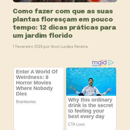
Como fazer com que as suas
plantas floresçam em pouco
tempo: 12 dicas práticas para
um jardim florido
7 Fevereiro 2024
por
Vovó Lurdes Pereira