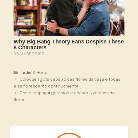
Categorias
Jardim & Horta
Coloque 1 gota debaixo das flores da casa e todas
elas florescerão continuamente.
Como propagar gerânios e encher a varanda de
flores