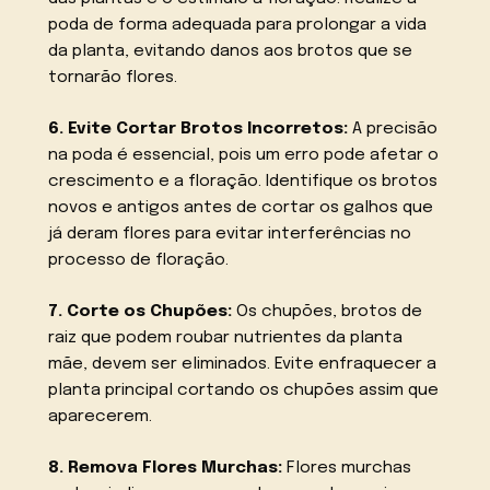
poda de forma adequada para prolongar a vida
da planta, evitando danos aos brotos que se
tornarão flores.
6. Evite Cortar Brotos Incorretos:
A precisão
na poda é essencial, pois um erro pode afetar o
crescimento e a floração. Identifique os brotos
novos e antigos antes de cortar os galhos que
já deram flores para evitar interferências no
processo de floração.
7. Corte os Chupões:
Os chupões, brotos de
raiz que podem roubar nutrientes da planta
mãe, devem ser eliminados. Evite enfraquecer a
planta principal cortando os chupões assim que
aparecerem.
8. Remova Flores Murchas:
Flores murchas