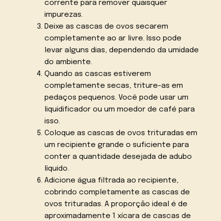
corrente para remover quaisquer
impurezas.
Deixe as cascas de ovos secarem
completamente ao ar livre. Isso pode
levar alguns dias, dependendo da umidade
do ambiente.
Quando as cascas estiverem
completamente secas, triture-as em
pedaços pequenos. Você pode usar um
liquidificador ou um moedor de café para
isso.
Coloque as cascas de ovos trituradas em
um recipiente grande o suficiente para
conter a quantidade desejada de adubo
líquido.
Adicione água filtrada ao recipiente,
cobrindo completamente as cascas de
ovos trituradas. A proporção ideal é de
aproximadamente 1 xícara de cascas de