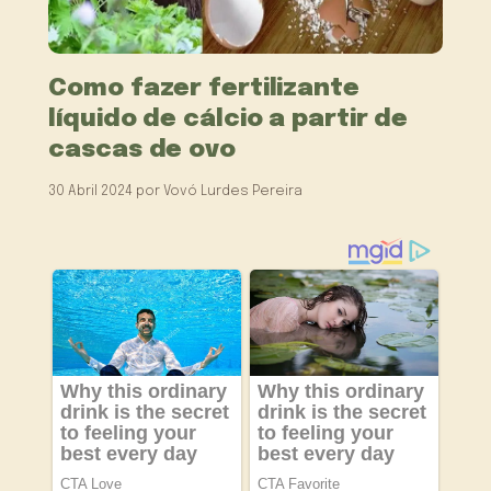
Como fazer fertilizante
líquido de cálcio a partir de
cascas de ovo
30 Abril 2024
por
Vovó Lurdes Pereira