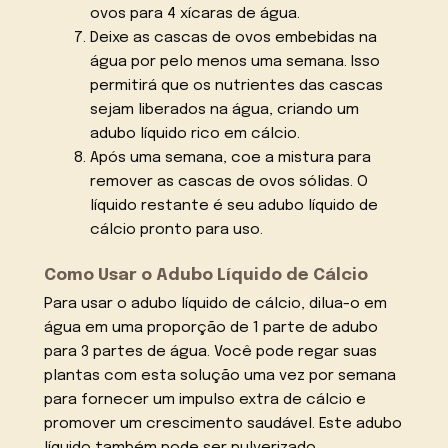
ovos para 4 xícaras de água.
Deixe as cascas de ovos embebidas na
água por pelo menos uma semana. Isso
permitirá que os nutrientes das cascas
sejam liberados na água, criando um
adubo líquido rico em cálcio.
Após uma semana, coe a mistura para
remover as cascas de ovos sólidas. O
líquido restante é seu adubo líquido de
cálcio pronto para uso.
Como Usar o Adubo Líquido de Cálcio
Para usar o adubo líquido de cálcio, dilua-o em
água em uma proporção de 1 parte de adubo
para 3 partes de água. Você pode regar suas
plantas com esta solução uma vez por semana
para fornecer um impulso extra de cálcio e
promover um crescimento saudável. Este adubo