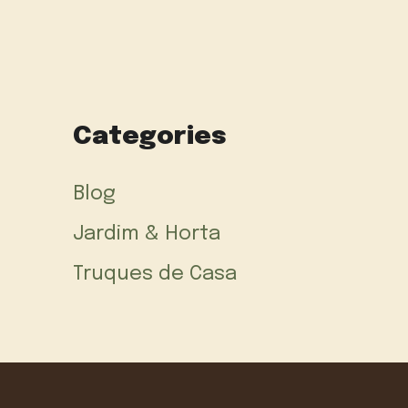
Categories
Blog
Jardim & Horta
Truques de Casa