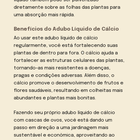
líquido também pode ser pulverizado
diretamente sobre as folhas das plantas para
uma absorção mais rápida.
Benefícios do Adubo Líquido de Cálcio
Ao usar este adubo líquido de cálcio
regularmente, você está fortalecendo suas
plantas de dentro para fora. O cálcio ajuda a
fortalecer as estruturas celulares das plantas,
tornando-as mais resistentes a doenças,
pragas e condições adversas. Além disso, o
cálcio promove o desenvolvimento de frutos e
flores saudáveis, resultando em colheitas mais
abundantes e plantas mais bonitas.
Fazendo seu próprio adubo líquido de cálcio
com cascas de ovos, você está dando um
passo em direção a uma jardinagem mais
sustentável e econômica, aproveitando ao