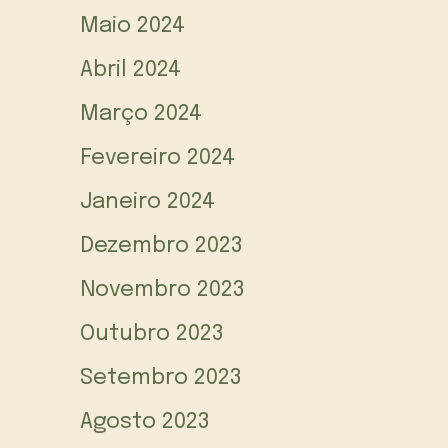
Maio 2024
Abril 2024
Março 2024
Fevereiro 2024
Janeiro 2024
Dezembro 2023
Novembro 2023
Outubro 2023
Setembro 2023
Agosto 2023