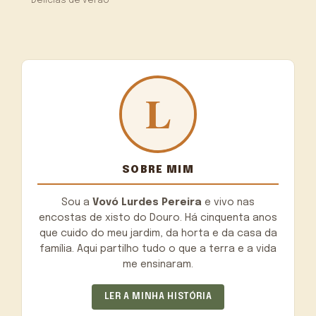
Delícias de verão
SOBRE MIM
Sou a
Vovó Lurdes Pereira
e vivo nas
encostas de xisto do Douro. Há cinquenta anos
que cuido do meu jardim, da horta e da casa da
família. Aqui partilho tudo o que a terra e a vida
me ensinaram.
LER A MINHA HISTÓRIA