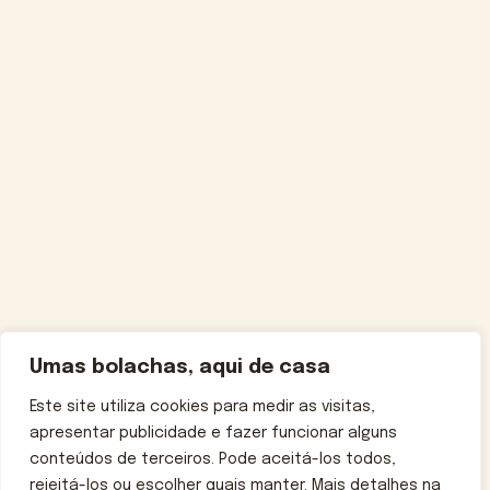
Umas bolachas, aqui de casa
Este site utiliza cookies para medir as visitas,
apresentar publicidade e fazer funcionar alguns
conteúdos de terceiros. Pode aceitá-los todos,
rejeitá-los ou escolher quais manter. Mais detalhes na