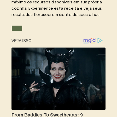
máximo os recursos disponíveis em sua própria
cozinha. Experimente esta receita e veja seus
resultados florescerem diante de seus olhos.