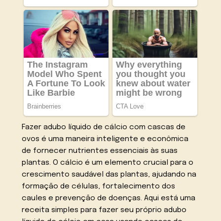
Fazer adubo líquido de cálcio com cascas de
ovos é uma maneira inteligente e econômica
de fornecer nutrientes essenciais às suas
plantas. O cálcio é um elemento crucial para o
crescimento saudável das plantas, ajudando na
formação de células, fortalecimento dos
caules e prevenção de doenças. Aqui está uma
receita simples para fazer seu próprio adubo