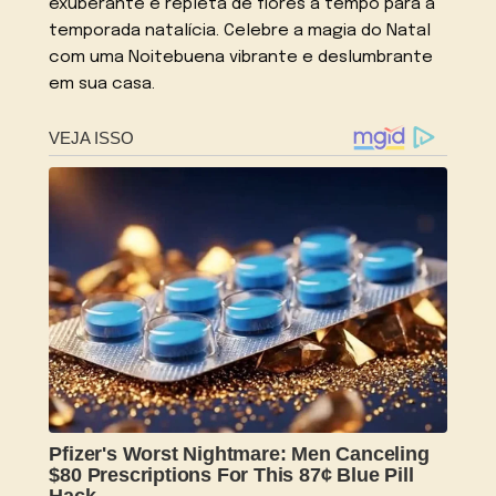
exuberante e repleta de flores a tempo para a
temporada natalícia. Celebre a magia do Natal
com uma Noitebuena vibrante e deslumbrante
em sua casa.