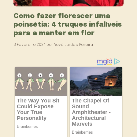
Como fazer florescer uma
poinsétia: 4 truques infalíveis
para a manter em flor
8 Fevereiro 2024
por
Vovó Lurdes Pereira