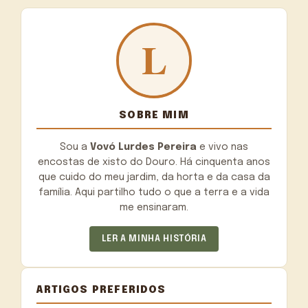
SOBRE MIM
Sou a
Vovó Lurdes Pereira
e vivo nas
encostas de xisto do Douro. Há cinquenta anos
que cuido do meu jardim, da horta e da casa da
família. Aqui partilho tudo o que a terra e a vida
me ensinaram.
LER A MINHA HISTÓRIA
ARTIGOS PREFERIDOS