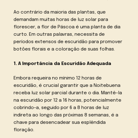
Ao contrário da maioria das plantas, que
demandam muitas horas de luz solar para
florescer, a flor de Páscoa é uma planta de dia
curto. Em outras palavras, necessita de
períodos extensos de escuridão para promover
botões florais e a coloração de suas folhas.
1. A Importância da Escuridão Adequada
Embora requeira no mínimo 12 horas de
escuridão, é crucial garantir que a Noitebuena
receba luz solar parcial durante o dia. Mantê-la
na escuridão por 12 a 16 horas, potencialmente
cobrindo-a, seguido por 6 a 8 horas de luz
indireta ao longo das próximas 8 semanas, é a
chave para desencadear sua esplêndida
floração.