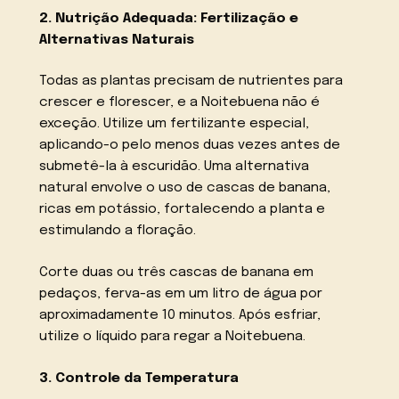
2. Nutrição Adequada: Fertilização e
Alternativas Naturais
Todas as plantas precisam de nutrientes para
crescer e florescer, e a Noitebuena não é
exceção. Utilize um fertilizante especial,
aplicando-o pelo menos duas vezes antes de
submetê-la à escuridão. Uma alternativa
natural envolve o uso de cascas de banana,
ricas em potássio, fortalecendo a planta e
estimulando a floração.
Corte duas ou três cascas de banana em
pedaços, ferva-as em um litro de água por
aproximadamente 10 minutos. Após esfriar,
utilize o líquido para regar a Noitebuena.
3. Controle da Temperatura