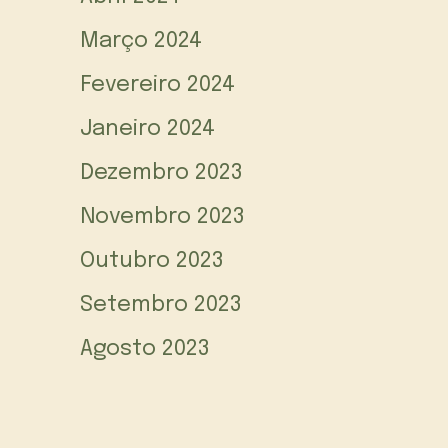
Março 2024
Fevereiro 2024
Janeiro 2024
Dezembro 2023
Novembro 2023
Outubro 2023
Setembro 2023
Agosto 2023