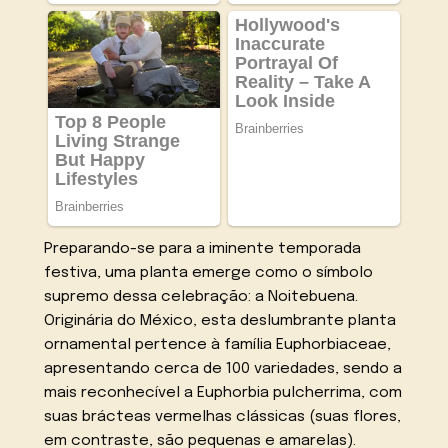
Preparando-se para a iminente temporada
festiva, uma planta emerge como o símbolo
supremo dessa celebração: a Noitebuena.
Originária do México, esta deslumbrante planta
ornamental pertence à família Euphorbiaceae,
apresentando cerca de 100 variedades, sendo a
mais reconhecível a Euphorbia pulcherrima, com
suas brácteas vermelhas clássicas (suas flores,
em contraste, são pequenas e amarelas).