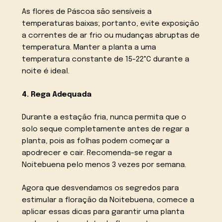
As flores de Páscoa são sensíveis a
temperaturas baixas; portanto, evite exposição
a correntes de ar frio ou mudanças abruptas de
temperatura. Manter a planta a uma
temperatura constante de 15-22°C durante a
noite é ideal.
4. Rega Adequada
Durante a estação fria, nunca permita que o
solo seque completamente antes de regar a
planta, pois as folhas podem começar a
apodrecer e cair. Recomenda-se regar a
Noitebuena pelo menos 3 vezes por semana.
Agora que desvendamos os segredos para
estimular a floração da Noitebuena, comece a
aplicar essas dicas para garantir uma planta