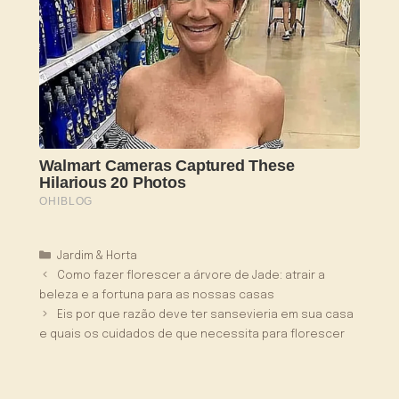
Categorias
Jardim & Horta
Como fazer florescer a árvore de Jade: atrair a
beleza e a fortuna para as nossas casas
Eis por que razão deve ter sansevieria em sua casa
e quais os cuidados de que necessita para florescer