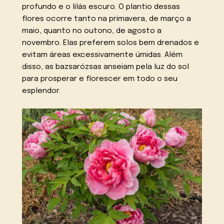
profundo e o lilás escuro. O plantio dessas
flores ocorre tanto na primavera, de março a
maio, quanto no outono, de agosto a
novembro. Elas preferem solos bem drenados e
evitam áreas excessivamente úmidas. Além
disso, as bazsarózsas anseiam pela luz do sol
para prosperar e florescer em todo o seu
esplendor.