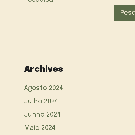
Pesq
Archives
Agosto 2024
Julho 2024
Junho 2024
Maio 2024