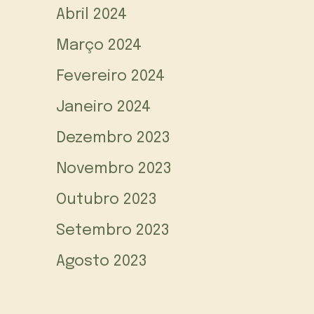
Abril 2024
Março 2024
Fevereiro 2024
Janeiro 2024
Dezembro 2023
Novembro 2023
Outubro 2023
Setembro 2023
Agosto 2023