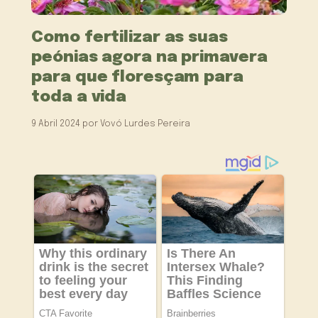
Como fertilizar as suas
peónias agora na primavera
para que floresçam para
toda a vida
9 Abril 2024
por
Vovó Lurdes Pereira