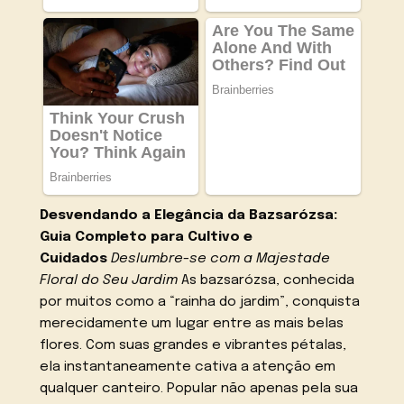
Desvendando a Elegância da Bazsarózsa:
Guia Completo para Cultivo e
Cuidados
Deslumbre-se com a Majestade
Floral do Seu Jardim
As bazsarózsa, conhecida
por muitos como a “rainha do jardim”, conquista
merecidamente um lugar entre as mais belas
flores. Com suas grandes e vibrantes pétalas,
ela instantaneamente cativa a atenção em
qualquer canteiro. Popular não apenas pela sua