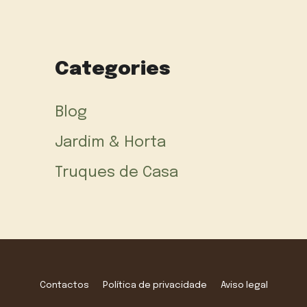
Categories
Blog
Jardim & Horta
Truques de Casa
Contactos
Política de privacidade
Aviso legal