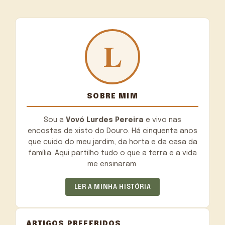
SOBRE MIM
Sou a
Vovó Lurdes Pereira
e vivo nas
encostas de xisto do Douro. Há cinquenta anos
que cuido do meu jardim, da horta e da casa da
família. Aqui partilho tudo o que a terra e a vida
me ensinaram.
LER A MINHA HISTÓRIA
ARTIGOS PREFERIDOS