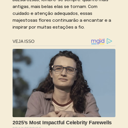
bazsarózsas, lembre-se sempre: quanto mais
antigas, mais belas elas se tornam. Com
cuidado e atenção adequados, essas
majestosas flores continuarão a encantar e a
inspirar por muitas estações a fio.