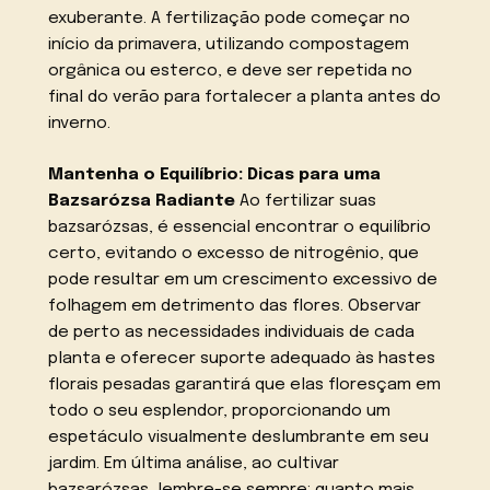
exuberante. A fertilização pode começar no
início da primavera, utilizando compostagem
orgânica ou esterco, e deve ser repetida no
final do verão para fortalecer a planta antes do
inverno.
Mantenha o Equilíbrio: Dicas para uma
Bazsarózsa Radiante
Ao fertilizar suas
bazsarózsas, é essencial encontrar o equilíbrio
certo, evitando o excesso de nitrogênio, que
pode resultar em um crescimento excessivo de
folhagem em detrimento das flores. Observar
de perto as necessidades individuais de cada
planta e oferecer suporte adequado às hastes
florais pesadas garantirá que elas floresçam em
todo o seu esplendor, proporcionando um
espetáculo visualmente deslumbrante em seu
jardim. Em última análise, ao cultivar