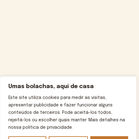
Umas bolachas, aqui de casa
Este site utiliza cookies para medir as visitas,
apresentar publicidade e fazer funcionar alguns
conteúdos de terceiros. Pode aceitá-los todos,
rejeitá-los ou escolher quais manter. Mais detalhes na
nossa política de privacidade.