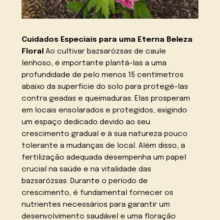
Cuidados Especiais para uma Eterna Beleza
Floral
Ao cultivar bazsarózsas de caule
lenhoso, é importante plantá-las a uma
profundidade de pelo menos 15 centímetros
abaixo da superfície do solo para protegê-las
contra geadas e queimaduras. Elas prosperam
em locais ensolarados e protegidos, exigindo
um espaço dedicado devido ao seu
crescimento gradual e à sua natureza pouco
tolerante a mudanças de local. Além disso, a
fertilização adequada desempenha um papel
crucial na saúde e na vitalidade das
bazsarózsas. Durante o período de
crescimento, é fundamental fornecer os
nutrientes necessários para garantir um
desenvolvimento saudável e uma floração