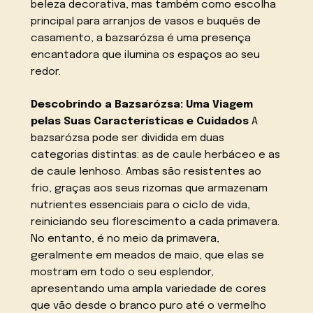
beleza decorativa, mas também como escolha
principal para arranjos de vasos e buquês de
casamento, a bazsarózsa é uma presença
encantadora que ilumina os espaços ao seu
redor.
Descobrindo a Bazsarózsa: Uma Viagem
pelas Suas Características e Cuidados
A
bazsarózsa pode ser dividida em duas
categorias distintas: as de caule herbáceo e as
de caule lenhoso. Ambas são resistentes ao
frio, graças aos seus rizomas que armazenam
nutrientes essenciais para o ciclo de vida,
reiniciando seu florescimento a cada primavera.
No entanto, é no meio da primavera,
geralmente em meados de maio, que elas se
mostram em todo o seu esplendor,
apresentando uma ampla variedade de cores
que vão desde o branco puro até o vermelho