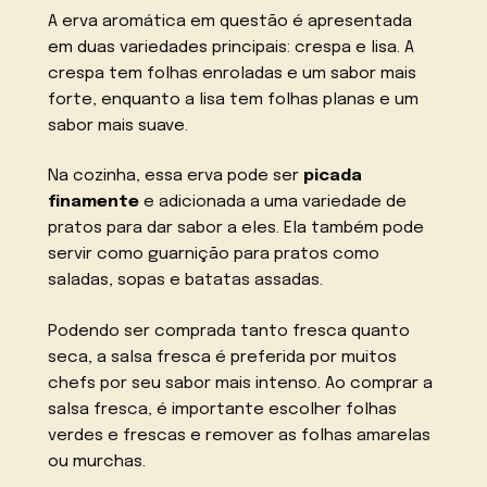
A erva aromática em questão é apresentada
em duas variedades principais: crespa e lisa. A
crespa tem folhas enroladas e um sabor mais
forte, enquanto a lisa tem folhas planas e um
sabor mais suave.
Na cozinha, essa erva pode ser
picada
finamente
e adicionada a uma variedade de
pratos para dar sabor a eles. Ela também pode
servir como guarnição para pratos como
saladas, sopas e batatas assadas.
Podendo ser comprada tanto fresca quanto
seca, a salsa fresca é preferida por muitos
chefs por seu sabor mais intenso. Ao comprar a
salsa fresca, é importante escolher folhas
verdes e frescas e remover as folhas amarelas
ou murchas.