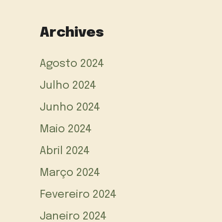
Archives
Agosto 2024
Julho 2024
Junho 2024
Maio 2024
Abril 2024
Março 2024
Fevereiro 2024
Janeiro 2024