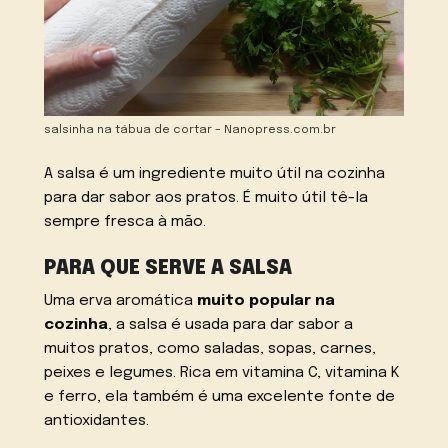
salsinha na tábua de cortar – Nanopress.com.br
A salsa é um ingrediente muito útil na cozinha
para dar sabor aos pratos. É muito útil tê-la
sempre fresca à mão.
PARA QUE SERVE A SALSA
Uma erva aromática
muito popular na
cozinha
, a salsa é usada para dar sabor a
muitos pratos, como saladas, sopas, carnes,
peixes e legumes. Rica em vitamina C, vitamina K
e ferro, ela também é uma excelente fonte de
antioxidantes.