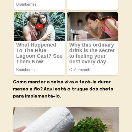
Como manter a salsa viva e fazê-la durar
meses a fio? Aqui está o truque dos chefs
para implementá-lo.