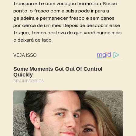
transparente com vedação hermética. Nesse
ponto, o frasco com a salsa pode ir para a
geladeira e permanecer fresco e sem danos
por cerca de um mês. Depois de descobrir esse
truque, temos certeza de que você nunca mais
o deixará de lado.