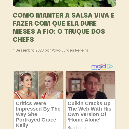
COMO MANTER A SALSA VIVA E
FAZER COM QUE ELA DURE
MESES A FIO: O TRUQUE DOS
CHEFS
4 Dezembro 2023
por
Vovó Lurdes Pereira