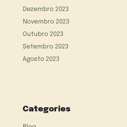
Dezembro 2023
Novembro 2023
Outubro 2023
Setembro 2023
Agosto 2023
Categories
Blog