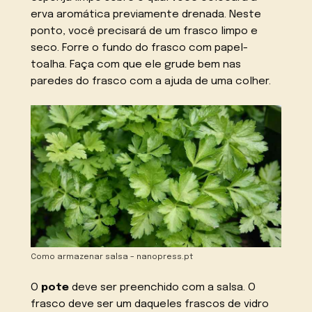
erva aromática previamente drenada. Neste
ponto, você precisará de um frasco limpo e
seco. Forre o fundo do frasco com papel-
toalha. Faça com que ele grude bem nas
paredes do frasco com a ajuda de uma colher.
Como armazenar salsa – nanopress.pt
O
pote
deve ser preenchido com a salsa. O
frasco deve ser um daqueles frascos de vidro