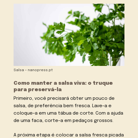
Salsa – nanopress.pt
Como manter a salsa viva: o truque
para preservá-la
Primeiro, você precisará obter um pouco de
salsa, de preferência bem fresca. Lave-a e
coloque-a em uma tábua de corte. Com a ajuda
de uma faca, corte-a em pedaços grossos.
A próxima etapa é colocar a salsa fresca picada