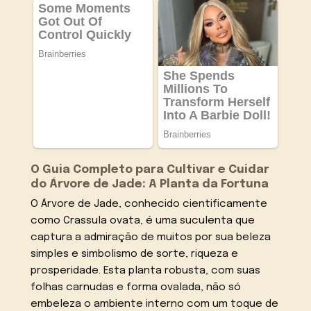
O Guia Completo para Cultivar e Cuidar
do Árvore de Jade: A Planta da Fortuna
O Árvore de Jade, conhecido cientificamente
como Crassula ovata, é uma suculenta que
captura a admiração de muitos por sua beleza
simples e simbolismo de sorte, riqueza e
prosperidade. Esta planta robusta, com suas
folhas carnudas e forma ovalada, não só
embeleza o ambiente interno com um toque de