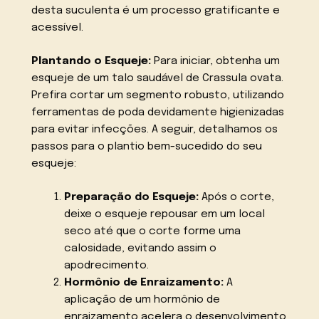
desta suculenta é um processo gratificante e
acessível.
Plantando o Esqueje:
Para iniciar, obtenha um
esqueje de um talo saudável de Crassula ovata.
Prefira cortar um segmento robusto, utilizando
ferramentas de poda devidamente higienizadas
para evitar infecções. A seguir, detalhamos os
passos para o plantio bem-sucedido do seu
esqueje:
Preparação do Esqueje:
Após o corte,
deixe o esqueje repousar em um local
seco até que o corte forme uma
calosidade, evitando assim o
apodrecimento.
Hormônio de Enraizamento:
A
aplicação de um hormônio de
enraizamento acelera o desenvolvimento