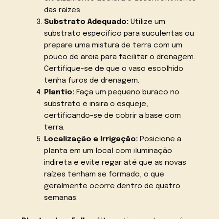
das raízes.
Substrato Adequado:
Utilize um
substrato específico para suculentas ou
prepare uma mistura de terra com um
pouco de areia para facilitar o drenagem.
Certifique-se de que o vaso escolhido
tenha furos de drenagem.
Plantio:
Faça um pequeno buraco no
substrato e insira o esqueje,
certificando-se de cobrir a base com
terra.
Localização e Irrigação:
Posicione a
planta em um local com iluminação
indireta e evite regar até que as novas
raízes tenham se formado, o que
geralmente ocorre dentro de quatro
semanas.