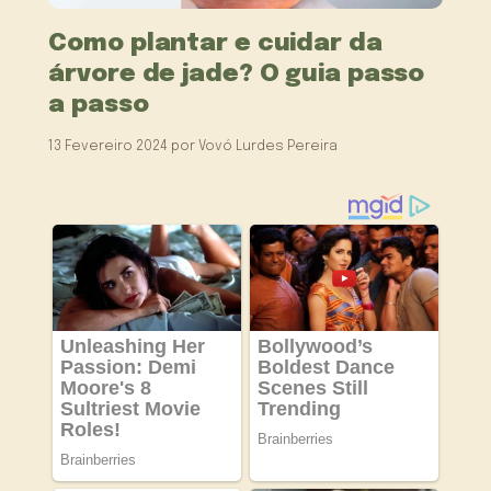
Como plantar e cuidar da
árvore de jade? O guia passo
a passo
13 Fevereiro 2024
por
Vovó Lurdes Pereira