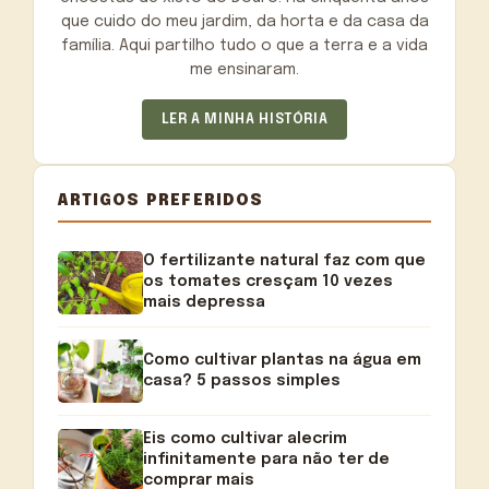
que cuido do meu jardim, da horta e da casa da
família. Aqui partilho tudo o que a terra e a vida
me ensinaram.
LER A MINHA HISTÓRIA
ARTIGOS PREFERIDOS
O fertilizante natural faz com que
os tomates cresçam 10 vezes
mais depressa
Como cultivar plantas na água em
casa? 5 passos simples
Eis como cultivar alecrim
infinitamente para não ter de
comprar mais