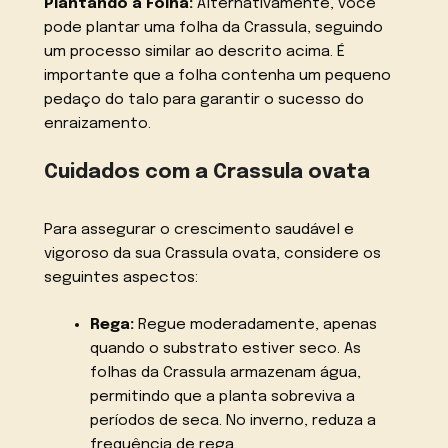
Plantando a Folha:
Alternativamente, você
pode plantar uma folha da Crassula, seguindo
um processo similar ao descrito acima. É
importante que a folha contenha um pequeno
pedaço do talo para garantir o sucesso do
enraizamento.
Cuidados com a Crassula ovata
Para assegurar o crescimento saudável e
vigoroso da sua Crassula ovata, considere os
seguintes aspectos:
Rega:
Regue moderadamente, apenas
quando o substrato estiver seco. As
folhas da Crassula armazenam água,
permitindo que a planta sobreviva a
períodos de seca. No inverno, reduza a
frequência de rega.