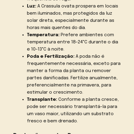
Luz:
A Crassula ovata prospera em locais
bem iluminados, mas protegidos da luz
solar direta, especialmente durante as
horas mais quentes do dia.
Temperatura:
Prefere ambientes com
temperatura entre 18-24°C durante o dia
e 10-13°C à noite.
Poda e Fertilização:
A poda não é
frequentemente necessária, exceto para
manter a forma da planta ou remover
partes danificadas. Fertilize anualmente,
preferencialmente na primavera, para
estimular o crescimento.
Transplante:
Conforme a planta cresce,
pode ser necessário transplantá-la para
um vaso maior, utilizando um substrato
fresco e bem drenado.