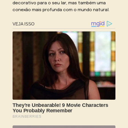
decorativo para o seu lar, mas também uma
conexão mais profunda com o mundo natural.