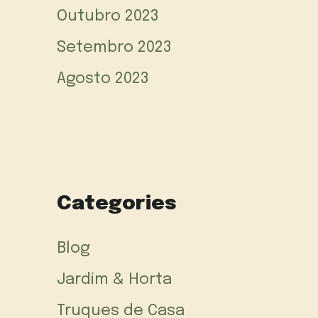
Outubro 2023
Setembro 2023
Agosto 2023
Categories
Blog
Jardim & Horta
Truques de Casa