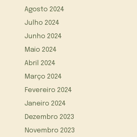
Agosto 2024
Julho 2024
Junho 2024
Maio 2024
Abril 2024
Março 2024
Fevereiro 2024
Janeiro 2024
Dezembro 2023
Novembro 2023