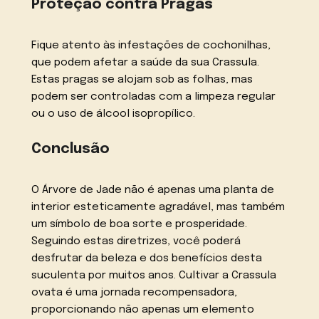
Proteção contra Pragas
Fique atento às infestações de cochonilhas,
que podem afetar a saúde da sua Crassula.
Estas pragas se alojam sob as folhas, mas
podem ser controladas com a limpeza regular
ou o uso de álcool isopropílico.
Conclusão
O Árvore de Jade não é apenas uma planta de
interior esteticamente agradável, mas também
um símbolo de boa sorte e prosperidade.
Seguindo estas diretrizes, você poderá
desfrutar da beleza e dos benefícios desta
suculenta por muitos anos. Cultivar a Crassula
ovata é uma jornada recompensadora,
proporcionando não apenas um elemento