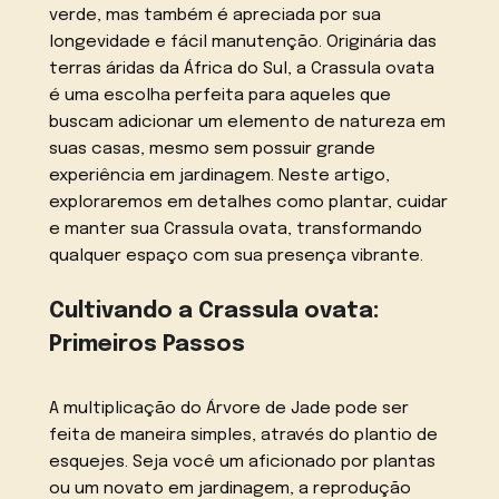
verde, mas também é apreciada por sua
longevidade e fácil manutenção. Originária das
terras áridas da África do Sul, a Crassula ovata
é uma escolha perfeita para aqueles que
buscam adicionar um elemento de natureza em
suas casas, mesmo sem possuir grande
experiência em jardinagem. Neste artigo,
exploraremos em detalhes como plantar, cuidar
e manter sua Crassula ovata, transformando
qualquer espaço com sua presença vibrante.
Cultivando a Crassula ovata:
Primeiros Passos
A multiplicação do Árvore de Jade pode ser
feita de maneira simples, através do plantio de
esquejes. Seja você um aficionado por plantas
ou um novato em jardinagem, a reprodução