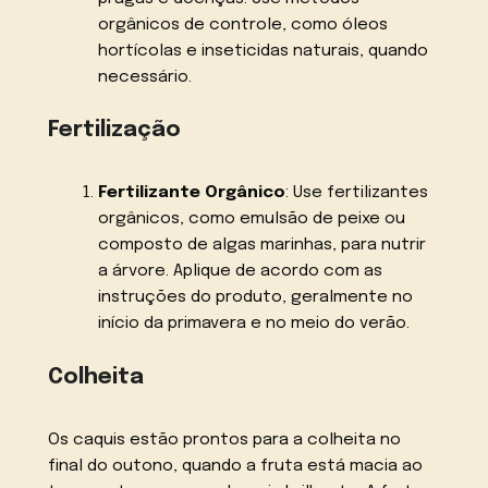
orgânicos de controle, como óleos
hortícolas e inseticidas naturais, quando
necessário.
Fertilização
Fertilizante Orgânico
: Use fertilizantes
orgânicos, como emulsão de peixe ou
composto de algas marinhas, para nutrir
a árvore. Aplique de acordo com as
instruções do produto, geralmente no
início da primavera e no meio do verão.
Colheita
Os caquis estão prontos para a colheita no
final do outono, quando a fruta está macia ao