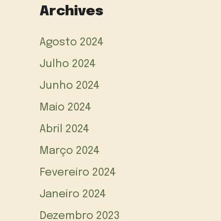
Archives
Agosto 2024
Julho 2024
Junho 2024
Maio 2024
Abril 2024
Março 2024
Fevereiro 2024
Janeiro 2024
Dezembro 2023