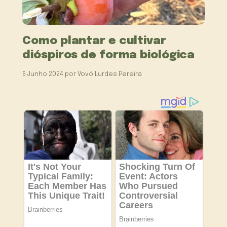
Como plantar e cultivar
dióspiros de forma biológica
6 Junho 2024
por
Vovó Lurdes Pereira