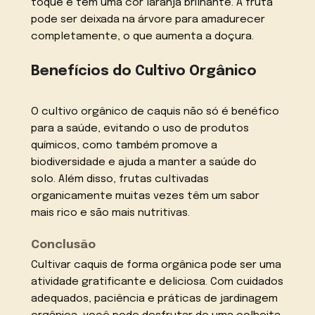
toque e tem uma cor laranja brilhante. A fruta
pode ser deixada na árvore para amadurecer
completamente, o que aumenta a doçura.
Benefícios do Cultivo Orgânico
O cultivo orgânico de caquis não só é benéfico
para a saúde, evitando o uso de produtos
químicos, como também promove a
biodiversidade e ajuda a manter a saúde do
solo. Além disso, frutas cultivadas
organicamente muitas vezes têm um sabor
mais rico e são mais nutritivas.
Conclusão
Cultivar caquis de forma orgânica pode ser uma
atividade gratificante e deliciosa. Com cuidados
adequados, paciência e práticas de jardinagem