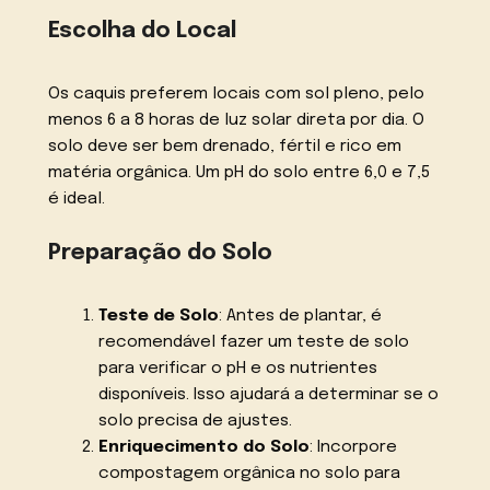
Escolha do Local
Os caquis preferem locais com sol pleno, pelo
menos 6 a 8 horas de luz solar direta por dia. O
solo deve ser bem drenado, fértil e rico em
matéria orgânica. Um pH do solo entre 6,0 e 7,5
é ideal.
Preparação do Solo
Teste de Solo
: Antes de plantar, é
recomendável fazer um teste de solo
para verificar o pH e os nutrientes
disponíveis. Isso ajudará a determinar se o
solo precisa de ajustes.
Enriquecimento do Solo
: Incorpore
compostagem orgânica no solo para