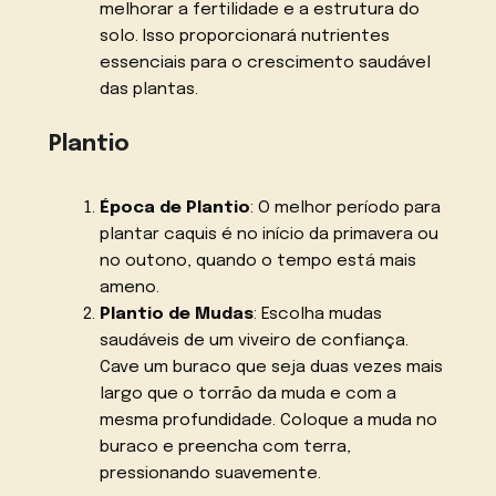
melhorar a fertilidade e a estrutura do
solo. Isso proporcionará nutrientes
essenciais para o crescimento saudável
das plantas.
Plantio
Época de Plantio
: O melhor período para
plantar caquis é no início da primavera ou
no outono, quando o tempo está mais
ameno.
Plantio de Mudas
: Escolha mudas
saudáveis de um viveiro de confiança.
Cave um buraco que seja duas vezes mais
largo que o torrão da muda e com a
mesma profundidade. Coloque a muda no
buraco e preencha com terra,
pressionando suavemente.