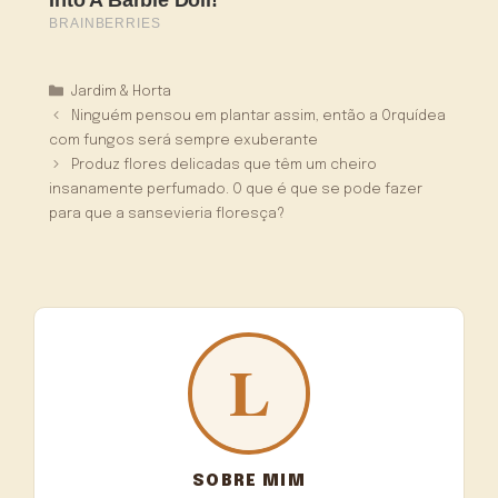
Categorias
Jardim & Horta
Ninguém pensou em plantar assim, então a Orquídea
com fungos será sempre exuberante
Produz flores delicadas que têm um cheiro
insanamente perfumado. O que é que se pode fazer
para que a sansevieria floresça?
SOBRE MIM