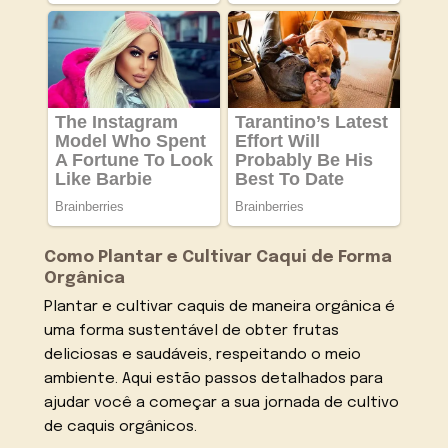
Como Plantar e Cultivar Caqui de Forma
Orgânica
Plantar e cultivar caquis de maneira orgânica é
uma forma sustentável de obter frutas
deliciosas e saudáveis, respeitando o meio
ambiente. Aqui estão passos detalhados para
ajudar você a começar a sua jornada de cultivo
de caquis orgânicos.