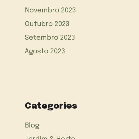
Novembro 2023
Outubro 2023
Setembro 2023
Agosto 2023
Categories
Blog