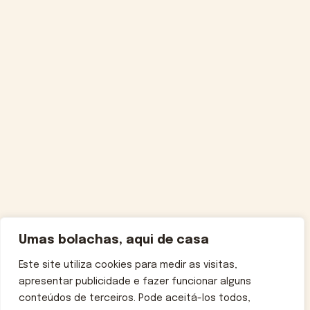
Umas bolachas, aqui de casa
Este site utiliza cookies para medir as visitas,
apresentar publicidade e fazer funcionar alguns
conteúdos de terceiros. Pode aceitá-los todos,