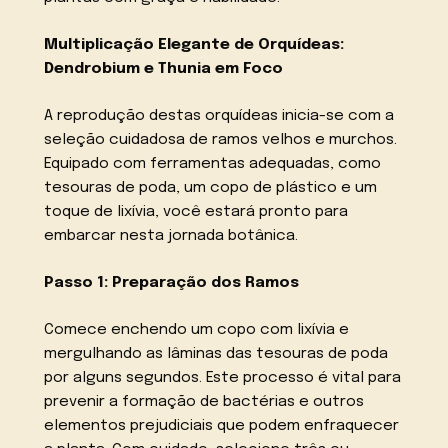
Multiplicação Elegante de Orquídeas:
Dendrobium e Thunia em Foco
A reprodução destas orquídeas inicia-se com a
seleção cuidadosa de ramos velhos e murchos.
Equipado com ferramentas adequadas, como
tesouras de poda, um copo de plástico e um
toque de lixívia, você estará pronto para
embarcar nesta jornada botânica.
Passo 1: Preparação dos Ramos
Comece enchendo um copo com lixívia e
mergulhando as lâminas das tesouras de poda
por alguns segundos. Este processo é vital para
prevenir a formação de bactérias e outros
elementos prejudiciais que podem enfraquecer