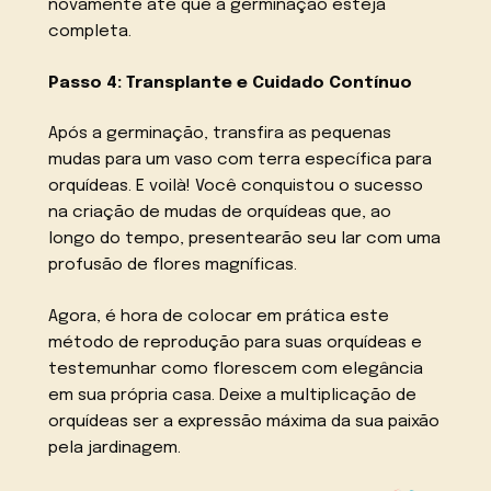
novamente até que a germinação esteja
completa.
Passo 4: Transplante e Cuidado Contínuo
Após a germinação, transfira as pequenas
mudas para um vaso com terra específica para
orquídeas. E voilà! Você conquistou o sucesso
na criação de mudas de orquídeas que, ao
longo do tempo, presentearão seu lar com uma
profusão de flores magníficas.
Agora, é hora de colocar em prática este
método de reprodução para suas orquídeas e
testemunhar como florescem com elegância
em sua própria casa. Deixe a multiplicação de
orquídeas ser a expressão máxima da sua paixão
pela jardinagem.