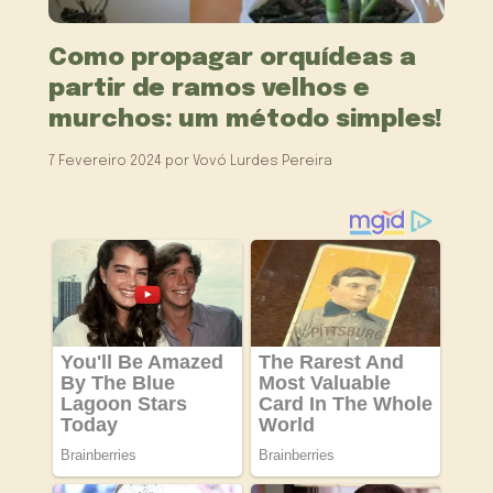
Como propagar orquídeas a
partir de ramos velhos e
murchos: um método simples!
7 Fevereiro 2024
por
Vovó Lurdes Pereira