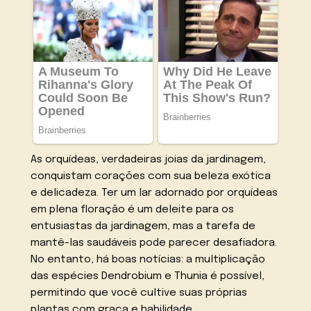
As orquídeas, verdadeiras joias da jardinagem,
conquistam corações com sua beleza exótica
e delicadeza. Ter um lar adornado por orquídeas
em plena floração é um deleite para os
entusiastas da jardinagem, mas a tarefa de
mantê-las saudáveis pode parecer desafiadora.
No entanto, há boas notícias: a multiplicação
das espécies Dendrobium e Thunia é possível,
permitindo que você cultive suas próprias
plantas com graça e habilidade.