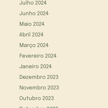
Julho 2024
Junho 2024
Maio 2024
Abril 2024
Março 2024
Fevereiro 2024
Janeiro 2024
Dezembro 2023
Novembro 2023
Outubro 2023