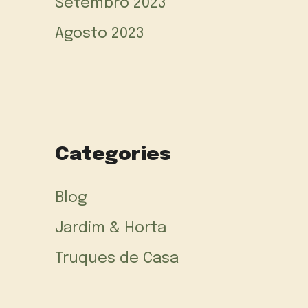
Setembro 2023
Agosto 2023
Categories
Blog
Jardim & Horta
Truques de Casa