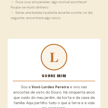
Ovos crus em panelas: algo incrível acontece!
Poupa-se muito dinheiro
Deixe uma batata na planta durante a noite: no dia
seguinte, encontrará algo único.
SOBRE MIM
Sou a
Vovó Lurdes Pereira
e vivo nas
encostas de xisto do Douro. Há cinquenta anos
que cuido do meu jardim, da horta e da casa da
família. Aqui partilho tudo o que a terra e a vida