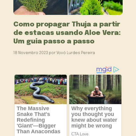
Como propagar Thuja a partir
de estacas usando Aloe Vera:
Um guia passo a passo
18 Novembro 2023
por
Vovó Lurdes Pereira