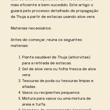
mais eficiente e bem-sucedido. Este artigo o
guiará pelo processo detalhado de propagação
da Thuja a partir de estacas usando aloe vera.
Materiais necessários:
Antes de começar, reúna os seguintes
materiais:
Planta saudável de Thuja (arborvitae)
para a retirada de estacas.
Gel de aloe vera ou folha fresca de aloe
vera.
Tesouras de poda ou tesouras limpas e
afiadas.
Vasos ou recipientes pequenos.
Mistura para vasos ou uma mistura de
areia e turfa.