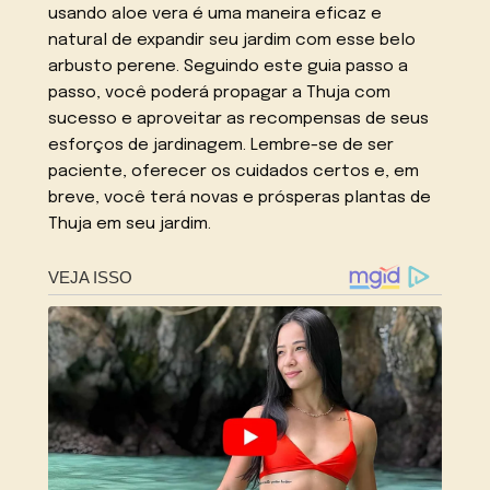
usando aloe vera é uma maneira eficaz e
natural de expandir seu jardim com esse belo
arbusto perene. Seguindo este guia passo a
passo, você poderá propagar a Thuja com
sucesso e aproveitar as recompensas de seus
esforços de jardinagem. Lembre-se de ser
paciente, oferecer os cuidados certos e, em
breve, você terá novas e prósperas plantas de
Thuja em seu jardim.