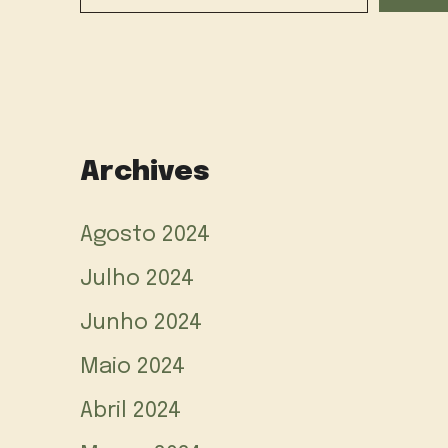
Archives
Agosto 2024
Julho 2024
Junho 2024
Maio 2024
Abril 2024