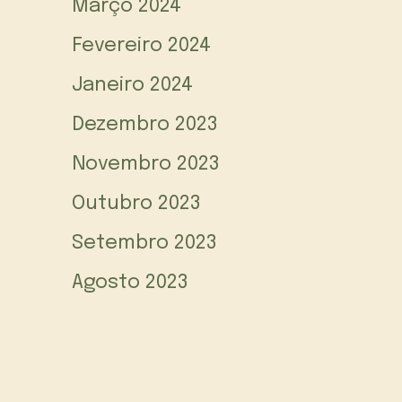
Março 2024
Fevereiro 2024
Janeiro 2024
Dezembro 2023
Novembro 2023
Outubro 2023
Setembro 2023
Agosto 2023