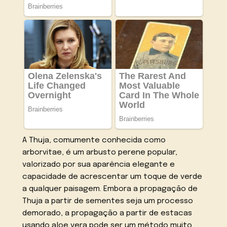
A Thuja, comumente conhecida como
arborvitae, é um arbusto perene popular,
valorizado por sua aparência elegante e
capacidade de acrescentar um toque de verde
a qualquer paisagem. Embora a propagação de
Thuja a partir de sementes seja um processo
demorado, a propagação a partir de estacas
usando aloe vera pode ser um método muito