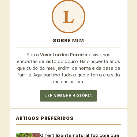
SOBRE MIM
Sou a
Vovó Lurdes Pereira
e vivo nas
encostas de xisto do Douro. Há cinquenta anos
que cuido do meu jardim, da horta e da casa da
família. Aqui partilho tudo o que a terra e a vida
me ensinaram.
LER A MINHA HISTÓRIA
ARTIGOS PREFERIDOS
O fertilizante natural faz com que