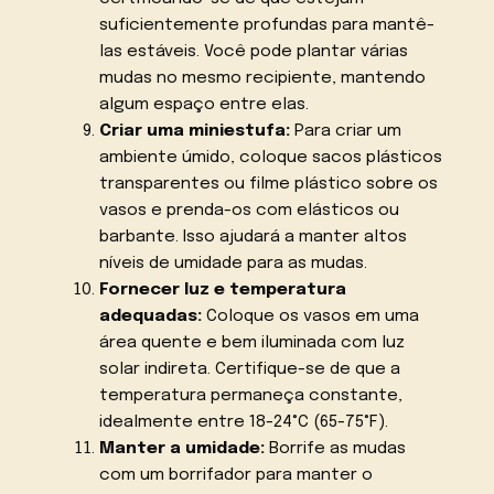
suficientemente profundas para mantê-
las estáveis. Você pode plantar várias
mudas no mesmo recipiente, mantendo
algum espaço entre elas.
Criar uma miniestufa:
Para criar um
ambiente úmido, coloque sacos plásticos
transparentes ou filme plástico sobre os
vasos e prenda-os com elásticos ou
barbante. Isso ajudará a manter altos
níveis de umidade para as mudas.
Fornecer luz e temperatura
adequadas:
Coloque os vasos em uma
área quente e bem iluminada com luz
solar indireta. Certifique-se de que a
temperatura permaneça constante,
idealmente entre 18-24°C (65-75°F).
Manter a umidade:
Borrife as mudas
com um borrifador para manter o