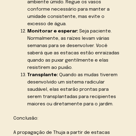
ambiente úmido. Regue os vasos
conforme necessário para manter a
umidade consistente, mas evite o
excesso de água.
Monitorar e esperar:
Seja paciente.
Normalmente, as raízes levam várias
semanas para se desenvolver. Você
saberá que as estacas estão enraizadas
quando as puxar gentilmente e elas
resistirem ao puxão.
Transplante:
Quando as mudas tiverem
desenvolvido um sistema radicular
saudável, elas estarão prontas para
serem transplantadas para recipientes
maiores ou diretamente para o jardim.
Conclusão:
A propagação de Thuja a partir de estacas