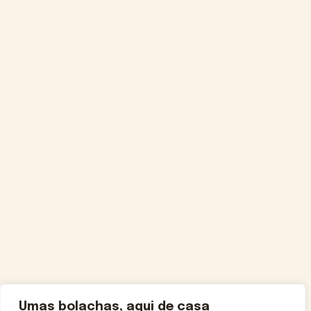
Umas bolachas, aqui de casa