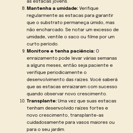
as estacas jovens.
Mantenha a umidade:
Verifique
regularmente as estacas para garantir
que o substrato permaneça úmido, mas
não encharcado. Se notar um excesso de
umidade, ventile o saco ou filme por um
curto período.
Monitore e tenha paciência:
O
enraizamento pode levar várias semanas
a alguns meses, então seja paciente e
verifique periodicamente o
desenvolvimento das raízes. Você saberá
que as estacas enraizaram com sucesso
quando observar novo crescimento.
Transplante:
Uma vez que suas estacas
tenham desenvolvido raízes fortes e
novo crescimento, transplante-as
cuidadosamente para vasos maiores ou
para o seu jardim.