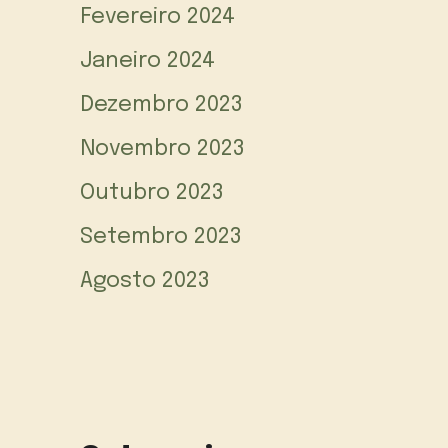
Fevereiro 2024
Janeiro 2024
Dezembro 2023
Novembro 2023
Outubro 2023
Setembro 2023
Agosto 2023