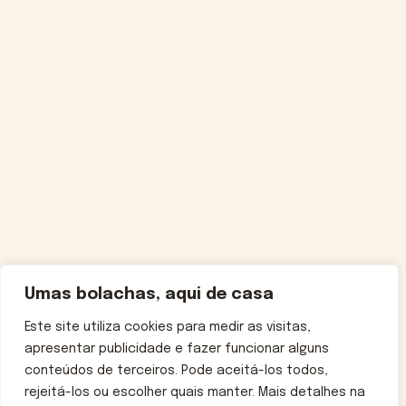
Umas bolachas, aqui de casa
Este site utiliza cookies para medir as visitas,
apresentar publicidade e fazer funcionar alguns
conteúdos de terceiros. Pode aceitá-los todos,
rejeitá-los ou escolher quais manter. Mais detalhes na