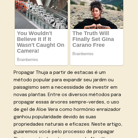
Propagar Thuja a partir de estacas é um
método popular para expandir seu jardim ou
paisagismo sem a necessidade de investir em
novas plantas. Entre os diversos métodos para
propagar essas árvores sempre-verdes, o uso
de gel de Aloe Vera como hormônio enraizador
ganhou popularidade devido às suas
propriedades naturais e eficazes. Neste artigo,
guiaremos você pelo processo de propagar