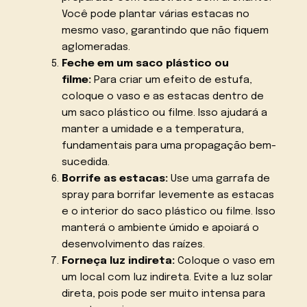
Você pode plantar várias estacas no
mesmo vaso, garantindo que não fiquem
aglomeradas.
Feche em um saco plástico ou
filme:
Para criar um efeito de estufa,
coloque o vaso e as estacas dentro de
um saco plástico ou filme. Isso ajudará a
manter a umidade e a temperatura,
fundamentais para uma propagação bem-
sucedida.
Borrife as estacas:
Use uma garrafa de
spray para borrifar levemente as estacas
e o interior do saco plástico ou filme. Isso
manterá o ambiente úmido e apoiará o
desenvolvimento das raízes.
Forneça luz indireta:
Coloque o vaso em
um local com luz indireta. Evite a luz solar
direta, pois pode ser muito intensa para