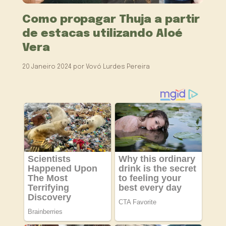
Como propagar Thuja a partir
de estacas utilizando Aloé
Vera
20 Janeiro 2024
por
Vovó Lurdes Pereira