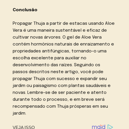
Conclusão
Propagar Thuja a partir de estacas usando Aloe
Vera é uma maneira sustentável e eficaz de
cultivar novas árvores. O gel de Aloe Vera
contém hormônios naturais de enraizamento e
propriedades antifúngicas, tornando-o uma
escolha excelente para auxiliar no
desenvolvimento das raízes. Seguindo os
passos descritos neste artigo, você pode
propagar Thuja com sucesso e expandir seu
jardim ou paisagismo com plantas saudáveis e
novas. Lembre-se de ser paciente e atento
durante todo o processo, e em breve será
recompensado com Thuja prósperas em seu
jardim.