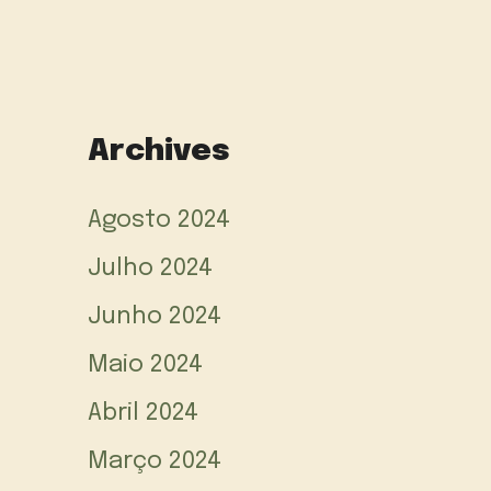
Archives
Agosto 2024
Julho 2024
Junho 2024
Maio 2024
Abril 2024
Março 2024