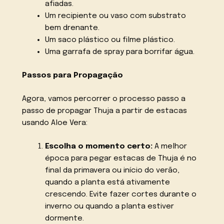
afiadas.
Um recipiente ou vaso com substrato
bem drenante.
Um saco plástico ou filme plástico.
Uma garrafa de spray para borrifar água.
Passos para Propagação
Agora, vamos percorrer o processo passo a
passo de propagar Thuja a partir de estacas
usando Aloe Vera:
Escolha o momento certo:
A melhor
época para pegar estacas de Thuja é no
final da primavera ou início do verão,
quando a planta está ativamente
crescendo. Evite fazer cortes durante o
inverno ou quando a planta estiver
dormente.