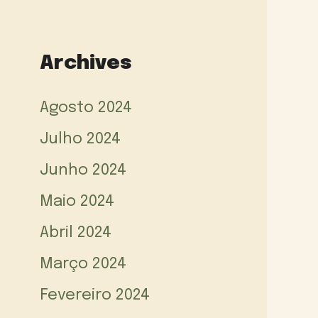
Archives
Agosto 2024
Julho 2024
Junho 2024
Maio 2024
Abril 2024
Março 2024
Fevereiro 2024