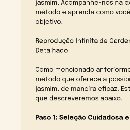
jasmim. Acompanhe-nos na ex
método e aprenda como você
objetivo.
Reprodução Infinita de Garde
Detalhado
Como mencionado anteriorme
método que oferece a possibi
jasmim, de maneira eficaz. E
que descreveremos abaixo.
Paso 1: Seleção Cuidadosa e