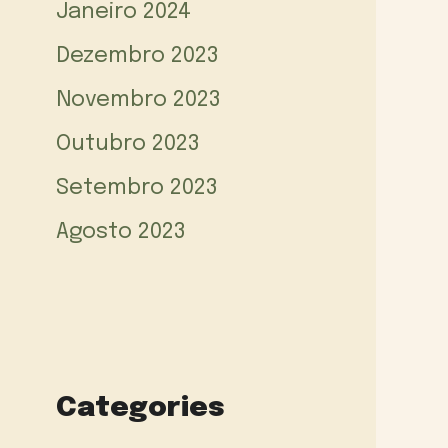
Janeiro 2024
Dezembro 2023
Novembro 2023
Outubro 2023
Setembro 2023
Agosto 2023
Categories