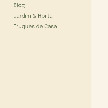
Blog
Jardim & Horta
Truques de Casa