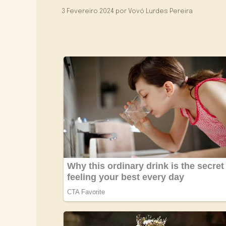
3 Fevereiro 2024
por
Vovó Lurdes Pereira