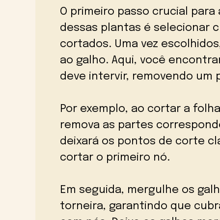
O primeiro passo crucial para 
dessas plantas é selecionar 
cortados. Uma vez escolhidos,
ao galho. Aqui, você encontra
deve intervir, removendo um p
Por exemplo, ao cortar a fol
remova as partes correspond
deixará os pontos de corte cl
cortar o primeiro nó.
Em seguida, mergulhe os gal
torneira, garantindo que cub