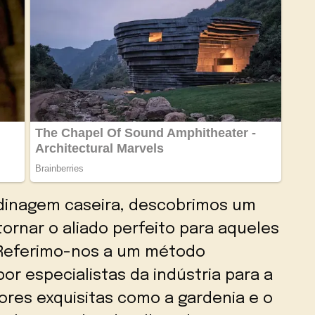
dinagem caseira, descobrimos um
ornar o aliado perfeito para aqueles
 Referimo-nos a um método
or especialistas da indústria para a
ores exquisitas como a gardenia e o