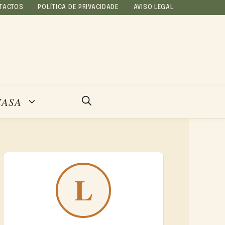
TACTOS
POLÍTICA DE PRIVACIDADE
AVISO LEGAL
CASA