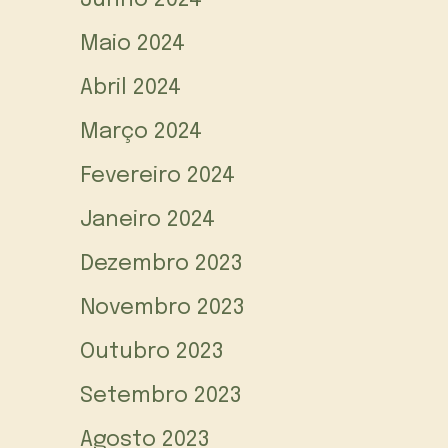
Junho 2024
Maio 2024
Abril 2024
Março 2024
Fevereiro 2024
Janeiro 2024
Dezembro 2023
Novembro 2023
Outubro 2023
Setembro 2023
Agosto 2023