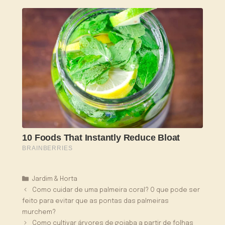
Categorias
Jardim & Horta
Como cuidar de uma palmeira coral? O que pode ser
feito para evitar que as pontas das palmeiras
murchem?
Como cultivar árvores de goiaba a partir de folhas