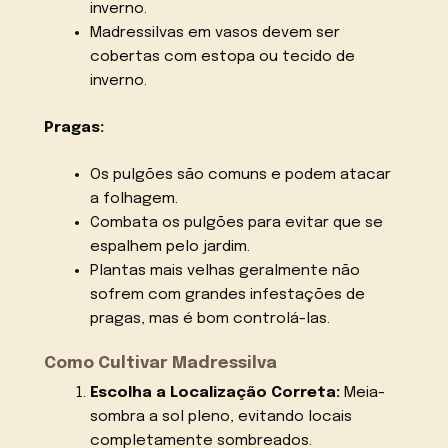
inverno.
Madressilvas em vasos devem ser
cobertas com estopa ou tecido de
inverno.
Pragas:
Os pulgões são comuns e podem atacar
a folhagem.
Combata os pulgões para evitar que se
espalhem pelo jardim.
Plantas mais velhas geralmente não
sofrem com grandes infestações de
pragas, mas é bom controlá-las.
Como Cultivar Madressilva
Escolha a Localização Correta:
Meia-
sombra a sol pleno, evitando locais
completamente sombreados.