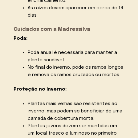
encharcamento.
As raízes devem aparecer em cerca de 14
dias.
Cuidados com a Madressilva
Poda:
Poda anual é necessária para manter a
planta saudável.
No final do inverno, pode os ramos longos
e remova os ramos cruzados ou mortos.
Proteção no Inverno:
Plantas mais velhas são resistentes ao
inverno, mas podem se beneficiar de uma
camada de cobertura morta.
Plantas jovens devem ser mantidas em
um local fresco e luminoso no primeiro