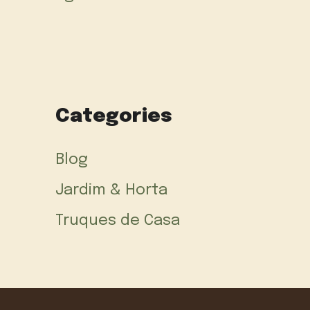
Categories
Blog
Jardim & Horta
Truques de Casa