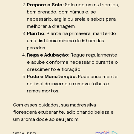
Prepare o Solo:
Solo rico em nutrientes,
bem drenado, com húmus e, se
necessário, argila ou areia e seixos para
melhorar a drenagem.
Plantio:
Plante na primavera, mantendo
uma distância mínima de 50 cm das
paredes.
Rega e Adubação:
Regue regularmente
e adube conforme necessário durante o
crescimento e floração.
Poda e Manutenção:
Pode anualmente
no final do inverno e remova folhas e
ramos mortos.
Com esses cuidados, sua madressilva
florescerá exuberante, adicionando beleza e
um aroma doce ao seu jardim.