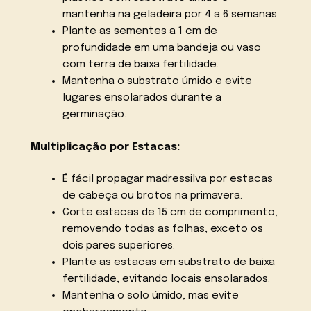
mantenha na geladeira por 4 a 6 semanas.
Plante as sementes a 1 cm de
profundidade em uma bandeja ou vaso
com terra de baixa fertilidade.
Mantenha o substrato úmido e evite
lugares ensolarados durante a
germinação.
Multiplicação por Estacas:
É fácil propagar madressilva por estacas
de cabeça ou brotos na primavera.
Corte estacas de 15 cm de comprimento,
removendo todas as folhas, exceto os
dois pares superiores.
Plante as estacas em substrato de baixa
fertilidade, evitando locais ensolarados.
Mantenha o solo úmido, mas evite