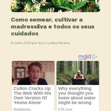
Como semear, cultivar a
madressilva e todos os seus
cuidados
8 Junho 2024
por
Vovó Lurdes Pereira