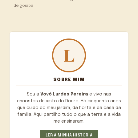
de goiaba
SOBRE MIM
Sou a
Vovó Lurdes Pereira
e vivo nas
encostas de xisto do Douro. Há cinquenta anos
que cuido do meu jardim, da horta e da casa da
família. Aqui partilho tudo o que a terra e a vida
me ensinaram.
LER A MINHA HISTÓRIA