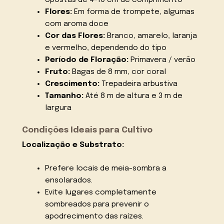
Flores:
Em forma de trompete, algumas
com aroma doce
Cor das Flores:
Branco, amarelo, laranja
e vermelho, dependendo do tipo
Período de Floração:
Primavera / verão
Fruto:
Bagas de 8 mm, cor coral
Crescimento:
Trepadeira arbustiva
Tamanho:
Até 8 m de altura e 3 m de
largura
Condições Ideais para Cultivo
Localização e Substrato:
Prefere locais de meia-sombra a
ensolarados.
Evite lugares completamente
sombreados para prevenir o
apodrecimento das raízes.