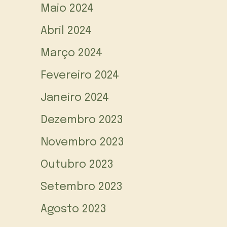
Maio 2024
Abril 2024
Março 2024
Fevereiro 2024
Janeiro 2024
Dezembro 2023
Novembro 2023
Outubro 2023
Setembro 2023
Agosto 2023