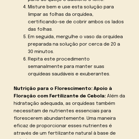
Misture bem e use esta solução para
limpar as folhas da orquídea,
certificando-se de cobrir ambos os lados
das folhas.
Em seguida, mergulhe o vaso da orquídea
preparada na solução por cerca de 20 a
30 minutos.
Repita este procedimento
semanalmente para manter suas
orquídeas saudáveis e exuberantes.
Nutrição para o Florescimento: Apoio à
Floração com Fertilizante de Cebola:
Além da
hidratação adequada, as orquídeas também
necessitam de nutrientes essenciais para
florescerem abundantemente. Uma maneira
eficaz de proporcionar esses nutrientes é
através de um fertilizante natural à base de