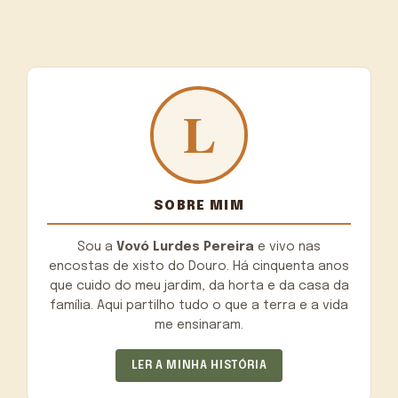
SOBRE MIM
Sou a
Vovó Lurdes Pereira
e vivo nas
encostas de xisto do Douro. Há cinquenta anos
que cuido do meu jardim, da horta e da casa da
família. Aqui partilho tudo o que a terra e a vida
me ensinaram.
LER A MINHA HISTÓRIA