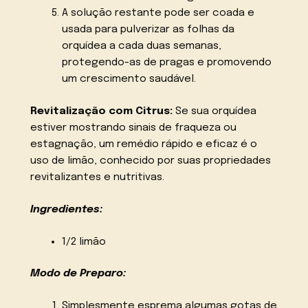
A solução restante pode ser coada e
usada para pulverizar as folhas da
orquídea a cada duas semanas,
protegendo-as de pragas e promovendo
um crescimento saudável.
Revitalização com Citrus:
Se sua orquídea
estiver mostrando sinais de fraqueza ou
estagnação, um remédio rápido e eficaz é o
uso de limão, conhecido por suas propriedades
revitalizantes e nutritivas.
Ingredientes:
1/2 limão
Modo de Preparo:
Simplesmente esprema algumas gotas de