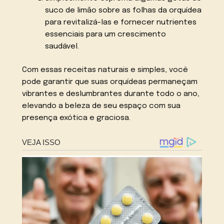
suco de limão sobre as folhas da orquídea
para revitalizá-las e fornecer nutrientes
essenciais para um crescimento
saudável.
Com essas receitas naturais e simples, você
pode garantir que suas orquídeas permaneçam
vibrantes e deslumbrantes durante todo o ano,
elevando a beleza de seu espaço com sua
presença exótica e graciosa.