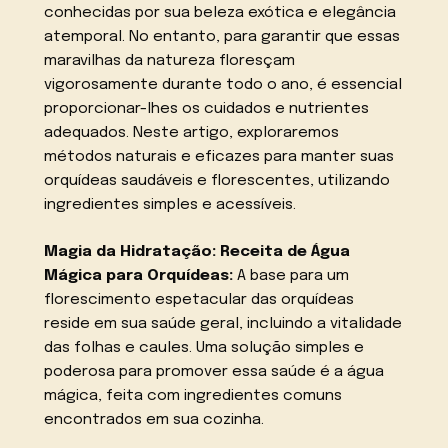
conhecidas por sua beleza exótica e elegância
atemporal. No entanto, para garantir que essas
maravilhas da natureza floresçam
vigorosamente durante todo o ano, é essencial
proporcionar-lhes os cuidados e nutrientes
adequados. Neste artigo, exploraremos
métodos naturais e eficazes para manter suas
orquídeas saudáveis e florescentes, utilizando
ingredientes simples e acessíveis.
Magia da Hidratação: Receita de Água
Mágica para Orquídeas:
A base para um
florescimento espetacular das orquídeas
reside em sua saúde geral, incluindo a vitalidade
das folhas e caules. Uma solução simples e
poderosa para promover essa saúde é a água
mágica, feita com ingredientes comuns
encontrados em sua cozinha.