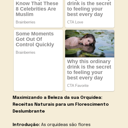
Maximizando a Beleza da sua Orquídea:
Receitas Naturais para um Florescimento
Deslumbrante
Introdução:
As orquídeas são flores