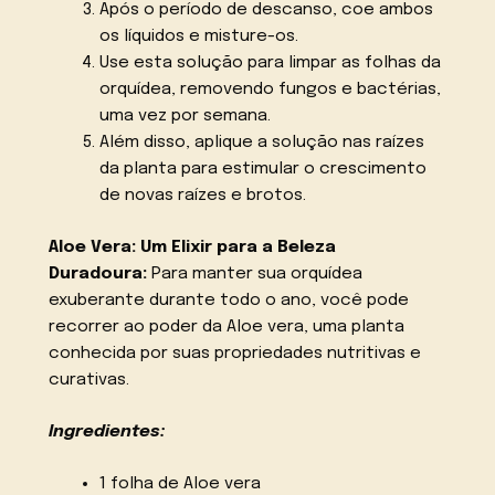
Após o período de descanso, coe ambos
os líquidos e misture-os.
Use esta solução para limpar as folhas da
orquídea, removendo fungos e bactérias,
uma vez por semana.
Além disso, aplique a solução nas raízes
da planta para estimular o crescimento
de novas raízes e brotos.
Aloe Vera: Um Elixir para a Beleza
Duradoura:
Para manter sua orquídea
exuberante durante todo o ano, você pode
recorrer ao poder da Aloe vera, uma planta
conhecida por suas propriedades nutritivas e
curativas.
Ingredientes:
1 folha de Aloe vera