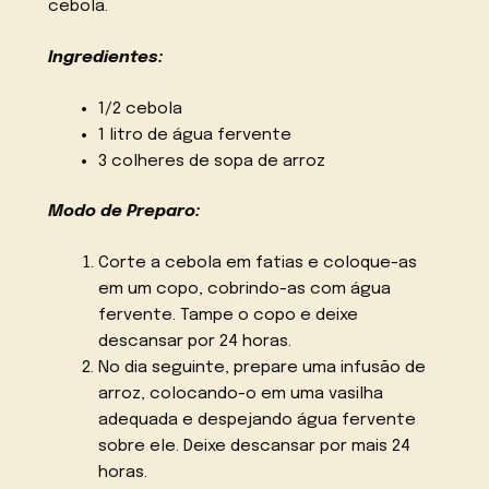
cebola.
Ingredientes:
1/2 cebola
1 litro de água fervente
3 colheres de sopa de arroz
Modo de Preparo:
Corte a cebola em fatias e coloque-as
em um copo, cobrindo-as com água
fervente. Tampe o copo e deixe
descansar por 24 horas.
No dia seguinte, prepare uma infusão de
arroz, colocando-o em uma vasilha
adequada e despejando água fervente
sobre ele. Deixe descansar por mais 24
horas.