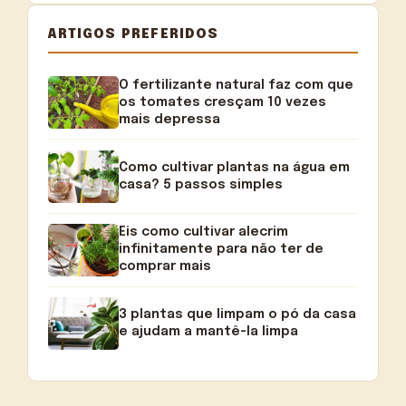
ARTIGOS PREFERIDOS
O fertilizante natural faz com que
os tomates cresçam 10 vezes
mais depressa
Como cultivar plantas na água em
casa? 5 passos simples
Eis como cultivar alecrim
infinitamente para não ter de
comprar mais
3 plantas que limpam o pó da casa
e ajudam a mantê-la limpa