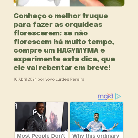
Conheço o melhor truque
para fazer as orquídeas
florescerem: se não
florescem há muito tempo,
compre um HAGYMYMA e
experimente esta dica, que
ele vai rebentar em breve!
10 Abril 2024
por
Vovó Lurdes Pereira