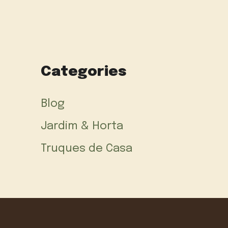
Categories
Blog
Jardim & Horta
Truques de Casa